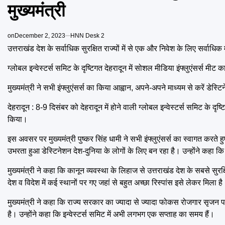
मुख्यमंत्री
on
December 2, 2023
HNN Desk 2
उत्तराखंड देश के सर्वाधिक सुरक्षित राज्यों में से एक और निवेश के लिए सर्वाधिक म
ग्लोबल इन्वेस्टर्स समिट के दृष्टिगत देहरादून में सोशल मीडिया इंफ्लुएंसर्स मी
मुख्यमंत्री ने सभी इंफ्लुएंसर्स का किया आह्वान, अपने-अपने माध्यम से करें डेस्
देहरादून : 8-9 दिसंबर को देहरादून में होने वाली ग्लोबल इन्वेस्टर्स समिट के द
किया।
इस अवसर पर मुख्यमंत्री पुष्कर सिंह धामी ने सभी इंफ्लुएंसर्स का स्वागत करते ह
उभरता हुआ डेस्टिनेशन देश-दुनिया के लोगों के लिए बन रहा है। उन्होंने कहा कि 
मुख्यमंत्री ने कहा कि कानून व्यवस्था के लिहाज से उत्तराखंड देश के सबसे सुरक्
देश व विदेश में कई स्थानों पर गए जहां से बहुत अच्छा रिस्पांस इसे लेकर मिला 
मुख्यमंत्री ने कहा कि राज्य सरकार का ज्यादा से ज्यादा फोकस रोजगार सृजन पर
है। उन्होंने कहा कि इन्वेस्टर्स समिट में अभी लगभग एक सप्ताह का समय हैं।