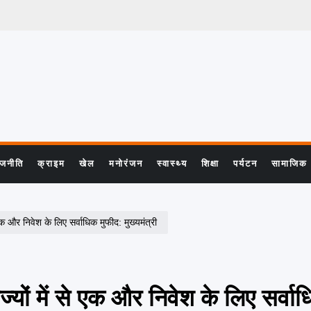
ाजनीति
क्राइम
खेल
मनोरंजन
स्वास्थ्य
शिक्षा
पर्यटन
सामाजिक
े एक और निवेश के लिए सर्वाधिक मुफीद: मुख्यमंत्री
ाज्यों में से एक और निवेश के लिए सर्वा