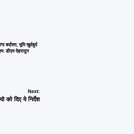
्दाश्त, भूमि खुर्दबुर्द
एमः डीएम देहरादून
Next:
 को दिए ये निर्देश