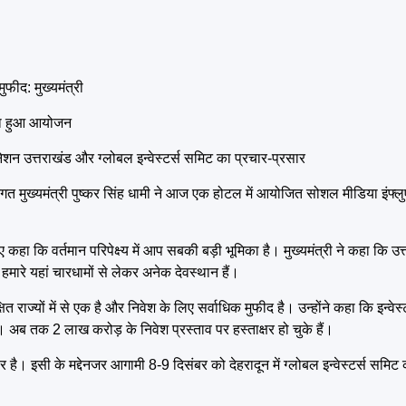
ुफीद: मुख्यमंत्री
ट का हुआ आयोजन
टिनेशन उत्तराखंड और ग्लोबल इन्वेस्टर्स समिट का प्रचार-प्रसार
ृष्टिगत मुख्यमंत्री पुष्कर सिंह धामी ने आज एक होटल में आयोजित सोशल मीडिया इंफ्ल
ुए कहा कि वर्तमान परिपेक्ष्य में आप सबकी बड़ी भूमिका है। मुख्यमंत्री ने कहा कि उ
हमारे यहां चारधामों से लेकर अनेक देवस्थान हैं।
षित राज्यों में से एक है और निवेश के लिए सर्वाधिक मुफीद है। उन्होंने कहा कि इन्व
है। अब तक 2 लाख करोड़ के निवेश प्रस्ताव पर हस्ताक्षर हो चुके हैं।
 है। इसी के मद्देनजर आगामी 8-9 दिसंबर को देहरादून में ग्लोबल इन्वेस्टर्स समि