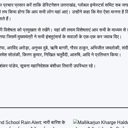
 प्रचार प्रसार करें ताकि डेस्टिनेशन उत्तराखंड, ग्लोबल इन्वेस्टर्स समिट सब जगह 
 तय किया होगा कि आप सभी लोग यहां आएं। उन्होंने कहा कि मेरा ऐसा मानना है कि
ते हैं।
ड की विशेषता को प्रमुखता से रखेंगे। यहां की तमाम विशेषताएं आप सभी के माध्यम स
गया जिसमें मुख्यमंत्री ने सभी इंफ्लुएंसर्स के सवालों के एक-एक कर जवाब दिए।
रिया, अरविंद अरोड़ा, अनुभव दुबे, ऋषि बागरी, गौरव ठाकुर, अभिजीत जमलोकी, संदीप 
 रमेश सोलंकी, किरण कुमार, निखिल चतुर्वेदी, आरुषि, आदि ने प्रतिभाग किया।
कर पांडेय, सूचना महानिदेशक बंशीधर तिवारी उपस्थित रहे।