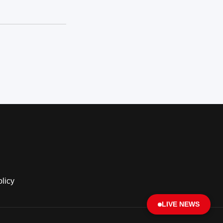
olicy
LIVE NEWS