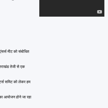
Emai
ुएंसर्स मीट को संबोधित
त्तराखंड तेजी से एक
ेस्टर्स समिट को लेकर हम
ट का आयोजन होने जा रहा