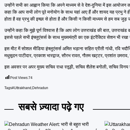
उन्होंने सभी का आह्वान किया कि अपने माध्यम से वे देश-दुनिया में इस आयोजन का
कहा कि आप सभी लोग पूरे मनोयोग के साथ यहां आए हैं और शायद यह प्रभु ने ही
होता है वह प्रभु की इच्छा से होता है और किसी न किसी माध्यम से हम सब जुड़ जा
उन्होंने कहा कि मुझे पूर्ण विश्वास है कि आप लोग उत्तराखंड की बात, उत्तराखं
इससे पहले सभी इंफ्लुएंसर्स के साथ मुख्यमंत्री का एक इंटरैक्टिव सेशन भी रखा 
इस मीट में सोशल मीडिया इंफ्लुएंसर्स अमित भड़ाना सहित प्रीती गांधी, रवि भदौ
मधुसूदन पाटीदार, प्रकाश भारद्वाज, सौरभ रावत, गौतम खट्टर, प्रशांत उमराव,
इस अवसर पर अपर मुख्य सचिव राधा रतूड़ी, सचिव शैलेश बगोली, सचिव विनय शं
Post Views:
74
Tags
#Uttrakhand
,
Dehradun
सबसे ज़्यादा पढ़े गए