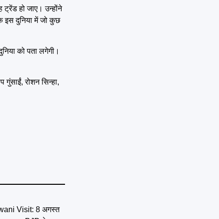
ट्रेंड हो जाए। उन्होंने
 इस दुनिया में जो कुछ
े दुनिया को पता लगेगी।
गुंसाईं, रोशन सिन्हा,