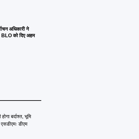
्वाचन अधिकारी ने
्षण, BLO को दिए अहम