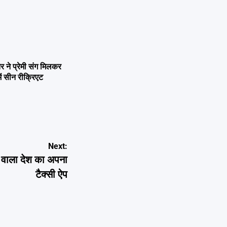
ने प्रेमी संग मिलकर
ें सीन रीक्रिएट
Next:
े वाला देश का अपना
टैक्सी ऐप