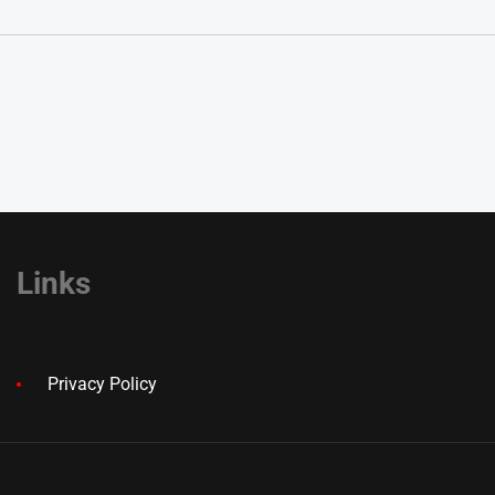
Links
Privacy Policy