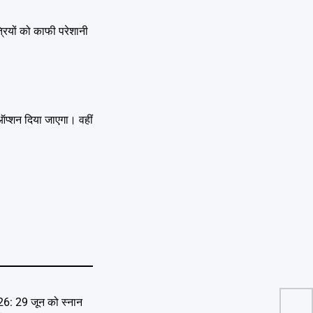
रियों को काफी परेशानी
 ऑप्शन दिया जाएगा। वहीं