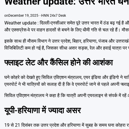
Weather update: उत्तर भारत घने क
on
December 19, 2025
HNN 24x7 Desk
Weather update : दिल्ली-एनसीआर समेत पूरे उत्तर भारत में ठंड बढ़ गई है 
और एक्सप्रेस-वे पर वाहन हादसों से बचने के लिए धीमी गति से चल रहे हैं। 
इसके साथ ही मौसम विभाग ने उत्तर प्रदेश, बिहार, हरियाणा, पंजाब और उत्तराख
विजिबिलिटी कम हो गई है, जिसका सीधा असर सड़क, रेल और हवाई यात्रा पर प
फ्लाइट लेट और कैंसिल होने की आशंका
घने कोहरे को देखते हुए सिविल एविएशन मंत्रालय, एयर इंडिया और इंडिगो ने या
एयरपोर्ट ने भी यात्रियों को सलाह दी है कि वे एयरपोर्ट जाने से पहले अपनी फ्
सिविल एविएशन मंत्रालय ने कहा है कि यात्री अपनी एयरलाइन से संपर्क में रहें
यूपी-हरियाणा में ज्यादा असर
19 से 21 दिसंबर तक उत्तर प्रदेश और हरियाणा में सुबह के समय घना कोहरा रह