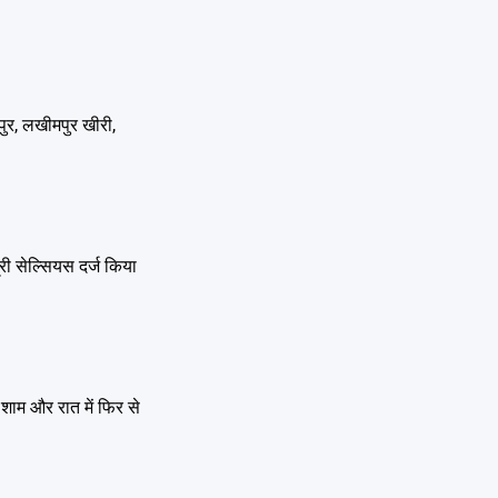
पुर, लखीमपुर खीरी,
री सेल्सियस दर्ज किया
शाम और रात में फिर से