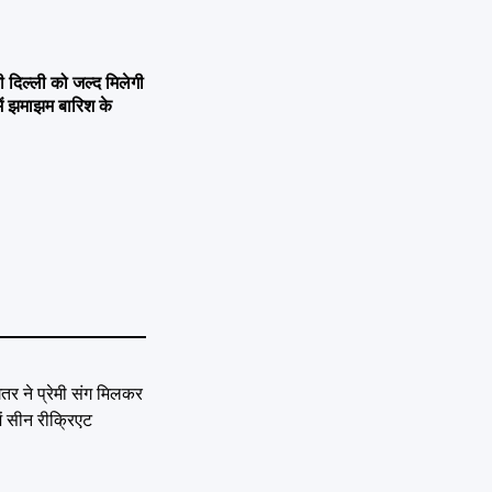
िल्ली को जल्द मिलेगी
ें झमाझम बारिश के