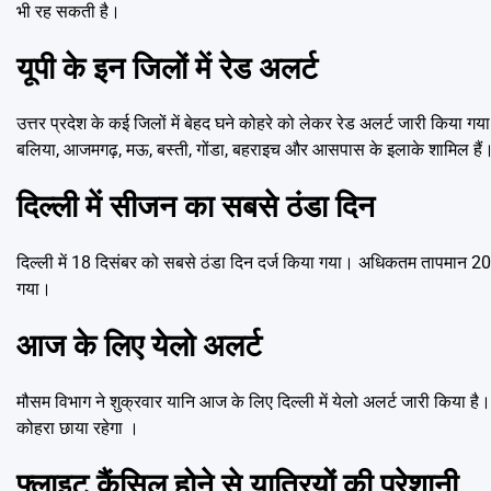
भी रह सकती है।
यूपी के इन जिलों में रेड अलर्ट
उत्तर प्रदेश के कई जिलों में बेहद घने कोहरे को लेकर रेड अलर्ट जारी किया गय
बलिया, आजमगढ़, मऊ, बस्ती, गोंडा, बहराइच और आसपास के इलाके शामिल हैं
दिल्ली में सीजन का सबसे ठंडा दिन
दिल्ली में 18 दिसंबर को सबसे ठंडा दिन दर्ज किया गया। अधिकतम तापमान 20.1
गया।
आज के लिए येलो अलर्ट
मौसम विभाग ने शुक्रवार यानि आज के लिए दिल्ली में येलो अलर्ट जारी किया ह
कोहरा छाया रहेगा ।
फ्लाइट कैंसिल होने से यात्रियों की परेशानी