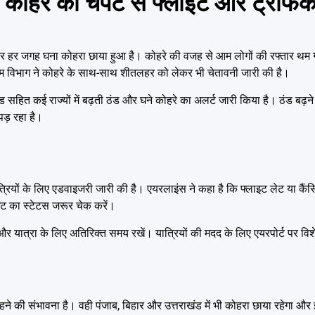
ोहरे की चपेट से फ्लाइट और ट्रैफिक
और हर जगह घना कोहरा छाया हुआ है। कोहरे की वजह से आम लोगों की रफ्तार थम गई
मौसम विभाग ने कोहरे के साथ-साथ शीतलहर को लेकर भी चेतावनी जारी की है।
ंड सहित कई राज्यों में बढ़ती ठंड और घने कोहरे का अलर्ट जारी किया है। ठंड बढ़
ड़ रहा है।
त्रियों के लिए एडवाइजरी जारी की है। एयरलाइंस ने कहा है कि फ्लाइट लेट या कैं
लाइट का स्टेटस जरूर चेक करें।
 और यात्रा के लिए अतिरिक्त समय रखें। यात्रियों की मदद के लिए एयरपोर्ट पर विशे
ने की संभावना है। वही पंजाब, बिहार और उत्तराखंड में भी कोहरा छाया रहेगा औ