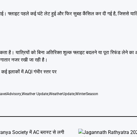
। फ्लाइट पहले कई घंटे लेट हुई और फिर सुबह कैंसिल कर दी गई है, जिससे यात्
ता है। यात्रियों को बिना अतिरिक्त शुल्क फ्लाइट बदलने या पूरा रिफंड लेने का
 लगातार नजर रखी जा रही है।
 कई इलाकों में AQI गंभीर स्तर पर
ravelAdvisory
,
Weather Update
,
WeatherUpdate
,
WinterSeason