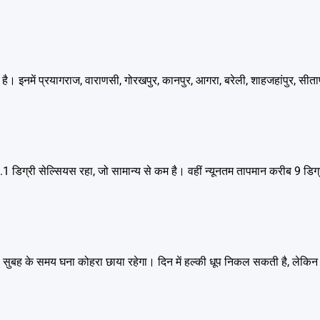
ा है। इनमें प्रयागराज, वाराणसी, गोरखपुर, कानपुर, आगरा, बरेली, शाहजहांपुर, सीता
।
 डिग्री सेल्सियस रहा, जो सामान्य से कम है। वहीं न्यूनतम तापमान करीब 9 डिग्
ै। सुबह के समय घना कोहरा छाया रहेगा। दिन में हल्की धूप निकल सकती है, लेकिन 