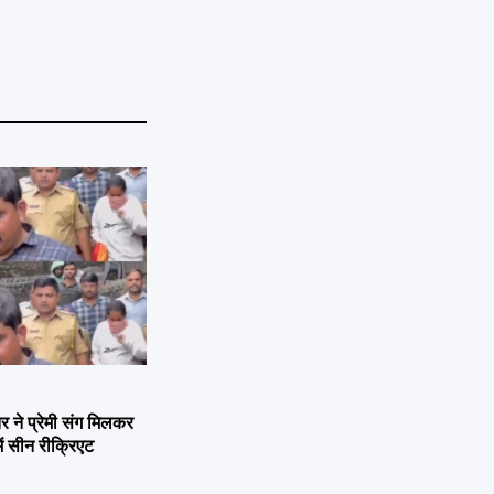
ने प्रेमी संग मिलकर
ें सीन रीक्रिएट