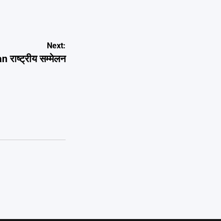
Next:
 राष्ट्रीय सम्मेलन