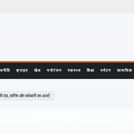
ाजनीति
क्राइम
खेल
मनोरंजन
स्वास्थ्य
शिक्षा
पर्यटन
सामाजिक
 ठंड, बारिश और बर्फबारी का अलर्ट