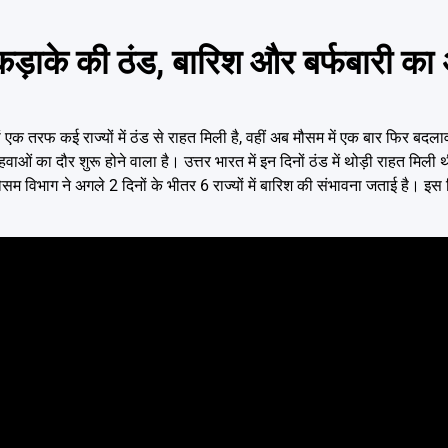
़ाके की ठंड, बारिश और बर्फबारी का 
 तरफ कई राज्यों में ठंड से राहत मिली है, वहीं अब मौसम में एक बार फिर बदलाव
ज हवाओं का दौर शुरू होने वाला है। उत्तर भारत में इन दिनों ठंड में थोड़ी राहत मिली
विभाग ने अगले 2 दिनों के भीतर 6 राज्यों में बारिश की संभावना जताई है। इस लिस