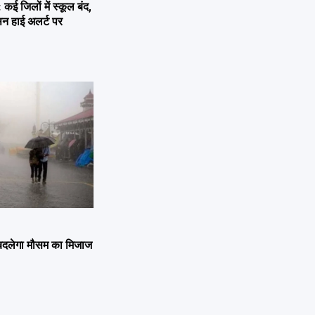
कई जिलों में स्कूल बंद,
ासन हाई अलर्ट पर
बदलेगा मौसम का मिजाज