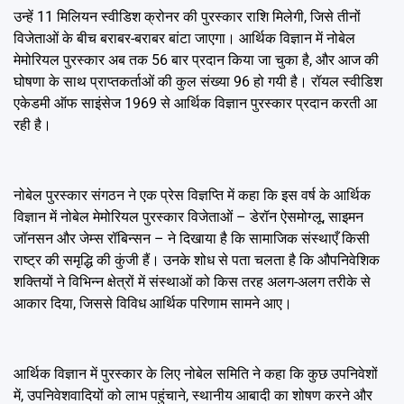
उन्हें 11 मिलियन स्वीडिश क्रोनर की पुरस्कार राशि मिलेगी, जिसे तीनों
विजेताओं के बीच बराबर-बराबर बांटा जाएगा। आर्थिक विज्ञान में नोबेल
मेमोरियल पुरस्कार अब तक 56 बार प्रदान किया जा चुका है, और आज की
घोषणा के साथ प्राप्तकर्ताओं की कुल संख्या 96 हो गयी है। रॉयल स्वीडिश
एकेडमी ऑफ साइंसेज 1969 से आर्थिक विज्ञान पुरस्कार प्रदान करती आ
रही है।
नोबेल पुरस्कार संगठन ने एक प्रेस विज्ञप्ति में कहा कि इस वर्ष के आर्थिक
विज्ञान में नोबेल मेमोरियल पुरस्कार विजेताओं – डेरॉन ऐसमोग्लू, साइमन
जॉनसन और जेम्स रॉबिन्सन – ने दिखाया है कि सामाजिक संस्थाएँ किसी
राष्ट्र की समृद्धि की कुंजी हैं। उनके शोध से पता चलता है कि औपनिवेशिक
शक्तियों ने विभिन्न क्षेत्रों में संस्थाओं को किस तरह अलग-अलग तरीके से
आकार दिया, जिससे विविध आर्थिक परिणाम सामने आए।
आर्थिक विज्ञान में पुरस्कार के लिए नोबेल समिति ने कहा कि कुछ उपनिवेशों
में, उपनिवेशवादियों को लाभ पहुंचाने, स्थानीय आबादी का शोषण करने और