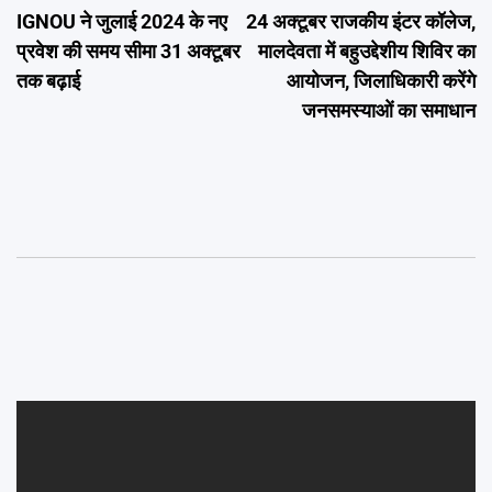
IGNOU ने जुलाई 2024 के नए
24 अक्टूबर राजकीय इंटर कॉलेज,
navigation
प्रवेश की समय सीमा 31 अक्टूबर
मालदेवता में बहुउद्देशीय शिविर का
तक बढ़ाई
आयोजन, जिलाधिकारी करेंगे
जनसमस्याओं का समाधान