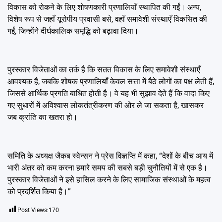
विकास को रोकने के लिए शोषणकारी प्रणालियाँ स्थापित की गईं। अन्य,
विशेष रूप से जहाँ यूरोपीय प्रवासी बसे, वहाँ समावेशी संस्थाएँ विकसित की
गईं, जिन्होंने दीर्घकालिक समृद्धि को बढ़ावा दिया।
पुरस्कार विजेताओं का तर्क है कि सतत विकास के लिए समावेशी संस्थाएँ
आवश्यक हैं, जबकि शोषक प्रणालियाँ केवल सत्ता में बैठे लोगों का पक्ष लेती हैं,
जिससे आर्थिक प्रगति बाधित होती है। वे यह भी सुझाव देते हैं कि वादा किए
गए सुधारों में अविश्वास लोकतंत्रीकरण की ओर ले जा सकता है, खासकर
जब क्रांति का खतरा हो।
समिति के अध्यक्ष जैकब स्वेन्सन ने प्रेस विज्ञप्ति में कहा, “देशों के बीच आय में
भारी अंतर को कम करना हमारे समय की सबसे बड़ी चुनौतियों में से एक है।
पुरस्कार विजेताओं ने इसे हासिल करने के लिए सामाजिक संस्थाओं के महत्व
को प्रदर्शित किया है।”
Post Views:
170