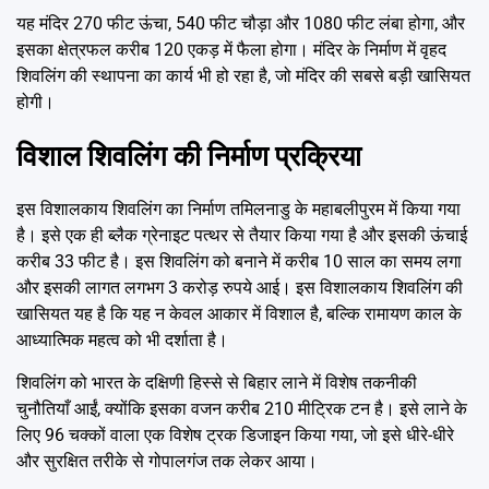
यह मंदिर 270 फीट ऊंचा, 540 फीट चौड़ा और 1080 फीट लंबा होगा, और
इसका क्षेत्रफल करीब 120 एकड़ में फैला होगा। मंदिर के निर्माण में वृहद
शिवलिंग की स्थापना का कार्य भी हो रहा है, जो मंदिर की सबसे बड़ी खासियत
होगी।
विशाल शिवलिंग की निर्माण प्रक्रिया
इस विशालकाय शिवलिंग का निर्माण तमिलनाडु के महाबलीपुरम में किया गया
है। इसे एक ही ब्लैक ग्रेनाइट पत्थर से तैयार किया गया है और इसकी ऊंचाई
करीब 33 फीट है। इस शिवलिंग को बनाने में करीब 10 साल का समय लगा
और इसकी लागत लगभग 3 करोड़ रुपये आई। इस विशालकाय शिवलिंग की
खासियत यह है कि यह न केवल आकार में विशाल है, बल्कि रामायण काल के
आध्यात्मिक महत्व को भी दर्शाता है।
शिवलिंग को भारत के दक्षिणी हिस्से से बिहार लाने में विशेष तकनीकी
चुनौतियाँ आईं, क्योंकि इसका वजन करीब 210 मीट्रिक टन है। इसे लाने के
लिए 96 चक्कों वाला एक विशेष ट्रक डिजाइन किया गया, जो इसे धीरे-धीरे
और सुरक्षित तरीके से गोपालगंज तक लेकर आया।