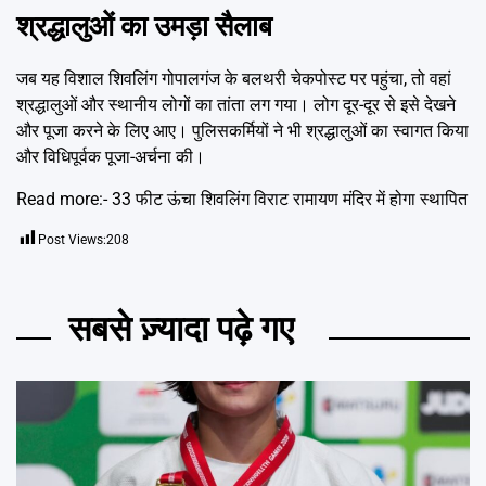
श्रद्धालुओं का उमड़ा सैलाब
जब यह विशाल शिवलिंग गोपालगंज के बलथरी चेकपोस्ट पर पहुंचा, तो वहां
श्रद्धालुओं और स्थानीय लोगों का तांता लग गया। लोग दूर-दूर से इसे देखने
और पूजा करने के लिए आए। पुलिसकर्मियों ने भी श्रद्धालुओं का स्वागत किया
और विधिपूर्वक पूजा-अर्चना की।
Read more:-
33 फीट ऊंचा शिवलिंग विराट रामायण मंदिर में होगा स्थापित
Post Views:
208
सबसे ज़्यादा पढ़े गए