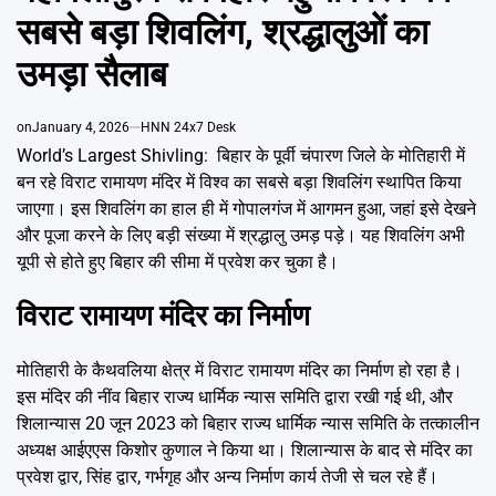
Emai
सबसे बड़ा शिवलिंग, श्रद्धालुओं का
उमड़ा सैलाब
on
January 4, 2026
HNN 24x7 Desk
World’s Largest Shivling: बिहार के पूर्वी चंपारण जिले के मोतिहारी में
बन रहे विराट रामायण मंदिर में विश्व का सबसे बड़ा शिवलिंग स्थापित किया
जाएगा। इस शिवलिंग का हाल ही में गोपालगंज में आगमन हुआ, जहां इसे देखने
और पूजा करने के लिए बड़ी संख्या में श्रद्धालु उमड़ पड़े। यह शिवलिंग अभी
यूपी से होते हुए बिहार की सीमा में प्रवेश कर चुका है।
विराट रामायण मंदिर का निर्माण
मोतिहारी के कैथवलिया क्षेत्र में विराट रामायण मंदिर का निर्माण हो रहा है।
इस मंदिर की नींव बिहार राज्य धार्मिक न्यास समिति द्वारा रखी गई थी, और
शिलान्यास 20 जून 2023 को बिहार राज्य धार्मिक न्यास समिति के तत्कालीन
अध्यक्ष आईएएस किशोर कुणाल ने किया था। शिलान्यास के बाद से मंदिर का
प्रवेश द्वार, सिंह द्वार, गर्भगृह और अन्य निर्माण कार्य तेजी से चल रहे हैं।