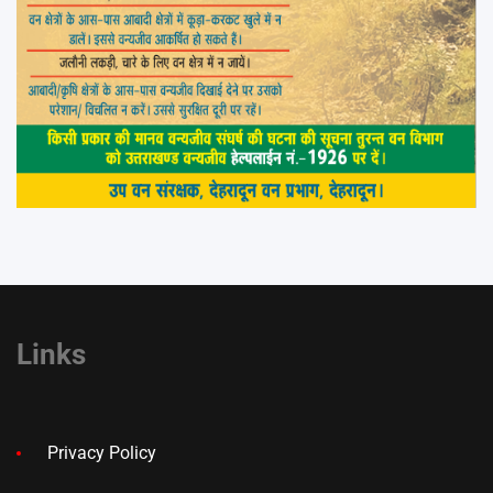
Links
Privacy Policy