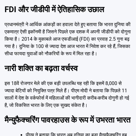
FDI और जीडीपी में ऐतिहासिक उछाल
प्रधानमंत्री ने आर्थिक आंकड़ों का हवाला देते हुए बताया कि भारत दुनिया की
एकमात्र ऐसी इकॉनमी है जिसने पिछले एक दशक में अपनी जीडीपी को दोगुना
किया है। 2014 के मुकाबले आज एफडीआई (FDI) का प्रवाह 2.5 गुना बढ़
गया है। दुनिया के 100 से ज्यादा देश आज भारत में निवेश कर रहे हैं, जिसका
सीधा फायदा युवाओं को नौकरियों के रूप में मिल रहा है।
नारी शक्ति का बढ़ता वर्चस्व
इस 18वें रोजगार मेले की एक बड़ी उपलब्धि यह रही कि इसमें 8,000 से
ज्यादा बेटियों को नियुक्ति पत्र मिले हैं। पीएम मोदी ने बताया कि पिछले 11
सालों में देश के वर्कफोर्स में महिलाओं की भागीदारी करीब-करीब दोगुनी हो गई
है, जो विकसित भारत के लिए एक सुखद संकेत है।
मैन्युफैक्चरिंग पावरहाउस के रूप में उभरता भारत
पीएम ने बताया कि भारत अब दुनिया का बड़ा मैन्युफैक्चरिंग हब