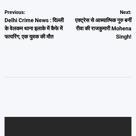
Post
Previous:
Next:
Delhi Crime News : दिल्ली
एक्ट्रेस से आध्यात्मिक गुरु बनीं
navigation
के वेलकम थाना इलाके में कैफे में
रीवा की राजकुमारी Mohena
फायरिंग, एक युवक की मौत
Singh!