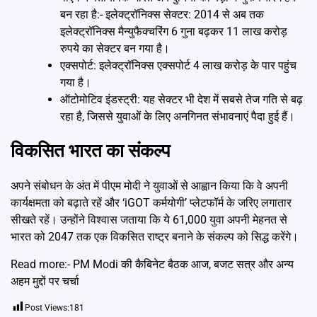
बन रहा है:- इलेक्ट्रॉनिक्स सेक्टर: 2014 से अब तक
इलेक्ट्रॉनिक्स मैन्युफैक्चरिंग 6 गुना बढ़कर 11 लाख करोड़
रुपये का सेक्टर बन गया है।
एक्सपोर्ट: इलेक्ट्रॉनिक्स एक्सपोर्ट 4 लाख करोड़ के पार पहुंच
गया है।
ऑटोमोटिव इंडस्ट्री: यह सेक्टर भी देश में सबसे तेज गति से बढ़
रहा है, जिससे युवाओं के लिए अनगिनत संभावनाएं पैदा हुई हैं।
विकसित भारत का संकल्प
अपने संबोधन के अंत में पीएम मोदी ने युवाओं से आह्वान किया कि वे अपनी
कार्यक्षमता को बढ़ाते रहें और ‘iGOT कर्मयोगी’ प्लेटफॉर्म के जरिए लगातार
सीखते रहें। उन्होंने विश्वास जताया कि ये 61,000 युवा अपनी मेहनत से
भारत को 2047 तक एक विकसित राष्ट्र बनाने के संकल्प को सिद्ध करेंगे।
Read more:-
PM Modi की कैबिनेट बैठक आज, बजट सत्र और अन्य
अहम मुद्दों पर चर्चा
Post Views:
181