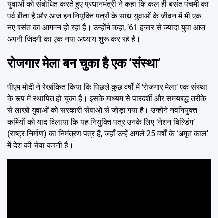
युवाओं को संबोधित करते हुए प्रधानमंत्री ने कहा कि कल ही बसंत पंचमी का
पर्व बीता है और आज इन नियुक्ति पत्रों के साथ युवाओं के जीवन में भी एक
नए बसंत का आगमन हो रहा है। उन्होंने कहा, ’61 हजार से ज्यादा युवा आज
अपनी जिंदगी का एक नया अध्याय शुरू कर रहे हैं।
रोजगार मेला बन चुका है एक ‘संस्था’
पीएम मोदी ने रेखांकित किया कि पिछले कुछ वर्षों में ‘रोजगार मेला’ एक संस्था
के रूप में स्थापित हो चुका है। इसके माध्यम से पारदर्शी और समयबद्ध तरीके
से लाखों युवाओं को सरकारी सेवाओं से जोड़ा गया है। उन्होंने नवनियुक्त
कर्मियों को याद दिलाया कि यह नियुक्ति पत्र उनके लिए ‘नेशन बिल्डिंग’
(राष्ट्र निर्माण) का निमंत्रण पत्र है, जहाँ उन्हें अगले 25 वर्षों के ‘अमृत काल’
में देश की सेवा करनी है।