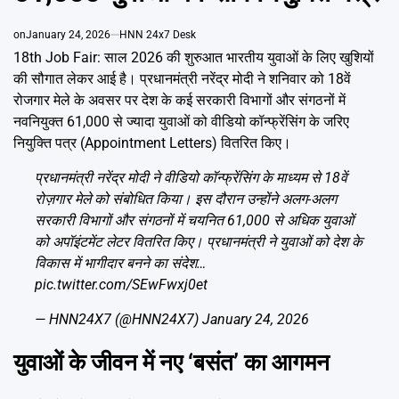
Emai
on
January 24, 2026
HNN 24x7 Desk
18th Job Fair: साल 2026 की शुरुआत भारतीय युवाओं के लिए खुशियों
की सौगात लेकर आई है। प्रधानमंत्री नरेंद्र मोदी ने शनिवार को 18वें
रोजगार मेले के अवसर पर देश के कई सरकारी विभागों और संगठनों में
नवनियुक्त 61,000 से ज्यादा युवाओं को वीडियो कॉन्फ्रेंसिंग के जरिए
नियुक्ति पत्र (Appointment Letters) वितरित किए।
प्रधानमंत्री नरेंद्र मोदी ने वीडियो कॉन्फ्रेंसिंग के माध्यम से 18वें
रोज़गार मेले को संबोधित किया। इस दौरान उन्होंने अलग-अलग
सरकारी विभागों और संगठनों में चयनित 61,000 से अधिक युवाओं
को अपॉइंटमेंट लेटर वितरित किए। प्रधानमंत्री ने युवाओं को देश के
विकास में भागीदार बनने का संदेश…
pic.twitter.com/SEwFwxj0et
— HNN24X7 (@HNN24X7)
January 24, 2026
युवाओं के जीवन में नए ‘बसंत’ का आगमन