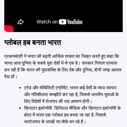
ग्लोबल हब बनता भारत
प्रधानमंत्री ने भारत की बढ़ती आर्थिक ताकत का जिक्र करते हुए कहा कि
भारत आज दुनिया के सबसे युवा देशों में से एक है। सरकार निरंतर प्रयास
कर रही है कि भारत की युवाशक्ति के लिए देश और दुनिया, दोनों जगह अवसर
पैदा हों।
ट्रेड और मोबिलिटी एग्रीमेंट: भारत कई देशों के साथ व्यापार
और गतिशीलता समझौते कर रहा है, जिससे भारतीय युवाओं के
लिए विदेशों में रोजगार की राह आसान होगी।
क्रिएटर इकोनॉमी: डिजिटल मीडिया और क्रिएटर इकोनॉमी के
क्षेत्र में भारत एक ग्लोबल हब बनता जा रहा है, जिससे
स्वरोजगार के लाखों नए मौके बन रहे हैं।