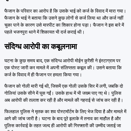
फैजान के परिवार का आरोप है कि उसके भाई को कर्ज के विवाद में मारा गया।
फैजान के भाई ने बताया कि उसने कुछ लोगों से कर्ज लिया था और कर्ज नहीं
चुका पाने के कारण उसे मारपीट का शिकार होना पड़ा। फैजान ने इस बारे में
पहले भजनपुरा थाने में शिकायत भी दर्ज कराई थी।
संदिग्ध आरोपी का कबूलनामा
घटना के कुछ समय बाद, एक संदिग्ध आरोपी मोईन कुरैशी ने इंस्टाग्राम पर
एक पोस्ट जारी कर मामले में अपनी संलिप्तता कबूल की। उसने बताया कि
कर्ज के विवाद में ही फैजान पर हमला किया गया।
फैजान को गोली मारी गई थी, जिसमें एक गोली उसके सिर में लगी, जबकि दो
गोलियां उसके सीने में घुस गईं। उसके हाथ में भी जख्म पाए गए थे। पुलिस
अब आरोपी की तलाश कर रही है और मामले की गहराई से जांच कर रही है।
फिलहाल पुलिस ने मृतक का शव पोस्टमॉर्टम के लिए भेज दिया है और मामले में
आगे की जांच जारी है। घटना के बाद पूरे इलाके में तनाव का माहौल है और
पुलिस कार्रवाई के तहत जल्द ही आरोपी की गिरफ्तारी की उम्मीद जताई जा