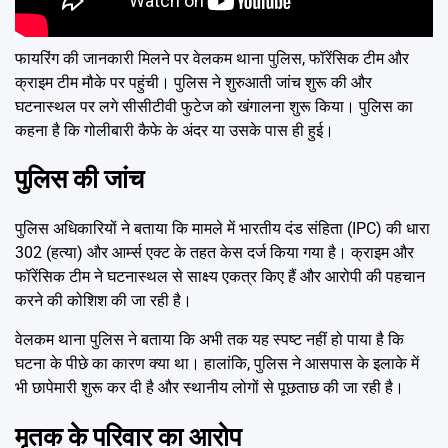
फायरिंग की जानकारी मिलने पर वेलकम थाना पुलिस, फॉरेंसिक टीम और
क्राइम टीम मौके पर पहुंची। पुलिस ने शुरुआती जांच शुरू की और
घटनास्थल पर लगे सीसीटीवी फुटेज को खंगालना शुरू किया। पुलिस का
कहना है कि गोलीबारी कैफे के अंदर या उसके पास ही हुई।
पुलिस की जांच
पुलिस अधिकारियों ने बताया कि मामले में भारतीय दंड संहिता (IPC) की धारा
302 (हत्या) और आर्म्स एक्ट के तहत केस दर्ज किया गया है। क्राइम और
फॉरेंसिक टीम ने घटनास्थल से साक्ष्य एकत्र किए हैं और आरोपी की पहचान
करने की कोशिश की जा रही है।
वेलकम थाना पुलिस ने बताया कि अभी तक यह स्पष्ट नहीं हो पाया है कि
घटना के पीछे का कारण क्या था। हालांकि, पुलिस ने आसपास के इलाके में
भी छापेमारी शुरू कर दी है और स्थानीय लोगों से पूछताछ की जा रही है।
मृतक के परिवार का आरोप