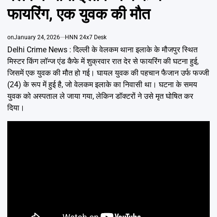
Emai
फायरिंग, एक युवक की मौत
on
January 24, 2026
HNN 24x7 Desk
Delhi Crime News : दिल्ली के वेलकम थाना इलाके के मौजपुर स्थित
मिस्टर किंग लॉन्ज एंड कैफे में शुक्रवार रात देर से फायरिंग की घटना हुई,
जिसमें एक युवक की मौत हो गई। घायल युवक की पहचान फैजान उर्फ फज्जी
(24) के रूप में हुई है, जो वेलकम इलाके का निवासी था। घटना के समय
युवक को अस्पताल ले जाया गया, लेकिन डॉक्टरों ने उसे मृत घोषित कर
दिया।