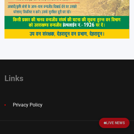
Links
Privacy Policy
LIVE NEWS