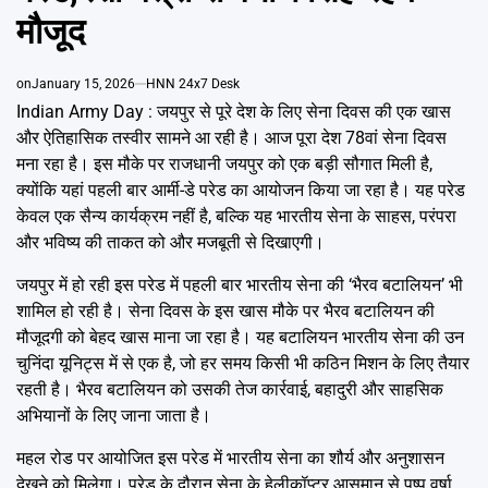
Emai
मौजूद
on
January 15, 2026
HNN 24x7 Desk
Indian Army Day : जयपुर से पूरे देश के लिए सेना दिवस की एक खास
और ऐतिहासिक तस्वीर सामने आ रही है। आज पूरा देश 78वां सेना दिवस
मना रहा है। इस मौके पर राजधानी जयपुर को एक बड़ी सौगात मिली है,
क्योंकि यहां पहली बार आर्मी-डे परेड का आयोजन किया जा रहा है। यह परेड
केवल एक सैन्य कार्यक्रम नहीं है, बल्कि यह भारतीय सेना के साहस, परंपरा
और भविष्य की ताकत को और मजबूती से दिखाएगी।
जयपुर में हो रही इस परेड में पहली बार भारतीय सेना की ‘भैरव बटालियन’ भी
शामिल हो रही है। सेना दिवस के इस खास मौके पर भैरव बटालियन की
मौजूदगी को बेहद खास माना जा रहा है। यह बटालियन भारतीय सेना की उन
चुनिंदा यूनिट्स में से एक है, जो हर समय किसी भी कठिन मिशन के लिए तैयार
रहती है। भैरव बटालियन को उसकी तेज कार्रवाई, बहादुरी और साहसिक
अभियानों के लिए जाना जाता है।
महल रोड पर आयोजित इस परेड में भारतीय सेना का शौर्य और अनुशासन
देखने को मिलेगा। परेड के दौरान सेना के हेलीकॉप्टर आसमान से पुष्प वर्षा