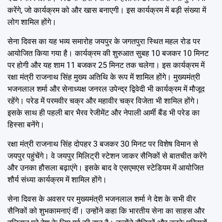
करेंगे, जो कार्यक्रम को और खास बनाएगी। इस कार्यक्रम में बड़ी संख्या में
लोग शामिल होंगे।
सेना दिवस का यह भव्य समारोह जयपुर के जगतपुरा स्थित महल रोड पर
आयोजित किया गया है। कार्यक्रम की शुरुआत सुबह 10 बजकर 10 मिनट
पर होगी और यह शाम 11 बजकर 25 मिनट तक चलेगा। इस कार्यक्रम में
रक्षा मंत्री राजनाथ सिंह मुख्य अतिथि के रूप में शामिल होंगे। मुख्यमंत्री
भजनलाल शर्मा और सेनाध्यक्ष जनरल उपेन्द्र द्विवेदी भी कार्यक्रम में मौजूद
रहेंगे। परेड में परमवीर चक्र और महावीर चक्र विजेता भी शामिल होंगे।
इसके साथ ही पहली बार भैरव रेजीमेंट और नेपाली आर्मी बैंड भी परेड का
हिस्सा बनेंगे।
रक्षा मंत्री राजनाथ सिंह दोपहर 3 बजकर 30 मिनट पर विशेष विमान से
जयपुर पहुंचेंगे। वे जयपुर मिलिट्री स्टेशन जाकर सैनिकों से बातचीत करेंगे
और उनका हौसला बढ़ाएंगे। इसके बाद वे एसएमएस स्टेडियम में आयोजित
शौर्य संध्या कार्यक्रम में शामिल होंगे।
सेना दिवस के अवसर पर मुख्यमंत्री भजनलाल शर्मा ने देश के सभी वीर
सैनिकों को शुभकामनाएं दीं। उन्होंने कहा कि भारतीय सेना का साहस और