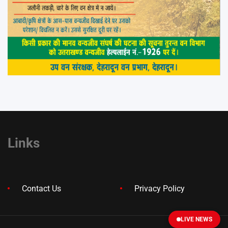
Links
Contact Us
Privacy Policy
LIVE NEWS