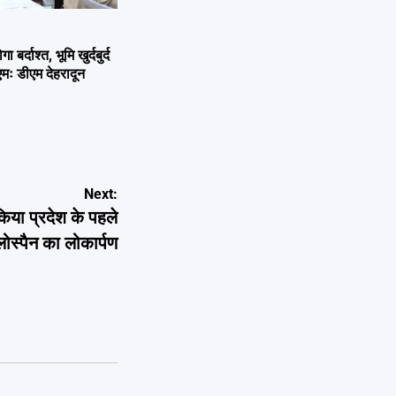
्दाश्त, भूमि खुर्दबुर्द
एमः डीएम देहरादून
Next:
किया प्रदेश के पहले
ोस्पैन का लोकार्पण