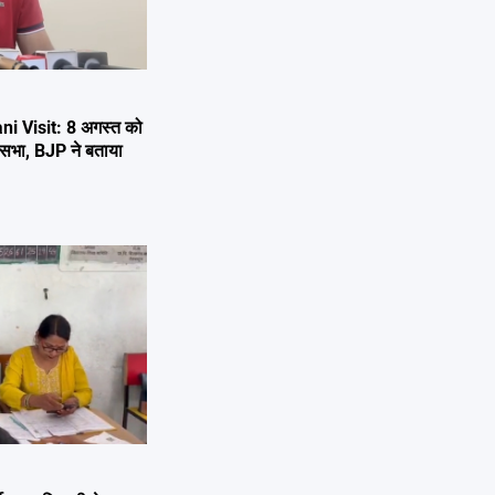
i Visit: 8 अगस्त को
 जनसभा, BJP ने बताया