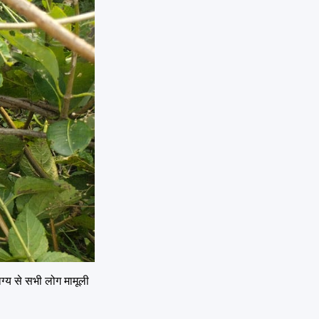
ग्य से सभी लोग मामूली