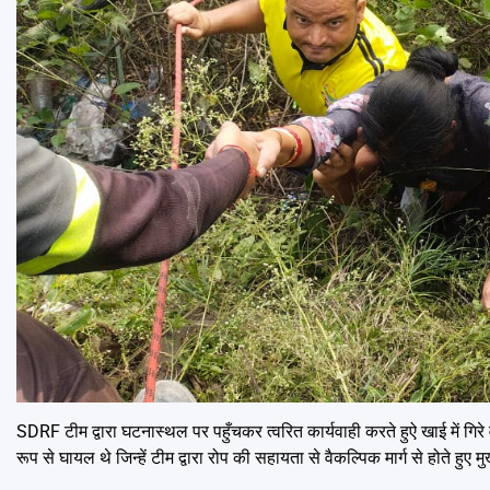
SDRF टीम द्वारा घटनास्थल पर पहुँचकर त्वरित कार्यवाही करते हुऐ खाई में ग
रूप से घायल थे जिन्हें टीम द्वारा रोप की सहायता से वैकल्पिक मार्ग से होते हुए 