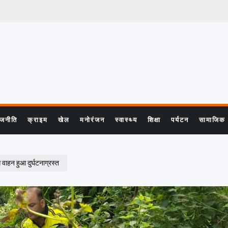
ाजनीति
क्राइम
खेल
मनोरंजन
स्वास्थ्य
शिक्षा
पर्यटन
सामाजिक
 वाहन हुआ दुर्घटनाग्रस्त