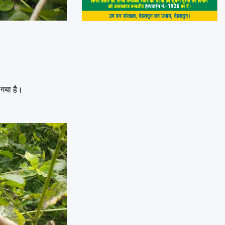
 गया है।