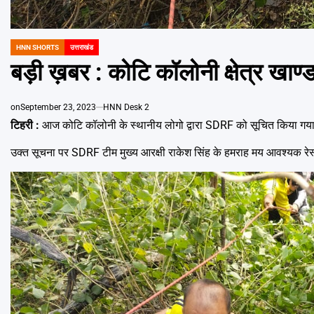
HNN SHORTS
उत्तराखंड
POSTED
IN
बड़ी ख़बर : कोटि कॉलोनी क्षेत्र खाण
on
September 23, 2023
HNN Desk 2
टिहरी :
आज कोटि कॉलोनी के स्थानीय लोगो द्वारा SDRF को सूचित किया गया 
उक्त सूचना पर SDRF टीम मुख्य आरक्षी राकेश सिंह के हमराह मय आवश्यक रेस