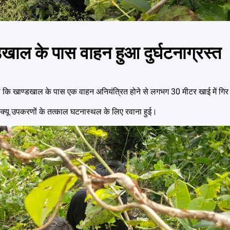
्डखाल के पास वाहन हुआ दुर्घटनाग्रस्त
कि खाण्डखाल के पास एक वाहन अनियंत्रित होने से लगभग 30 मीटर खाई में गिर
्क्यू उपकरणों के तत्काल घटनास्थल के लिए रवाना हुई।