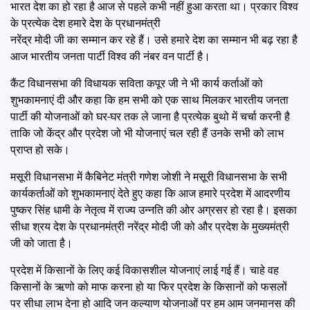
भारत देश का हो रहा है आज से पहले कभी नहीं हुआ करता था। प्रकार विश्व
के प्रत्येक देश हमारे देश के प्रधानमंत्री
नरेंद्र मोदी जी का सम्मान कर रहे हैं। उसे हमारे देश का सम्मान भी बढ़ रहा है
आज भारतीय जनता पार्टी विश्व की नंबर वन पार्टी है।
कैंट विधानसभा की विधायक सविता कपूर जी ने भी कार्य कर्ताओं को
शुभकामनाएं दी और कहा कि हम सभी को एक साथ मिलकर भारतीय जनता
पार्टी की योजनाओं को घर-घर तक ले जाना है प्रत्येक बुथो में चर्चा करनी है
ताकि जो केंद्र और प्रदेश जो भी योजनाएं चल रही हैं उनके सभी को लाभ
प्राप्त हो सके।
मसूरी विधानसभा में कैबिनेट मंत्री गणेश जोशी ने मसूरी विधानसभा के सभी
कार्यकर्ताओं को शुभकामनाएं देते हुए कहा कि आज हमारे प्रदेश में आदरणीय
पुष्कर सिंह धामी के नेतृत्व में राज्य उन्नति की ओर अग्रसर हो रहा है। इसका
सीधा श्रय देश के प्रधानमंत्री नरेंद्र मोदी जी को और प्रदेश के मुख्यमंत्री
जी को जाता है।
प्रदेश में किसानों के लिए कई विकासशील योजनाएं लाई गई हैं। चाहे वह
किसानों के ऋणो को माफ करना हो या फिर प्रदेश के किसानों को फसलों
पर सीधा लाभ देना हो आदि जन कल्याण योजनाओं पर हम आम जनमानस की