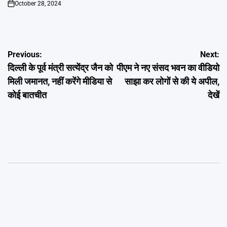
October 28, 2024
on
Post
Previous:
Next:
दिल्ली के पूर्व मंत्री सत्येंद्र जैन को
पीएम ने नए संसद भवन का वीडियो
navigation
मिली जमानत, नहीं करेंगे मीडिया से
साझा कर लोगों से की ये अपील,
कोई बातचीत
देखें