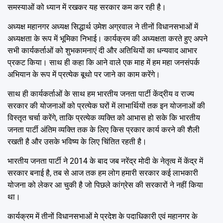
समस्याओं को ध्यान में रखकर यह सरकार कम कर रही है।
अध्यक्ष महानगर अध्यक्ष सिद्धार्थ उमेश अग्रवाल ने तीनों विधानसभाओं में
अध्यक्षता के रूप में भूमिका निभाई। कार्यक्रम की अध्यक्षता करते हुए अपने
सभी कार्यकर्ताओं को शुभकामनाएं दी और अतिथियों का धन्यवाद आभार
प्रकट किया। साथ ही कहा कि आने वाले एक माह में हम महा जनसंपर्क
अभियान के रूप में प्रत्येक बूथो पर जाने का काम करेंगे।
साथ ही कार्यकर्ताओं के साथ हम भारतीय जनता पार्टी केंद्रीय व राज्य
सरकार की योजनाओं को प्रत्येक घरों में लाभार्थियों तक इन योजनाओं की
विस्तृत चर्चा करेंगे, ताकि प्रत्येक व्यक्ति को आभास हो सके कि भारतीय
जनता पार्टी अंतिम व्यक्ति तक के लिए किस प्रकार कार्य करने की शैली
रखती है और उसके भविष्य के लिए चिंतित रहती है।
भारतीय जनता पार्टी ने 2014 के बाद जब नरेंद्र मोदी के नेतृत्व में केंद्र में
सरकार बनाई है, तब से आज तक हम लोग हमारी सरकार कई लाभकारी
योजना को लेकर आ चुकी है जो पिछले कांग्रेस की सरकारों ने नहीं किया
था।
कार्यक्रम में तीनों विधानसभाओं मे प्रदेश के पदाधिकारी एवं महानगर के