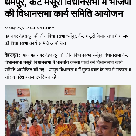
धर्मपुर, कैंट मसूरी विधानसभा में भाजपा
Emai
की विधानसभा कार्य समिति आयोजन
on
May 26, 2023
HNN Desk 2
महानगर देहरादून की तीन विधानसभा धर्मपुर, कैंट मसूरी विधानसभा में भाजपा
की विधानसभा कार्य समिति आयोजित
देहरादून :
आज महानगर देहरादून की तीन विधानसभा धर्मपुर विधानसभा कैंट
विधानसभा मसूरी विधानसभा में भारतीय जनता पार्टी की विधानसभा कार्य
समिति आयोजित की गई। धर्मपुर विधानसभा में मुख्य वक्त के रूप में राज्यसभा
सांसद नरेश बंसल उपस्थित रहे।