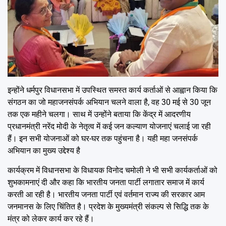
इन्होंने धर्मपुर विधानसभा में उपस्थित समस्त कार्य कर्ताओं से आह्वान किया कि
संगठन का जो महाजनसंपर्क अभियान चलने वाला है, वह 30 मई से 30 जून
तक एक महीने चलगा। साथ में उन्होंने बताया कि केंद्र में आदरणीय
प्रधानमंत्री नरेंद मोदी के नेतृत्व में कई जन कल्याण योजनाएं चलाई जा रही
हैं। इन सभी योजनाओं को घर-घर तक पहुंचना है। यही महा जनसंपर्क
अभियान का मुख्य उद्देश्य है
कार्यक्रम में विधानसभा के विधायक विनोद चमोली ने भी सभी कार्यकर्ताओं को
शुभकामनाएं दी और कहा कि भारतीय जनता पार्टी लगातार समाज में कार्य
करती आ रही है। भारतीय जनता पार्टी एवं वर्तमान राज्य की सरकार आम
जनमानस के लिए चिंतित है। प्रदेश के मुख्यमंत्री संकल्प से सिद्धि तक के
मंत्र को लेकर कार्य कर रहे हैं।