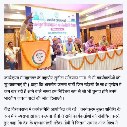
कार्यक्रम में महानगर के महापौर सुनील उनियाल गामा ने भी कार्यकर्ताओं को
शुभकामनाएं दी। कहा कि भारतीय जनता पार्टी जिन उद्देश्यों के साथ प्रदेश में
कम कर रही है आने वाले समय हम निश्चित रूप से जो भी चुनाव होंगे उनमें
भारतीय जनता पार्टी की जीत दिलाएंगे।
कैंट विधानसभा में कार्यसमिति आयोजित की गई। कार्यक्रम मुख्य अतिथि के
रूप में राज्यसभा सांसद कल्पना सैनी ने सभी कार्यकर्ताओं को संबोधित करते
हुए कहा कि देश के प्रधानमंत्री नरेंद्र मोदी ने जितना सम्मान आज विश्व में