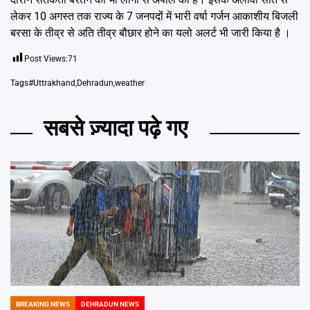
लेकर 10 अगस्त तक राज्य के 7 जनपदों में भारी वर्षा गर्जन आकाशीय बिजली
बरसा के तीव्र से अति तीव्र बौछार होने का यलो अलर्ट भी जारी किया है ।
Post Views:
71
Tags
#Uttrakhand
,
Dehradun
,
weather
सबसे ज़्यादा पढ़े गए
BREAKING NEWS
DEHRADUN NEWS
POSTED