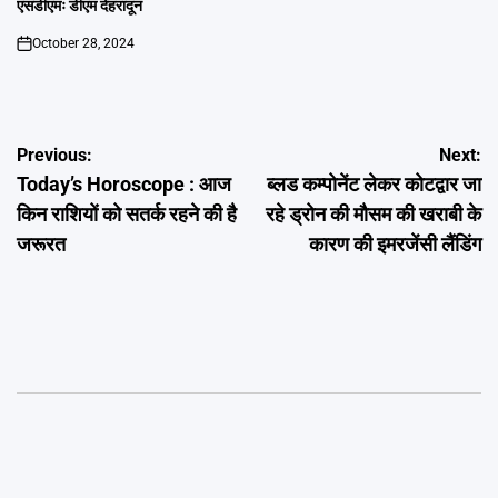
एसडीएमः डीएम देहरादून
October 28, 2024
on
Post
Previous:
Next:
Today’s Horoscope : आज
ब्लड कम्पोनेंट लेकर कोटद्वार जा
navigation
किन राशियों को सतर्क रहने की है
रहे ड्रोन की मौसम की खराबी के
जरूरत
कारण की इमरजेंसी लैंडिंग