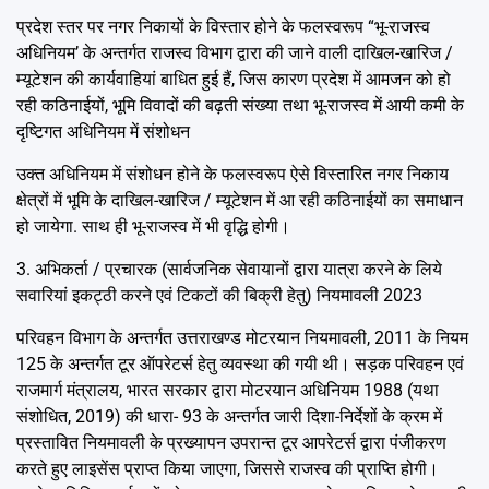
प्रदेश स्तर पर नगर निकायों के विस्तार होने के फलस्वरूप “भू-राजस्व
अधिनियम’ के अन्तर्गत राजस्व विभाग द्वारा की जाने वाली दाखिल-खारिज /
म्यूटेशन की कार्यवाहियां बाधित हुई हैं, जिस कारण प्रदेश में आमजन को हो
रही कठिनाईयों, भूमि विवादों की बढ़ती संख्या तथा भू-राजस्व में आयी कमी के
दृष्टिगत अधिनियम में संशोधन
उक्त अधिनियम में संशोधन होने के फलस्वरूप ऐसे विस्तारित नगर निकाय
क्षेत्रों में भूमि के दाखिल-खारिज / म्यूटेशन में आ रही कठिनाईयों का समाधान
हो जायेगा. साथ ही भू-राजस्व में भी वृद्धि होगी।
3. अभिकर्ता / प्रचारक (सार्वजनिक सेवायानों द्वारा यात्रा करने के लिये
सवारियां इकट्ठी करने एवं टिकटों की बिक्री हेतु) नियमावली 2023
परिवहन विभाग के अन्तर्गत उत्तराखण्ड मोटरयान नियमावली, 2011 के नियम
125 के अन्तर्गत टूर ऑपरेटर्स हेतु व्यवस्था की गयी थी। सड़क परिवहन एवं
राजमार्ग मंत्रालय, भारत सरकार द्वारा मोटरयान अधिनियम 1988 (यथा
संशोधित, 2019) की धारा- 93 के अन्तर्गत जारी दिशा-निर्देशों के क्रम में
प्रस्तावित नियमावली के प्रख्यापन उपरान्त टूर आपरेटर्स द्वारा पंजीकरण
करते हुए लाइसेंस प्राप्त किया जाएगा, जिससे राजस्व की प्राप्ति होगी।