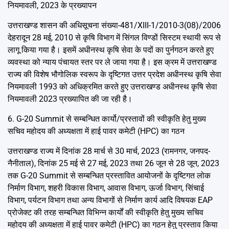
नियमावली, 2023 के प्रख्यापन
उत्तराखण्ड शासन की अधिसूचना संख्या-481/XIII-1/2010-3(08)/2006
देहरादून 28 मई, 2010 से कृषि विभाग में सिंगल विण्डों सिस्टम स्थायी रूप से
लागू किया गया है। इसमें अधीनस्थ कृषि सेवा के पदों का पुर्नगठन करते हुए
व्यवस्था को न्याय पंचायत स्तर पर ले जाया गया है। इस क्रम में उत्तराखण्ड
राज्य की विशेष भौगोलिक स्वरूप के दृष्टिगत उत्तर प्रदेश अधीनस्थ कृषि सेवा
नियमावली 1993 को अधिक्रमित करते हुए उत्तराखण्ड अधीनस्थ कृषि सेवा
नियमावली 2023 प्रख्यापित की जा रही है।
6. G-20 Summit से सम्बन्धित कार्यो/प्रस्तावों की स्वीकृति हेतु मुख्य
सचिव महोदय की अध्यक्षता में हाई पावर कमेटी (HPC) का गठन
उत्तराखण्ड राज्य में दिनांक 28 मार्च से 30 मार्च, 2023 (रामनगर, जनपद-
नैनीताल), दिनांक 25 मई से 27 मई, 2023 तथा 26 जून से 28 जून, 2023
तक G-20 Summit से सम्बन्धित प्रस्तावित आयोजनों के दृष्टिगत लोक
निर्माण विभाग, शहरी विकास विभाग, आवास विभाग, ऊर्जा विभाग, सिंचाई
विभाग, पर्यटन विभाग तथा अन्य विभागों से निर्माण कार्य आदि विषयक EAP
प्रोजेक्ट की तरह सम्बन्धित विभिन्न कार्यों की स्वीकृति हेतु मुख्य सचिव
महोदय की अध्यक्षता में हाई पावर कमेटी (HPC) का गठन हेतु प्रस्ताव किया