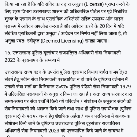
किया जा रहा है कि यदि संविदाकार द्वारा अनुज्ञा (License) प्राप्त करने के
लिए श्रम विभाग उत्तराखण्ड शासन की अधिकारिक पोर्टल पर पूर्व निर्धारित
शुल्क के प्रमाण के साथ प्रासंगिक अभिलेखों सहित उपलब्ध ऑन लाइन
प्रारूप में आवेदन अपलोड करता है और आवेदन करने के 20 दिन में यदि
संबंधित प्राधिकारी द्वारा अनुज्ञा / आवेदन पर निर्णय नहीं लिया जाता है, तो
अनुज्ञा स्वतः स्वीकृत (Deemed Licensing) समझा जाएगा।
16. उत्तराखण्ड पुलिस दूरसंचार राजपत्रित अधिकारी सेवा नियमावली
2023 के प्रख्यापन के सम्बन्ध में
उत्तराखण्ड राज्य गठन के उपरांत पुलिस दूरसंचार विभागान्तर्गत राजपत्रित
संवर्ग हेतु नवीन सेवा नियमावली प्रख्यापित न हो पाने के दृष्टिगत वर्तमान में
उनकी सेवा शर्तों का विनियमन उ०प्र० पुलिस रेडियो सेवा नियमावली 1979
में उल्लिखित प्रावधानों के अनुसार किया जा रहा है। अतः राज्य सरकार द्वारा
समय-समय पर सेवा शर्तों में किये गये परिवर्तन / संशोधन के अनुसार संवर्ग की
सेवानियमावली को अद्यतन किये जाने तथा साथ ही पुलिस उपाधीक्षक (पुलिस
दूरसंचार) के पद पर चयन हेतु शैक्षणिक अर्हता / चयन प्रक्रिया में आवश्यक
संशोधन किये जाने के दृष्टिगत उत्तराखण्ड पुलिस दूरसंचार राजपत्रित
अधिकारी सेवा नियमावली 2023 को प्रख्यापित किये जाने के सम्बन्ध में