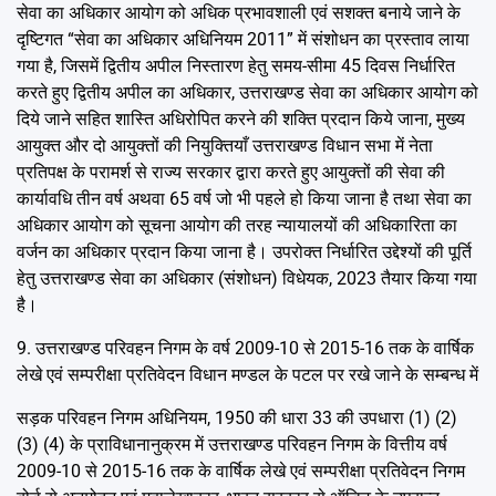
सेवा का अधिकार आयोग को अधिक प्रभावशाली एवं सशक्त बनाये जाने के
दृष्टिगत “सेवा का अधिकार अधिनियम 2011” में संशोधन का प्रस्ताव लाया
गया है, जिसमें द्वितीय अपील निस्तारण हेतु समय-सीमा 45 दिवस निर्धारित
करते हुए द्वितीय अपील का अधिकार, उत्तराखण्ड सेवा का अधिकार आयोग को
दिये जाने सहित शास्ति अधिरोपित करने की शक्ति प्रदान किये जाना, मुख्य
आयुक्त और दो आयुक्तों की नियुक्तियाँ उत्तराखण्ड विधान सभा में नेता
प्रतिपक्ष के परामर्श से राज्य सरकार द्वारा करते हुए आयुक्तों की सेवा की
कार्यावधि तीन वर्ष अथवा 65 वर्ष जो भी पहले हो किया जाना है तथा सेवा का
अधिकार आयोग को सूचना आयोग की तरह न्यायालयों की अधिकारिता का
वर्जन का अधिकार प्रदान किया जाना है। उपरोक्त निर्धारित उद्देश्यों की पूर्ति
हेतु उत्तराखण्ड सेवा का अधिकार (संशोधन) विधेयक, 2023 तैयार किया गया
है।
9. उत्तराखण्ड परिवहन निगम के वर्ष 2009-10 से 2015-16 तक के वार्षिक
लेखे एवं सम्परीक्षा प्रतिवेदन विधान मण्डल के पटल पर रखे जाने के सम्बन्ध में
सड़क परिवहन निगम अधिनियम, 1950 की धारा 33 की उपधारा (1) (2)
(3) (4) के प्राविधानानुक्रम में उत्तराखण्ड परिवहन निगम के वित्तीय वर्ष
2009-10 से 2015-16 तक के वार्षिक लेखे एवं सम्परीक्षा प्रतिवेदन निगम