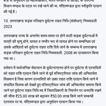
बोर्ड से अनुमोदन एवं महालेखाकार, भारत सरकार से ऑडिट के उपरान्त
विधान मण्डल के पटल पर रखे जाने की मा. मंत्रिमण्डल द्वारा स्वीकृति प्रदान
की गई है।
10. उत्तराखण्ड सड़क परिवहन दुर्घटना राहत निधि (संशोधन) नियमावली
2023
उत्तराखण्ड राज्य के अन्तर्गत समय-समय पर होने वाली सड़क दुर्घटनाओं में
यात्री की मृत्यु होने, घायल व गम्भीर रूप से घायल होने पर सम्बन्धित एवं
उसके आश्रितों को दुर्घटना राहत राशि दिये जाने के सम्बन्ध में उत्तराखण्ड
सड़क परिवहन दुर्घटना राहत निधि नियमावली. 2008 का प्रख्यापन किया
गया था।
वर्तमान में सार्वजनिक सेवायान के दुर्घटनाग्रस्त होने पर दुर्घटना से प्रभावितों
को राहत राशि प्रदान किये जाने से पूर्व मजिस्ट्रीयल जांच की अनिवार्यता
विद्यमान है जिस कारण प्रभावितों को उक्त राहत राशि प्रदान किये जाने में
संभावित विलम्ब को देखते हुए मजिस्ट्रीयल जांच की अनिवार्यता समाप्त किये
जाने एवं दुर्घटना राहत निधि मद में जिलाधिकारी के निवर्त्तन पर धनराशि रखने
की सीमा ₹25.00 लाख को बढ़ाकर ₹50.00 लाख किये जाने सम्बन्धी
प्रस्ताव पर मा. मंत्रिमण्डल द्वारा अनुमोदन प्रदान किया गया।