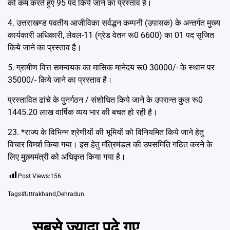
को कम करते हुए 95 पद किये जाने का प्रस्ताव है।
4. उत्तराखण्ड पवतीय आजीविका सर्वद्धन कम्पनी (उपासक) के अन्तर्गत मुख्य
कार्यकारी अधिकारी, लेवल-11 (ग्रेड वेतन रू0 6600) का 01 पद सृजित
किये जाने का प्रस्ताव है।
5. ग्रामीण वित्त समन्वयक का मासिक मानेदय रू0 30000/- के स्थान पर
35000/- किये जाने का प्रस्ताव है।
प्रस्तावित ढांचे के पुनर्गठन / संशोधित किये जाने के उपरान्त कुल रू0
1445.20 लाख वार्षिक व्यय भार की बचत हो रही है।
23. *राज्य के विभिन्न श्रेणीयों की भूमियों को विनियमित किये जाने हेतु
विचार विमर्श किया गया। इस हेतु मंत्रिमंडल की उपसमिति गठित करने के
लिए मुख़्यमंत्री को अधिकृत किया गया है।
Post Views:
156
Tags
#Uttrakhand
,
Dehradun
सबसे ज़्यादा पढ़े गए