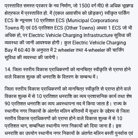
प्रस्तावित समस्त प्रकार के नव निर्माण, जो 1500 वर्ग मी0 से अधिक भूखण्ड
क्षेत्रफल में प्रस्तावित हो. में (एकल आवासीय को छोड़कर) स्वीकृत पार्किंग
ECS के न्यूनतम 10 प्रतिशत ECS (Municipal Corporations
Towns में) एवं 05 प्रतिशत ECS (Other Towns) अथवा 1 ECS जो भी
अधिक हो, पर Electric Vehicle Charging Infrastructure सुविधा की
व्यवस्था की जानी आवश्यक होगी। कुल Electric Vehicle Charging
Bay में 60:40 के अनुपात में 2 wheeler तथा 4-wheeler की चार्जिंग
सुविधा की व्यवस्था की जायेगी।
14. जिला स्तरीय विकास प्राधिकरणों को मानचित्र स्वीकृति से प्राप्त होने
वाले विकास शुल्क की धनराशि के वितरण के सम्बन्ध में।
जिला स्तरीय विकास प्राधिकरणों को मानचित्र स्वीकृति से प्राप्त होने वाले
विकास शुल्क में से 10 प्रतिशत धनराशि का व्यय प्रशासनिक कार्य तथा शेष
90 प्रतिशत धनराशि का व्यय अवस्थापना मद में किया जाता है। राज्य के
स्थानीय नगर निकायों के अंतर्गत मलिन बस्तियों में सुधार के उद्देश्य से जिला
स्तरीय विकास प्राधिकरणों को प्राप्त होने वाले विकास शुल्क में से 10
प्रतिशत भाग, सम्बन्धित स्थानीय नगर निकायों को दिया जाना है। इस
धनराशि का उपयोग स्थानीय नगर निकायों के अंतर्गत मलिन बस्ती पुनर्वास एवं