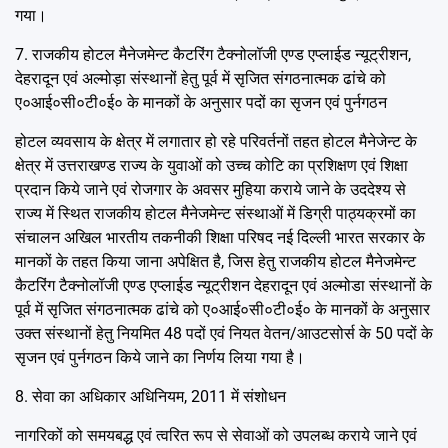
गया।
7. राजकीय होटल मैनेजमेन्ट कैटरिंग टैक्नोलॉजी एण्ड एप्लाईड न्यूट्रीशन,
देहरादून एवं अल्मोड़ा संस्थानों हेतु पूर्व में सृजित संगठनात्मक ढांचे को
ए०आई०सी०टी०ई० के मानकों के अनुसार पदों का सृजन एवं पुर्नगठन
होटल व्यवसाय के क्षेत्र में लगातार हो रहे परिवर्तनों तहत होटल मैनेजेन्ट के
क्षेत्र में उत्तराखण्ड राज्य के युवाओं को उच्च कोटि का प्रशिक्षण एवं शिक्षा
प्रदान किये जाने एवं रोजगार के अवसर मुहिया कराये जाने के उददेश्य से
राज्य में स्थित राजकीय होटल मैनेजमेन्ट संस्थाओं में डिग्री पाठ्यक्रमों का
संचालन अखिल भारतीय तकनीकी शिक्षा परिषद नई दिल्ली भारत सरकार के
मानकों के तहत किया जाना अपेक्षित है, जिस हेतु राजकीय होटल मैनेजमेन्ट
कैटरिंग टैक्नोलॉजी एण्ड एप्लाईड न्यूट्रीशन देहरादून एवं अल्मोडा संस्थानों के
पूर्व में सृजित संगठनात्मक ढांचे को ए०आई०सी०टी०ई० के मानकों के अनुसार
उक्त संस्थानों हेतु नियमित 48 पदों एवं नियत वेतन/आउटसोर्स के 50 पदों के
सृजन एवं पुर्नगठन किये जाने का निर्णय लिया गया है।
8. सेवा का अधिकार अधिनियम, 2011 में संशोधन
नागरिकों को समयबद्ध एवं त्वरित रूप से सेवाओं को उपलब्ध कराये जाने एवं