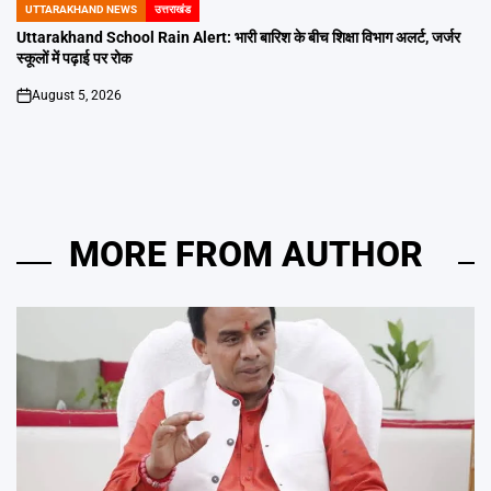
UTTARAKHAND NEWS
उत्तराखंड
POSTED
IN
Uttarakhand School Rain Alert: भारी बारिश के बीच शिक्षा विभाग अलर्ट, जर्जर
स्कूलों में पढ़ाई पर रोक
August 5, 2026
on
MORE FROM AUTHOR