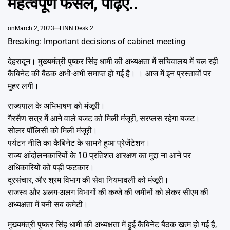
महत्वपूर्ण फैसले, पढ़िए..
Emai
on
March 2, 2023
HNN Desk 2
Breaking: Important decisions of cabinet meeting
देहरादून। मुख्यमंत्री पुष्कर सिंह धामी की अध्यक्षता में सचिवालय में चल रही
कैबिनेट की बैठक अभी-अभी समाप्त हो गई है। । आज में इन प्रस्तावों पर
मुहर लगी।
राज्यपाल के अभिभाषण को मंजूरी।
गैरसैण सत्र में आने वाले बजट को मिली मंजूरी, सरप्लस रहेगा बजट।
सोलर पॉलिसी को मिली मंजूरी।
पर्यटन नीति का कैबिनेट के सामने हुआ प्रेजेंटेशन।
राज्य आंदोलनकारियों के 10 प्रतिशत आरक्षण का मुद्दा ना आने पर
अधिकारियों को पड़ी फटकार।
दूरसंचार, और श्रम विभाग की सेवा नियमावली को मंजूरी।
राजस्व और अलग-अलग विभागों की कब्जे की जमीनों को लेकर सीएम की
अध्यक्षता में बनी सब कमेटी।
मुख्यमंत्री पुष्कर सिंह धामी की अध्यक्षता में हुई कैबिनेट बैठक खत्म हो गई है,