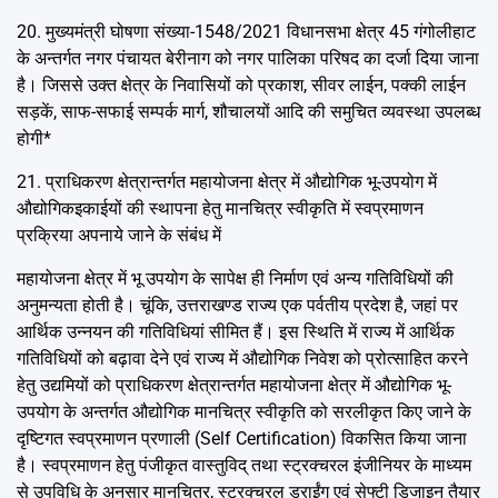
20. मुख्यमंत्री घोषणा संख्या-1548/2021 विधानसभा क्षेत्र 45 गंगोलीहाट
के अन्तर्गत नगर पंचायत बेरीनाग को नगर पालिका परिषद का दर्जा दिया जाना
है। जिससे उक्त क्षेत्र के निवासियों को प्रकाश, सीवर लाईन, पक्की लाईन
सड़कें, साफ-सफाई सम्पर्क मार्ग, शौचालयों आदि की समुचित व्यवस्था उपलब्ध
होगी*
21. प्राधिकरण क्षेत्रान्तर्गत महायोजना क्षेत्र में औद्योगिक भू-उपयोग में
औद्योगिकइकाईयों की स्थापना हेतु मानचित्र स्वीकृति में स्वप्रमाणन
प्रक्रिया अपनाये जाने के संबंध में
महायोजना क्षेत्र में भू उपयोग के सापेक्ष ही निर्माण एवं अन्य गतिविधियों की
अनुमन्यता होती है। चूंकि, उत्तराखण्ड राज्य एक पर्वतीय प्रदेश है, जहां पर
आर्थिक उन्नयन की गतिविधियां सीमित हैं। इस स्थिति में राज्य में आर्थिक
गतिविधियों को बढ़ावा देने एवं राज्य में औद्योगिक निवेश को प्रोत्साहित करने
हेतु उद्यमियों को प्राधिकरण क्षेत्रान्तर्गत महायोजना क्षेत्र में औद्योगिक भू-
उपयोग के अन्तर्गत औद्योगिक मानचित्र स्वीकृति को सरलीकृत किए जाने के
दृष्टिगत स्वप्रमाणन प्रणाली (Self Certification) विकसित किया जाना
है। स्वप्रमाणन हेतु पंजीकृत वास्तुविद् तथा स्ट्रक्चरल इंजीनियर के माध्यम
से उपविधि के अनुसार मानचित्र, स्ट्रक्चरल ड्राईंग एवं सेफ्टी डिजाइन तैयार