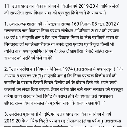
11. उत्तराखण्ड वन विकास निगम के वित्तीय वर्ष 2019-20 के वार्षिक लेखों
की सम्परीक्षा राज्य विधान सभा को प्रस्तुत किये जाने के सम्बन्ध में
1. उत्तराखण्ड शासन की अधिसूचना संख्या-169 दिनांक 08 जून, 2012 में
उत्तराखण्ड चन विकास निगम प्रथम संशोधन अधिनियम 2012 की उपधारा
02 एवं 04 में प्राविधान है कि “वन विकास निगम के लेखे प्रतिवर्ष भारत के
नियंत्रक एवं महालेखापरीक्षक या उनके द्वारा एतदर्थ प्राधिकृत किसी भी
व्यक्ति द्वारा यथाप्रमाणित निगम के लेख लेखापरीक्षा रिपोर्ट सहित राज्य
सरकार को प्रतिवर्ष भेजे जायेंगे।
2. “उत्तर प्रदेश वन निगम अधिनियम, 1974 (उत्तराखण्ड में यथाप्रवृत ) ” के
अध्याय-5 प्रस्तर 26(1) में प्राविधान है कि निगम प्रत्येक वित्तीय वर्ष की
समाप्ति के पश्चात् जिसमें पिछले वित्तीय वर्ष के दौरान किये गये अपने कार्य-
कलापों का लेखा दिया जाएगा, तैयार करेगा और उसे राज्य सरकार को प्रस्तुत
करेगा राज्य सरकार ऐसी रिपोर्ट के प्राप्त होने के पश्चात उसे यथाशक्य
शीघ्र, राज्य विधान मण्डल के प्रत्येक सदन के समक्ष रखवायेगी।”
3. उपरोक्त प्रावधानों के दृष्टिगत उत्तराखण्ड वन विकास निगम के वर्ष
2019-20 के आर्थिक चिट्ठे प्रधान महालेखाकार (लेखा परीक्षा) उत्तराखण्ड