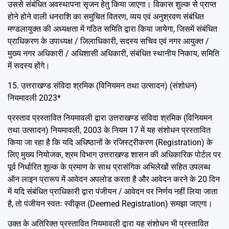
उससे संबंधित अवस्थापना सृजन हेतु किया जाएगा। विकास शुल्क से प्राप्त
होने होने वाली धनराशि का समुचित वितरण, व्यय एवं अनुश्रवण संबंधित
मण्डलायुक्त की अध्यक्षता में गठित समिति द्वारा किया जायेगा, जिसमें संबंधित
प्राधिकरण के उपाध्यक्ष / जिलाधिकारी, सदस्य सचिव एवं नगर आयुक्त /
मुख्य नगर अधिकारी / अधिशासी अधिकारी, संबंधित स्थानीय निकाय, समिति
में सदस्य होंगे।
15. उत्तराखण्ड संविदा श्रमिक (विनियमन तथा उत्सादन) (संशोधन)
नियमावली 2023*
प्रस्ताव प्रस्तावित नियमावली द्वारा उत्तराखण्ड संविदा श्रमिक (विनियमन
तथा उत्सादन) नियमावली, 2003 के नियम 17 में यह संशोधन प्रस्तावित
किया जा रहा है कि यदि अधिष्ठानों के रजिस्ट्रीकरण (Registration) के
लिए मुख्य नियोजक, श्रम विभाग उत्तराखण्ड शासन की अधिकारिक पोर्टल पर
पूर्व निर्धारित शुल्क के प्रमाण के साथ प्रासंगिक अभिलेखों सहित उपलब्ध
ऑन लाइन प्रारूप में आवेदन अपलोड करता है और आवेदन करने के 20 दिन
में यदि संबंधित प्राधिकारी द्वारा पंजीयन / आवेदन पर निर्णय नहीं लिया जाता
है, तो पंजीयन स्वतः स्वीकृत (Deemed Registration) समझा जाएगा।
उक्त के अतिरिक्त प्रस्तावित नियमावली द्वारा यह संशोधन भी प्रस्तावित