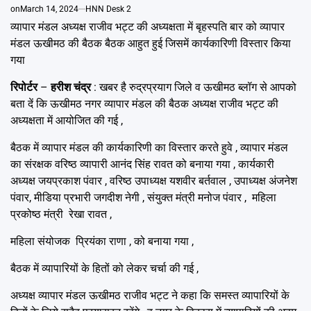
Emai
on
March 14, 2024
HNN Desk 2
व्यापार मंडल अध्यक्ष राजीव भट्ट की अध्यक्षता में बृहस्पति बार को व्यापार
मंडल ऊखीमठ की बैठक बैठक आहुत हुई जिसमें कार्यकारिणी विस्तार किया
गया
रिपोर्टर
–
हरीश चंद्र
: खबर है रुद्रप्रयाग जिले व ऊखीमठ ब्लॉग से आपको
बता दें कि ऊखीमठ नगर व्यापार मंडल की बैठक अध्यक्ष राजीव भट्ट की
अध्यक्षता में आयोजित की गई ,
बैठक में व्यापार मंडल की कार्यकारिणी का विस्तार करते हुवे , व्यापार मंडल
का संरक्षक वरिष्ठ व्यापारी आनंद सिंह रावत को बनाया गया , कार्यकारी
अध्यक्ष जयप्रकाश पंवार , वरिष्ठ उपाध्यक्ष यशवीर बर्तवाल , उपाध्यक्ष अंजनेश
पंवार, मीडिया प्रभारी जगदीश नेगी , संयुक्त मंत्री मनोज पंवार , महिला
प्रकोष्ठ मंत्री रेखा रावत ,
महिला संयोजक प्रियंका राणा , को बनाया गया ,
बैठक में व्यापारियों के हितों को लेकर चर्चा की गई ,
अध्यक्ष व्यापार मंडल ऊखीमठ राजीव भट्ट ने कहा कि समस्त व्यापारियों के