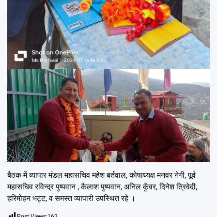
बैठक में व्यापार मंडल महासचिव महेश बर्तवाल, कोषाध्यक्ष मनवर नेगी, पूर्व
महासचिव रविन्द्र पुष्पवान , कैलाश पुष्पवान, अनिल कुँवर, दिनेश त्रिवेदी,
हरिमोहन भट्ट, व समस्त व्यापारी उपस्थित रहे ।
Post Views:
162