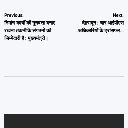
Post
Previous:
Next:
निर्माण कार्यों की गुणवत्ता बनाए
देहरादून : चार आईपीएस
navigation
रखना तकनीकि संगठनों की
अधिकारियों के ट्रांसफर…
जिम्मेदारी है : मुख्यमंत्री।