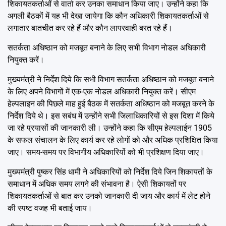
शिकायतकर्ताओं से वार्ता कर उनका समाधान किया जाए। उन्होंने कहा कि
अगली बैठकों में यह भी देखा जायेगा कि कौन अधिकारी शिकायतकर्ताओं से
लगातार बातचीत कर रहे हैं और कौन लापरवाही बरत रहे हैं।
सतर्कता अधिष्ठान को मजबूत बनाने के लिए सभी विभाग नोडल अधिकारी
नियुक्त करें।
मुख्यमंत्री ने निर्देश दिये कि सभी विभाग सतर्कता अधिष्ठान को मजबूत बनाने
के लिए अपने विभागों में एक-एक नोडल अधिकारी नियुक्त करें। सीएम
हेल्पलाइन की पिछले माह हुई बैठक में सतर्कता अधिष्ठान को मजबूत करने के
निर्देश दिये थे। इस सबंध में उन्होंने सभी जिलाधिकारियों से इस दिशा में किये
जा रहे प्रयासों की जानकारी ली। उन्होंने कहा कि सीएम हेल्पलाईन 1905
के सफल संचालन के लिए कार्य कर रहे लोगों को और अधिक प्रशिक्षित किया
जाए। समय-समय पर विभागीय अधिकारियों को भी प्रशिक्षण दिया जाए।
मुख्यमंत्री पुष्कर सिंह धामी ने अधिकारियों को निर्देश दिये जिन शिकायतों के
समाधान में अधिक समय लगने की संभावना है। ऐसी शिकायतों पर
शिकायतकर्ताओं से बात कर उनको जानकारी दी जाय और कार्य में लेट होने
की स्पष्ट वजह भी बताई जाय।