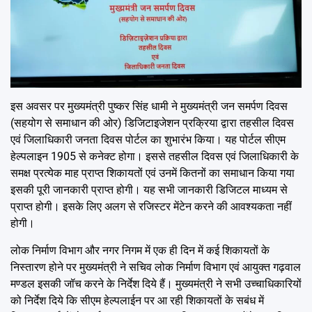
इस अवसर पर मुख्यमंत्री पुष्कर सिंह धामी ने मुख्यमंत्री जन समर्पण दिवस
(सहयोग से समाधान की ओर) डिजिटाइजेशन प्रक्रिया द्वारा तहसील दिवस
एवं जिलाधिकारी जनता दिवस पोर्टल का शुभारंभ किया। यह पोर्टल सीएम
हेल्पलाइन 1905 से कनेक्ट होगा। इससे तहसील दिवस एवं जिलाधिकारी के
समक्ष प्रत्येक माह प्राप्त शिकायतों एवं उनमें कितनों का समाधान किया गया
इसकी पूरी जानकारी प्राप्त होगी। यह सभी जानकारी डिजिटल माध्यम से
प्राप्त होगी। इसके लिए अलग से रजिस्टर मेंटेन करने की आवश्यकता नहीं
होगी।
लोक निर्माण विभाग और नगर निगम में एक ही दिन में कई शिकायतों के
निस्तारण होने पर मुख्यमंत्री ने सचिव लोक निर्माण विभाग एवं आयुक्त गढ़वाल
मण्डल इसकी जॉच करने के निर्देश दिये हैं। मुख्यमंत्री ने सभी उच्चाधिकारियों
को निर्देश दिये कि सीएम हेल्पलाईन पर आ रही शिकायतों के सबंध में