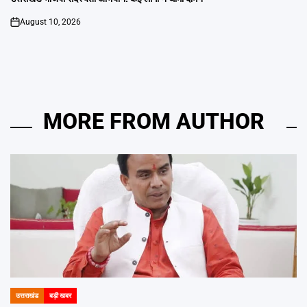
August 10, 2026
on
MORE FROM AUTHOR
उत्तराखंड
बड़ी खबर
POSTED