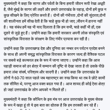
मुख्यमंत्री ने कहा कि सागर और पर्वतों के बिना हमारी जीवन रूपी रेखा अधूरी
है, जैसे मुंबई के सागर की लहरें और हमारे उत्तराखंड के पहाड़, दोनों हमें कुछ न
कुछ सीखने के लिए प्रेरित करते हैं। दोनों की गंभीरता ,दोनों की सुंदरता,दोनों
की शालीनता हमें सीख देती है कि चाहे कुछ भी हो जाए ,जीवन में हारना नहीं
है। यह संबंध हमें यह भी याद दिलाता है कि हम सभी, चाहे कहीं भी हों, एक
दूसरे से जुड़े हुए हैं। उन्होंने कहा कि हमारी सरकार अपनी लोक संस्कृति एवं
सांस्कृतिक विरासत के संरक्षण के लिए गंभीर प्रयास कर रही है।
उन्होंने कहा कि उत्तराखण्ड देश और दुनिया का नम्बर वन पर्यटन प्रदेश बनने
के साथ ही अपनी समृद्ध सांस्कृतिक विरासत के कारण जल्द ही वैश्विक पटल
पर सबसे बड़े कल्चरल हब के रूप में जाना जाएगा। उन्होंने कहा कि आज
पहाड़ी समाज को हर क्षेत्र में सम्मान की दृष्टि से देखा जाता है तो उसके पीछे
हमारा लंबा संघर्ष, परिश्रम और सादगी है। उन्होंने कहा कि उत्तराखंड के
लोगों ने 60-70 साल पहले जब महाराष्ट्र का रुख किया था तब वे छोटे कामों
तक सीमित थे, परन्तु आज वक्त बदल गया है। आज शायद ही कोई ऐसा क्षेत्र
हो जहां उत्तराखंड के लोग आपको न मिलते हों।
मुख्यमंत्री ने कहा कि कौथिग के इस मंच पर आज उत्तराखंड के मुख्य सेवक
के रूप में खड़ा हूं तो ये इस बात का द्योतक है कि हम तरक्की कर रहे हैं।