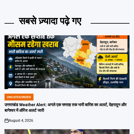
सबसे ज़्यादा पढ़े गए
UNCATEGORIZED
POSTED
IN
उत्तराखंड Weather Alert: अगले एक सप्ताह तक भारी बारिश का अलर्ट, देहरादून और
बागेश्वर में ऑरेंज अलर्ट जारी
August 4, 2026
on