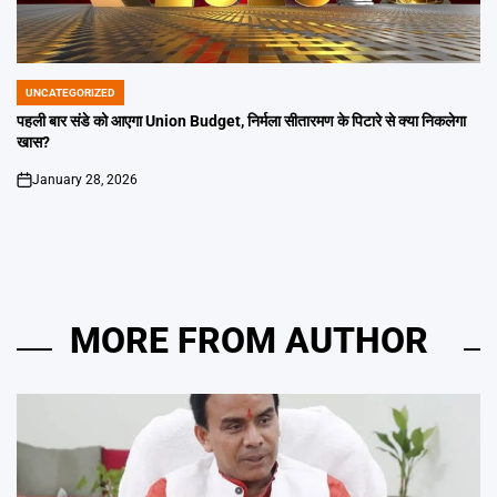
UNCATEGORIZED
POSTED
IN
पहली बार संडे को आएगा Union Budget, निर्मला सीतारमण के पिटारे से क्या निकलेगा
खास?
January 28, 2026
on
MORE FROM AUTHOR