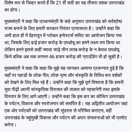
विशेष रूप से जिक्र करते हैं कि 21 वीं सदी का यह तीसरा दशक उत्तराखंड
का होगा।
मुख्यमंत्री ने कहा कि प्रधानमंत्री के कहे अनुसार उत्तराखंड को सर्वश्रेष्ठ
राज्य बनाने के लिए हमारी सरकार निरंतर प्रयासरत है। उन्होंने कहा कि
अभी हाल ही में देहरादून में ग्लोबल इन्वेस्टर्स समिट का आयोजन किया गया
था, जिसके लिए ढाई हजार करोड़ के एमओयू का हमने लक्ष्य तय किया था
लेकिन हमने इससे कहीं ज्यादा साढ़े तीन लाख करोड़ के न केवल एमओयू
किये बल्कि अब तक लगभग 46 हजार करोड़ की ग्राउंडिंग भी हो चुकी है।
मुख्यमंत्री ने कहा कि कहा कि मुझे यह जानकर अत्यन्त प्रसन्नता हुई है कि
यहाँ पर पहाडों के लोक गीत, लोक नृत्य और संस्कृति के विविध रूप दर्शकों
को देखने के लिए मिल रहे हैं। उन्होंने कहा कि मुझे पूर्ण विश्वास है कि हमारी
युवा पीढ़ी अपनी सांस्कृतिक विरासत की ताकत को पहचानेगी तथा इसके
विस्तार के लिए आगे आएगी। उन्होंने कहा कि इस बार का कौथिग उत्तराखंड
के पर्यटन, विकास और स्वरोजगार को समर्पित है। यह अद्वितीय आयोजन जहां
एक ओर पर्यटकों को उत्तराखंड की सुंदरता से परिचित कराएगा, वहीं
उत्तराखंड के चहुंमुखी विकास और पर्यटन की अपार संभावनाओं को भी प्रमोट
करेगा।