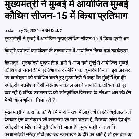
मुख्यमंत्री ने मुम्बई में आयोजित मुम्बई
Emai
कौथिग सीजन-15 में किया प्रतिभाग
on
January 25, 2024
HNN Desk 2
मुख्यमंत्री ने मुम्बई में आयोजित मुम्बई कौथिग सीजन-15 में किया प्रतिभाग
देवभूमि स्पोर्ट्स फाउंडेशन के तत्वावधान में आयोजित किया गया कार्यक्रम
देहरादून : मुख्यमंत्री पुष्कर सिंह धामी ने आज नवी मुंबई में आयोजित ‘मुम्बई
कौथिग सीजन-15’ में प्रतिभाग कर कौथिग का शुभारंभ किया। इस अवसर
पर कार्यक्रम को संबोधित करते हुए मुख्यमंत्री ने कहा कि मुंबई में देवभूमि
स्पोर्ट्स फाउंडेशन जैसी संस्थाएं न केवल अपने सामाजिक दायित्व को पूरा
कर रही हैं बल्कि उत्तराखण्ड की सांस्कृतिक विरासत के संरक्षण और संवर्धन
में भी अहम भूमिका निभा रही हैं।
मुख्यमंत्री ने कहा कि कौथिग में भारी संख्या में आए दर्शकों और श्रोताओं को
देखकर इस कार्यक्रम की सफलता का पता चलता है, जिसका श्रेय देवभूमि
स्पोर्ट्स फाउंडेशन की पूरी टीम को जाता है। मुख्यमंत्री ने कहा कि
प्रधानमंत्री नरेंद्र मोदी जब-जब उत्तराखंड के दौरे पर आते हैं तो इस बात का