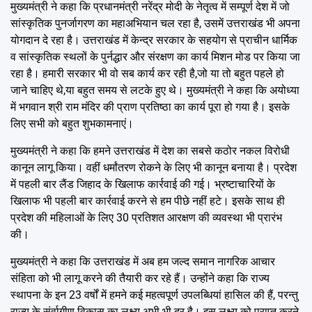
मुख्यमंत्री ने कहा कि प्रधानमंत्री नरेंद्र मोदी के नेतृत्व में सम्पूर्ण देश में जो
सांस्कृतिक पुनर्जागरण का महाअभियान चल रहा है, उसमें उत्तराखंड भी अपना
योगदान दे रहा है। उत्तराखंड में केन्द्र सरकार के सहयोग से प्राचीन धार्मिक
व सांस्कृतिक स्थलों के पुर्नद्धार और संरक्षण का कार्य मिशन मोड पर किया जा
रहा है। हमारी सरकार भी वो सब कार्य कर रही है,जो या तो बहुत पहले हो
जाने चाहिए थे,या बहुत समय से लटके हुए थे। मुख्यमंत्री ने कहा कि अयोध्या
में भगवान श्री राम मंदिर की प्राण प्रतिष्ठा का कार्य पूरा हो गया है। इसके
लिए सभी को बहुत शुभकामनाएं।
मुख्यमंत्री ने कहा कि हमने उत्तराखंड में देश का सबसे कठोर नकल विरोधी
कानून लागू किया। वहीं धर्मांतरण रोकने के लिए भी कानून बनाया है। प्रदेश
में पहली बार लैंड जिहाद के खिलाफ कार्रवाई की गई। भ्रष्टाचारियों के
खिलाफ भी पहली बार कार्रवाई करने से हम पीछे नहीं हटे। इसके साथ ही
प्रदेश की महिलाओं के लिए 30 प्रतिशत आरक्षण की व्यवस्था भी प्रारंभ
की।
मुख्यमंत्री ने कहा कि उत्तराखंड में अब हम जल्द समान नागरिक आचार
संहिता को भी लागू करने की तैयारी कर रहे हैं। उन्होंने कहा कि राज्य
स्थापना के इन 23 वर्षों में हमने कई महत्वपूर्ण उपलब्धियां हासिल की हैं, परन्तु
राज्य के संर्वागीण विकास का लक्ष्य अभी भी दूर है। इस लक्ष्य को प्राप्त करने