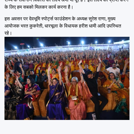
के लिए हम सबको मिलकर कार्य करना है।
इस अवसर पर देवभूमि स्पोर्ट्स फाउंडेशन के अध्यक्ष सुरेश राणा, मुख्य
आयोजक भरत कुकरेती, धारचूला के विधायक हरीश धामी आदि उपस्थित
रहे।