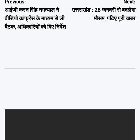
Post
Previous:
Next:
आईजी करन सिंह नगन्याल ने
उत्तराखंड : 28 जनवरी से बदलेगा
navigation
वीडियो कांफ्रेंस के माध्यम से ली
मौसम, पढिए पूरी खबर
बैठक, अधिकारियों को दिए निर्देश