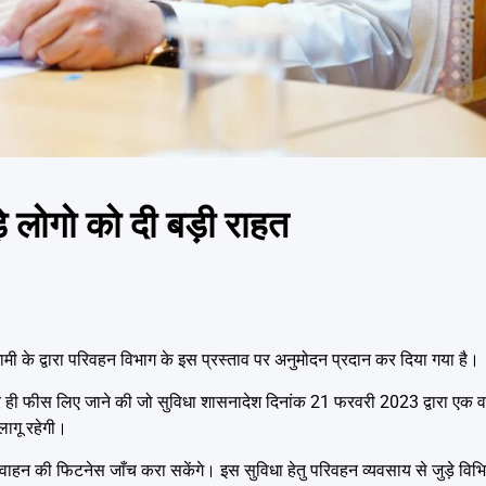
ड़े लोगो को दी बड़ी राहत
 धामी के द्वारा परिवहन विभाग के इस प्रस्ताव पर अनुमोदन प्रदान कर दिया गया है।
ं पर ही फीस लिए जाने की जो सुविधा शासनादेश दिनांक 21 फरवरी 2023 द्वारा एक वर्
ागू रहेगी।
वाहन की फिटनेस जाँच करा सकेंगे। इस सुविधा हेतु परिवहन व्यवसाय से जुड़े विभि