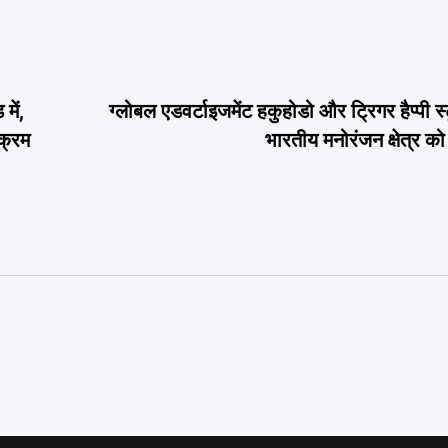
में,
ग्लोबल एडवर्टाइजमेंट हकुहोडो और ट्रिगर हैप्पी 
यक्रम
भारतीय मनोरंजन क्षेत्र क