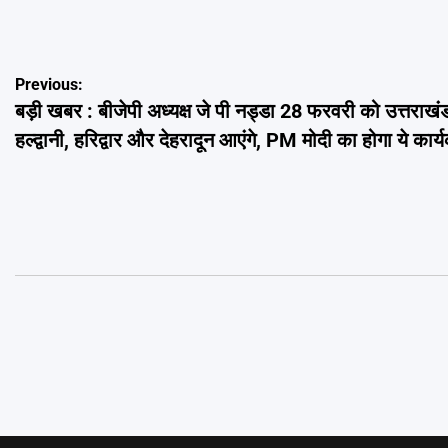
Post
Previous:
बड़ी खबर : बीजेपी अध्यक्ष जे पी नड्डा 28 फरवरी को उत्तराखंड 
navigation
हल्द्वानी, हरिद्वार और देहरादून आएंगे, PM मोदी का होगा ये कार्