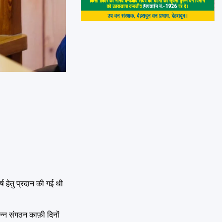
ष हेतु प्रदान की गई थी
न्न संगठन काफ़ी दिनों