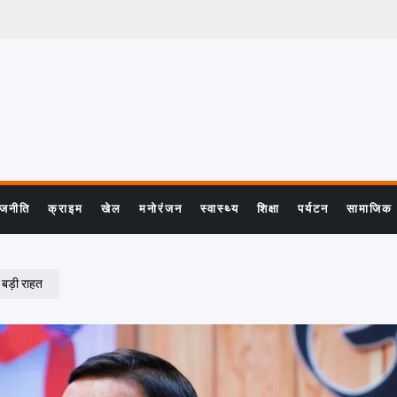
ाजनीति
क्राइम
खेल
मनोरंजन
स्वास्थ्य
शिक्षा
पर्यटन
सामाजिक
ी बड़ी राहत