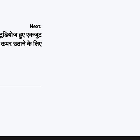
Next:
स्टूडियोज हुए एकजुट
ो ऊपर उठाने के लिए