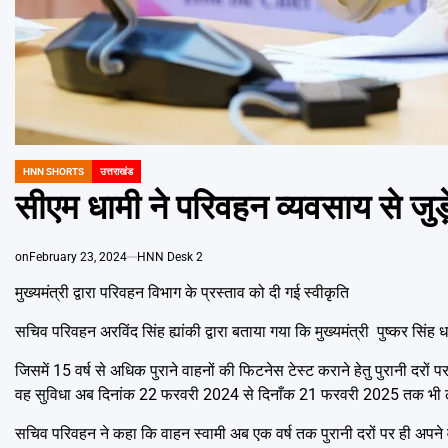
HNN SHORTS
उत्तराखंड
POSTED
IN
सीएम धामी ने परिवहन व्यवसाय से जु
on
February 23, 2024
HNN Desk 2
मुख्यमंत्री द्वारा परिवहन विभाग के प्रस्ताव को दी गई स्वीकृति
सचिव परिवहन अरविंद सिंह ह्यांकी द्वारा बताया गया कि मुख्यमंत्री पुष्कर सिंह
जिसमें 15 वर्ष से अधिक पुराने वाहनों की फिटनेस टेस्ट कराने हेतु पुरानी दरो
वह सुविधा अब दिनांक 22 फरवरी 2024 से दिनाँक 21 फरवरी 2025 तक भी ल
सचिव परिवहन ने कहा कि वाहन स्वामी अब एक वर्ष तक पुरानी दरों पर ही अपने 