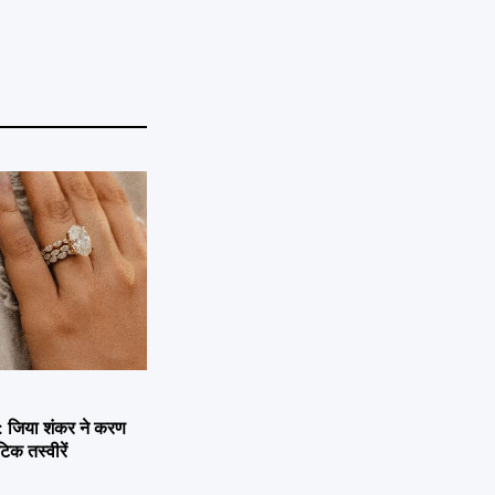
जिया शंकर ने करण
िक तस्वीरें