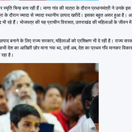
र स्मृति चिन्ह बना रही हैं। माणा गांव की यात्रा के दौरान प्रधानमंत्री ने उनके 
त्रा के दौरान ज्यादा से ज्यादा स्थानीय उत्पाद खरीदें। इसका बहुत असर हुआ है। आ
रीद भी रहे हैं। भोजपत्र की यह प्राचीन विरासत, उत्तराखंड की महिलाओं के जीवन मे
उत्पाद बनाने के लिए राज्य सरकार, महिलाओं को प्रशिक्षण भी दे रही है। राज्य सरक
को कभी देश का आखिरी छोर माना गया था, उन्हें अब, देश का प्रथम गाँव मानकर विकास
 रहा है।