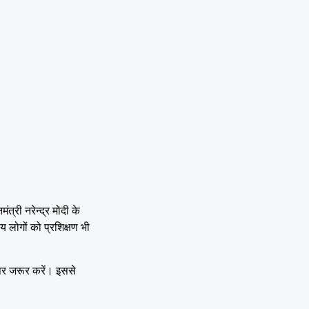
ंत्री नरेन्द्र मोदी के
नीय लोगों को प्रशिक्षण भी
ं पर जरूर करें। इससे