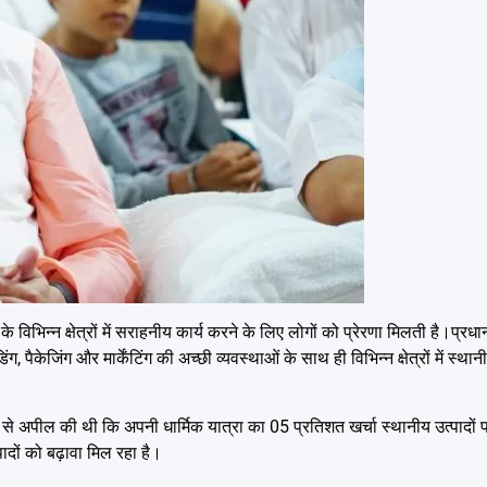
विभिन्न क्षेत्रों में सराहनीय कार्य करने के लिए लोगों को प्रेरणा मिलती है।प्रधानम
ंग, पैकेजिंग और मार्केंटिंग की अच्छी व्यवस्थाओं के साथ ही विभिन्न क्षेत्रों में स्था
ालुओं से अपील की थी कि अपनी धार्मिक यात्रा का 05 प्रतिशत खर्चा स्थानीय उत्पादो
्पादों को बढ़ावा मिल रहा है।