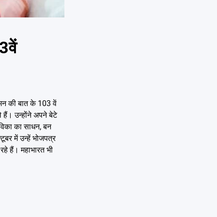
वें
 मन की बात के 103 वें
ैं। उन्होंने अपने बेटे
जीविका का साधन, बन
बर में उन्हें भोजपत्र
रहे हैं। महाभारत भी