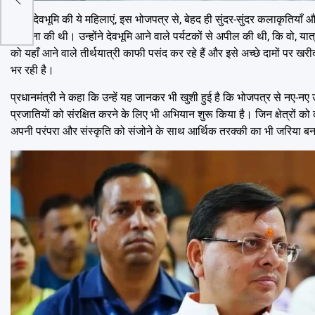
आज, देवभूमि की ये महिलाएं, इस भोजपत्र से, बेहद ही सुंदर-सुंदर कलाकृतियाँ औ
सराहना की थी। उन्होंने देवभूमि आने वाले पर्यटकों से अपील की थी, कि वो, या
को यहाँ आने वाले तीर्थयात्री काफी पसंद कर रहे हैं और इसे अच्छे दामों पर ख
भर रही है।
प्रधानमंत्री ने कहा कि उन्हें यह जानकर भी खुशी हुई है कि भोजपत्र से नए-नए 
प्रजातियों को संरक्षित करने के लिए भी अभियान शुरू किया है। जिन क्षेत्रों 
अपनी परंपरा और संस्कृति को संजोने के साथ आर्थिक तरक्की का भी जरिया बन