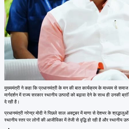
मुख्यमंत्री ने कहा कि प्रधानमंत्री के मन की बात कार्यक्रम के माध्यम से समाज के 
मार्गदर्शन में राज्य सरकार स्थानीय उत्पादों को बढ़ावा देने के साथ ही उनकी ब्रांडि
दे रही है।
प्रधानमंत्री नरेन्द्र मोदी ने पिछले साल अक्टूबर में माणा से देशभर के श्रद्ध
स्थानीय स्तर पर लोगों की आजीविका में तेजी से वृद्धि हो रही है और स्थानीय उत