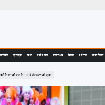
ाजनीति
क्राइम
खेल
मनोरंजन
स्वास्थ्य
शिक्षा
पर्यटन
सामाजिक
मोदी के मन की बात के 103वें संस्करण को सुना