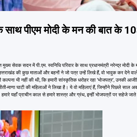
े साथ पीएम मोदी के मन की बात के 103
ुख्य सेवक सदन में पी.एम. स्वनिधि परिवार के साथ प्रधानमंत्री नरेन्द्र मोदी के
्तराखंड की कुछ माताओं और बहनों ने जो पत्र उन्हें लिखे हैं, वो भावुक कर देने वाले ह
ने कभी कल्पना भी नहीं की थी, कि हमारी सांस्कृतिक धरोहर रहा ‘भोजपत्र’, उनकी आ
ती-माणा घाटी की महिलाओं ने लिखा है। ये वो महिलाएं हैं, जिन्होंने पिछले साल अक्टू
े यहाँ प्राचीन काल से हमारे शास्त्र और ग्रंथ, इन्हीं भोजपत्रों पर सहेजे जाते 