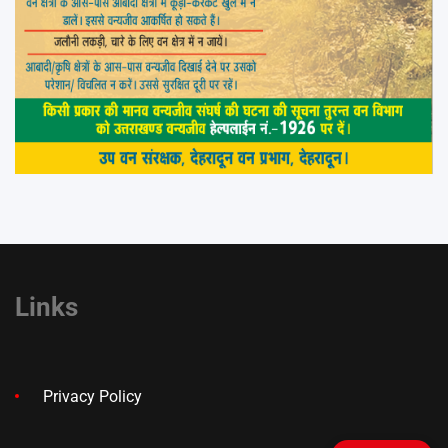
Links
Privacy Policy