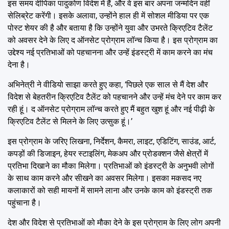
इस समय दीपिका पादुकोण विदेश में हैं, और वे इस बार अपना जन्मदिन वहीं
सेलिब्रेट करेंगी। इसके अलावा, उन्होंने हाल ही में सोशल मीडिया पर एक
पोस्ट शेयर की है और बताया है कि उन्होंने युवा और उभरते क्रिएटिव टैलेंट
को अवसर देने के लिए द ऑनसेट प्रोग्राम लॉन्च किया है। इस प्रोग्राम का
उद्देश्य नई प्रतिभाओं को पहचानना और उन्हें इंडस्ट्री में काम करने का मंच
देना है।
अभिनेत्री ने वीडियो साझा करते हुए कहा, ‘पिछले एक साल से मैं देश और
विदेश से बेहतरीन क्रिएटिव टैलेंट को पहचानने और उन्हें मंच देने पर काम कर
रही हूं। द ऑनसेट प्रोग्राम लॉन्च करते हुए मैं बहुत खुश हूं और नई पीढ़ी के
क्रिएटिव टैलेंट से मिलने के लिए उत्सुक हूं।’
इस प्रोग्राम के जरिए लिखना, निर्देशन, कैमरा, लाइट, एडिटिंग, साउंड, आर्ट,
कपड़ों की डिजाइन, हेयर स्टाइलिंग, मेकअप और प्रोडक्शन जैसे क्षेत्रों में
प्रतिभा दिखाने का मौका मिलेगा। प्रतिभाओं को इंडस्ट्री के अनुभवी लोगों
के साथ काम करने और सीखने का अवसर मिलेगा। इसका मकसद नए
कलाकारों को सही मायनों में सामने लाना और उनके काम को इंडस्ट्री तक
पहुंचाना है।
देश और विदेश से प्रतिभाओं को मौका देने के इस प्रोग्राम के लिए लोग अपनी