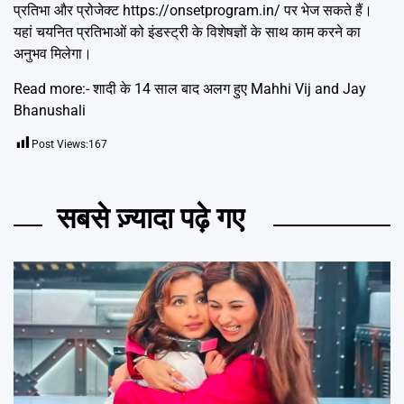
प्रतिभा और प्रोजेक्ट
https://onsetprogram.in/
पर भेज सकते हैं।
यहां चयनित प्रतिभाओं को इंडस्ट्री के विशेषज्ञों के साथ काम करने का
अनुभव मिलेगा।
Read more:-
शादी के 14 साल बाद अलग हुए Mahhi Vij and Jay
Bhanushali
Post Views:
167
सबसे ज़्यादा पढ़े गए