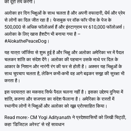
की दूरी तय करेगी।
अलोका हर दिन भिक्षुओं के साथ चलता है और अपनी वफादारी, धैर्य और प्रेम
से लोगों का दिल जीत रहा है। फेसबुक पर वॉक फॉर पीस के पेज के
500,000 से अधिक फॉलोअर्स हैं और इंस्टाग्राम पर 610,000 फॉलोअर्स।
अलोका के लिए खास हैशटैग भी बनाया गया है –
#AlokathePeaceDog।
यह यात्रा जॉर्जिया से शुरू हुई है और भिक्षु और अलोका अमेरिका भर में पैदल
चलकर शांति का संदेश देंगे। अलोका की पहचान उसके माथे पर दिल के
आकार के निशान और नारंगी रंग की फर से होती है। अक्सर यह भिक्षुओं के
साथ चुपचाप चलता है, लेकिन कभी-कभी वह आगे बढ़कर समूह की सुरक्षा भी
करता है।
इस पदयात्रा का मकसद सिर्फ पैदल चलना नहीं है। इसका उद्देश्य दुनिया में
शांति, करुणा और सजगता का संदेश फैलाना है। अमेरिका के रास्तों में
स्थानीय लोगों ने भिक्षुओं और अलोका को खूब प्रोत्साहित किया।
Read more:-
CM Yogi Adityanath ने प्रदेशवासियों को लिखी चिट्ठी,
कहा ‘डिजिटल अरेस्ट’ से रहें सावधान