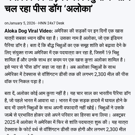
Emai
चल रहा पीस डॉग ‘अलोका’
on
January 5, 2026
HNN 24x7 Desk
Aloka Dog Viral Video:
अमेरिका की सड़कों पर इन दिनों एक खास
यात्री सबका ध्यान खींच रहा है। उसका नाम है अलोका, जो एक इंडियन
पैरिया डॉग है। बता दें कि बौद्ध भिक्षुओं का एक समूह शांति को बढ़ावा देने के
लिए संयुक्त राज्य अमेरिका में एक पदयात्रा कर रहा है, जिसमें 19 भिक्षु
शामिल हैं और उनके साथ हर कदम पर एक खास कुत्ता अलोका शामिल है।
इसे प्यार से ‘पीस डॉग’ कहा जा रहा है। अब अलोका भिक्षुओं के साथ
अमेरिका में टेक्सास से वॉशिंगटन डीसी तक की लगभग 2,300 मील की पीस
वॉक पर निकल पड़ा है।
बता दें, अलोका कोई आम कुत्ता नहीं है। यह चार साल का भारतीय पैरिया डॉग
है, जो पहले भारत में आवारा था। भारत में एक सड़क हादसे में घायल होने के
बाद भी उसने भिक्षुओं के साथ अपनी वफादारी नहीं खोई। भिक्षुओं ने उसके
जज़्बे से प्रभावित होकर उसे अपने परिवार का हिस्सा बना लिया। अक्टूबर
2025 में अलोका ने अमेरिका में फिर से शांति पदयात्रा शुरू की। यह यात्रा
टेक्सास के फोर्ट वर्थ से वॉशिंगटन डीसी तक होगी और लगभग 2,300 मील