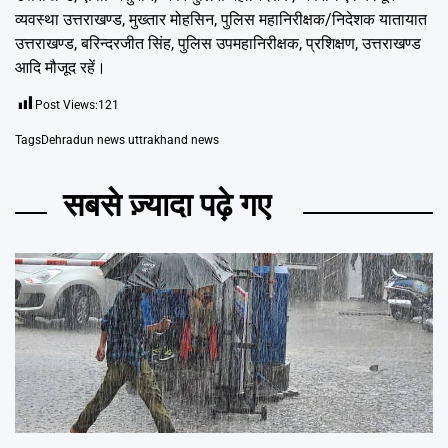
व्यवस्था उत्तराखण्ड, मुख्तार मोहसिन, पुलिस महानिरीक्षक/निदेशक यातायात
उत्तराखण्ड, बरिन्दरजीत सिंह, पुलिस उपमहानिरीक्षक, प्रशिक्षण, उत्तराखण्ड
आदि मौजूद रहें।
Post Views:
121
Tags
Dehradun news uttrakhand news
सबसे ज़्यादा पढ़े गए