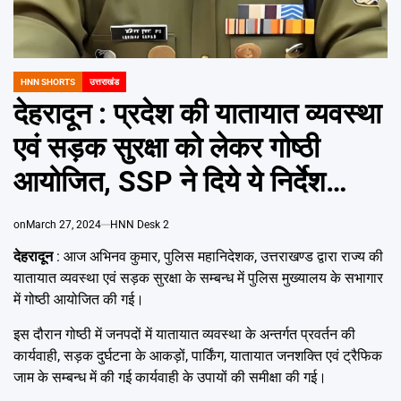
Emai
HNN SHORTS
उत्तराखंड
POSTED
IN
देहरादून : प्रदेश की यातायात व्यवस्था
एवं सड़क सुरक्षा को लेकर गोष्ठी
आयोजित, SSP ने दिये ये निर्देश…
on
March 27, 2024
HNN Desk 2
देहरादून
: आज अभिनव कुमार, पुलिस महानिदेशक, उत्तराखण्ड द्वारा राज्य की
यातायात व्यवस्था एवं सड़क सुरक्षा के सम्बन्ध में पुलिस मुख्यालय के सभागार
में गोष्ठी आयोजित की गई।
इस दौरान गोष्ठी में जनपदों में यातायात व्यवस्था के अन्तर्गत प्रवर्तन की
कार्यवाही, सड़क दुर्घटना के आकड़ों, पार्किंग, यातायात जनशक्ति एवं ट्रैफिक
जाम के सम्बन्ध में की गई कार्यवाही के उपायों की समीक्षा की गई।