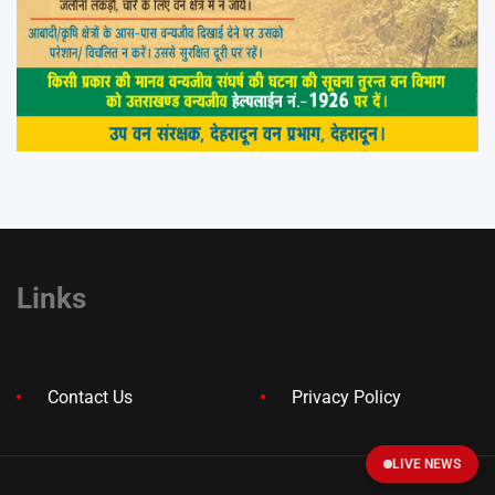
Links
Contact Us
Privacy Policy
LIVE NEWS