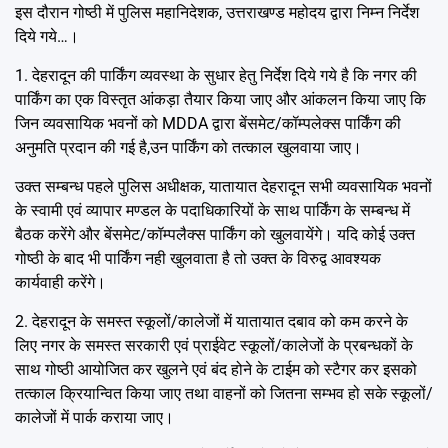
इस दौरान गोष्ठी में पुलिस महानिदेशक, उत्तराखण्ड महोदय द्वारा निम्न निर्देश
दिये गये…।
1. देहरादून की पार्किंग व्यवस्था के सुधार हेतु निर्देश दिये गये है कि नगर की
पार्किंग का एक विस्तृत आंकड़ा तैयार किया जाए और आंकलन किया जाए कि
जिन व्यवसायिक भवनों को MDDA द्वारा बेंसमेट/कॉम्पलेक्स पार्किंग की
अनुमति प्रदान की गई है,उन पार्किंग को तत्काल खुलवाया जाए।
उक्त सम्बन्ध पहले पुलिस अधीक्षक, यातायात देहरादून सभी व्यवसायिक भवनों
के स्वामी एवं व्यापार मण्डल के पदाधिकारियों के साथ पार्किंग के सम्बन्ध में
बैठक करेंगे और बेंसमेट/कॉम्पलैक्स पार्किंग को खुलवायेंगे। यदि कोई उक्त
गोष्ठी के बाद भी पार्किंग नही खुलवाता है तो उक्त के विरुद्व आवश्यक
कार्यवाही करेंगे।
2. देहरादून के समस्त स्कूलों/कालेजों में यातायात दबाव को कम करने के
लिए नगर के समस्त सरकारी एवं प्राईवेट स्कूलों/कालेजों के प्रबन्धकों के
साथ गोष्ठी आयोजित कर खुलने एवं बंद होने के टाईम को स्टैगर कर इसको
तत्काल क्रियान्वित किया जाए तथा वाहनों को जितना सम्भव हो सके स्कूलों/
कालेजों में पार्क कराया जाए।