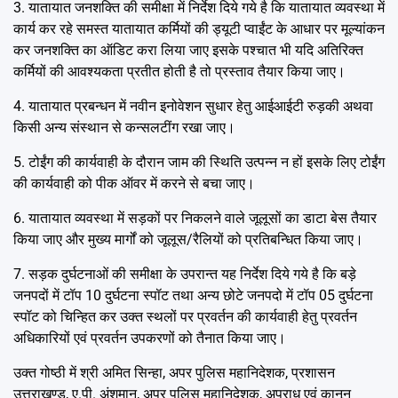
3. यातायात जनशक्ति की समीक्षा में निर्देश दिये गये है कि यातायात व्यवस्था में
कार्य कर रहे समस्त यातायात कर्मियों की ड्यूटी प्वाईंट के आधार पर मूल्यांकन
कर जनशक्ति का ऑडिट करा लिया जाए इसके पश्चात भी यदि अतिरिक्त
कर्मियों की आवश्यकता प्रतीत होती है तो प्रस्ताव तैयार किया जाए।
4. यातायात प्रबन्धन में नवीन इनोवेशन सुधार हेतु आईआईटी रुड़की अथवा
किसी अन्य संस्थान से कन्सलटींग रखा जाए।
5. टोईंग की कार्यवाही के दौरान जाम की स्थिति उत्पन्न न हों इसके लिए टोईंग
की कार्यवाही को पीक ऑवर में करने से बचा जाए।
6. यातायात व्यवस्था में सड़कों पर निकलने वाले जूलूसों का डाटा बेस तैयार
किया जाए और मुख्य मार्गों को जूलूस/रैलियों को प्रतिबन्धित किया जाए।
7. सड़क दुर्घटनाओं की समीक्षा के उपरान्त यह निर्देश दिये गये है कि बड़े
जनपदों में टॉप 10 दुर्घटना स्पॉट तथा अन्य छोटे जनपदो में टॉप 05 दुर्घटना
स्पॉट को चिन्हित कर उक्त स्थलों पर प्रवर्तन की कार्यवाही हेतु प्रवर्तन
अधिकारियों एवं प्रवर्तन उपकरणों को तैनात किया जाए।
उक्त गोष्ठी में श्री अमित सिन्हा, अपर पुलिस महानिदेशक, प्रशासन
उत्तराखण्ड, ए.पी. अंशुमान, अपर पुलिस महानिदेशक, अपराध एवं कानून