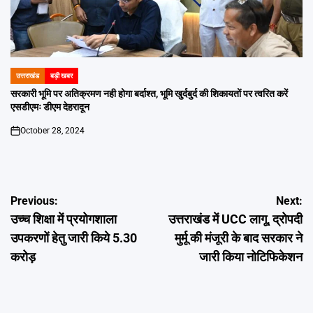
उत्तराखंड
बड़ी खबर
POSTED
IN
सरकारी भूमि पर अतिक्रमण नही होगा बर्दाश्त, भूमि खुर्दबुर्द की शिकायतों पर त्वरित करें
एसडीएमः डीएम देहरादून
October 28, 2024
on
Post
Previous:
Next:
उच्च शिक्षा में प्रयोगशाला
उत्तराखंड में UCC लागू, द्रोपदी
navigation
उपकरणों हेतु जारी किये 5.30
मुर्मू की मंजूरी के बाद सरकार ने
करोड़
जारी किया नोटिफिकेशन