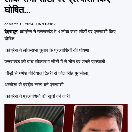
Emai
घोषित…
on
March 13, 2024
HNN Desk 2
देहरादून
:कांग्रेस ने उत्तराखंड में 3 लोक सभा सीटों पर प्रत्याशी किए
घोषित…
कांग्रेस ने लोकसभा चुनाव के प्रत्याशियों की घोषणा
उत्तराखंड की पांच लोकसभा सीटों में से तीन पर उतारे प्रत्याशी
पौड़ी से गणेश गोदियाल,टिहरी से जोत सिंह गुनसोला,
अल्मोड़ा से प्रदीप टम्टा बने प्रत्याशी
कांग्रेस ने प्रत्याशियों की सूची की जारी