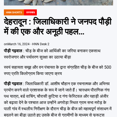
Emai
HNN SHORTS
उत्तराखंड
POSTED
IN
देहरादून : जिलाधिकारी ने जनपद पौड़ी
में की एक और अनूठी पहल…
on
March 16, 2024
HNN Desk 2
पौड़ी गढ़वाल
: चीड़ के बीज को आर्थिकी का जरिया बनाकर एकसाथ
स्वरोजगार और पर्यावरण सुरक्षा का उठाया बीड़ा
स्वयं सहायता समूह और वन पंचायत के द्वारा संग्रहित चीड़ के बीज को 500
रुपए प्रति किलोग्राम किया जाएगा क्रय
पौड़ी गढ़वाल
: जिलाधिकारी डॉ. आशीष चौहान एक रचनात्मक और अभिनव
प्रयोग करने वाले प्रशासक के रूप में जाने जाते हैं। चारधाम पौराणिक गंगा
पथ यात्रा, बर्ड वाचिंग, चौरासी कुटिया द गंगा फेस्टिवल और पहाड़ी अंजीर
को बढ़ावा देने के पश्चात आज उन्होंने अगरोड़ा स्थित ग्राम सभा मरोड़ के
पाली गांव में स्थलीय निरीक्षण के दौरान चीड़ के बीज को महत्वपूर्ण संसाधन में
बदलने का बीड़ा उठाते हुए उसके बीज से ग्रामीणों के माध्यम से फ्रूटस