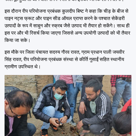
इस दौरान रीप परियोजना प्रबंधक कुलदीप बिष्ट ने कहा कि चीड़ के बीज से
पाइन नट्स फ्रूट और पाइन सीड ऑयल प्राप्त करने के पश्चात सेकेंडरी
उत्पादों के रूप में साबुन और स्क्रब जैसे उत्पाद भी तैयार हो सकेंगे। साथ ही
इस पर और भी रिसर्च किया जाएगा जिससे अन्य उपयोगी उत्पादों को भी तैयार
किया जा सके।
इस मौके पर जिला पंचायत सदस्य गौरव रावत, ग्राम प्रधान पाली जयवीर
सिंह रावत, रीप परियोजना प्रबंधक संस्था से कीर्ति गुसाईं सहित स्थानीय
ग्रामीण उपस्थित थे।