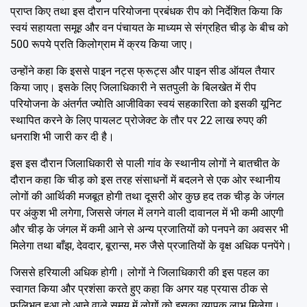
प्राप्त किए तथा इस दौरान परियोजना प्रबंधक रीप को निर्देशित किया कि
स्वयं सहायता समूह और वन पंचायत के माध्यम से संग्रहित चीड़ के बीच को
500 रूपये प्रति किलोग्राम में क्रय किया जाए।
उन्होंने कहा कि इससे पाइन नट्स फ्रूट्स और पाइन सीड ऑयल तैयार
किया जाए। इसके लिए जिलाधिकारी ने सतपुली के बिलखेत में रीप
परियोजना के अंतर्गत ज्योति आजीविका स्वयं सहकारिता को इसकी यूनिट
स्थापित करने के लिए पायलट प्रोजेक्ट के तौर पर 22 लाख रुपए की
धनराशि भी जारी कर दी है।
इस इस दौरान जिलाधिकारी से पाली गांव के स्थानीय लोगों ने बातचीत के
दौरान कहा कि चीड़ को इस तरह संसाधनों में बदलने से एक ओर स्थानीय
लोगों की आर्थिकी मजबूत होगी तथा दूसरी ओर कुछ हद तक चीड़ के जंगल
पर अंकुश भी लगेगा, जिससे जंगल में लगने वाली दावानल में भी कमी आएगी
और चीड़ के जंगल में कमी आने से अन्य प्रजातियों को पनपने का अवसर भी
मिलेगा तथा बाँझ, देवदार, बूरान्स, मरु जैसे प्रजातियों के वृक्ष अधिक पनपेंगे।
जिससे हरियाली अधिक होगी। लोगों ने जिलाधिकारी की इस पहल का
स्वागत किया और प्रशंसा करते हुए कहा कि अगर यह प्रयास ठीक से
फलिभूत हुआ तो आने वाले समय में लोगों को इसका व्यापक लाभ मिलेगा।