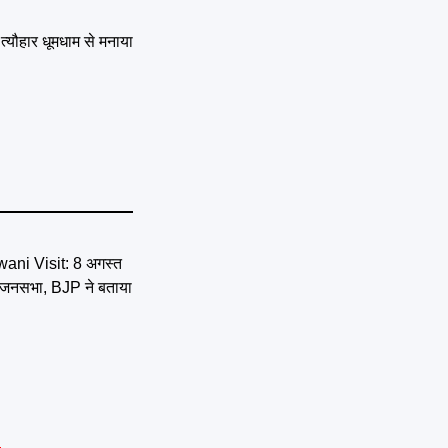
त्यौहार धूमधाम से मनाया