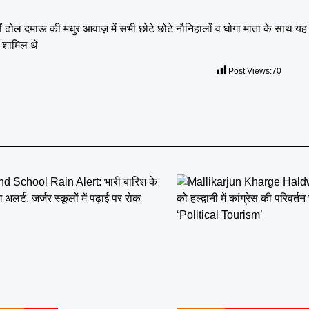
 ढोल दमाऊ की मधुर आवाज़ में सभी छोटे छोटे नौनिहालों व घोगा माता के साथ यह 
ं शामिल थे
Post Views:
70