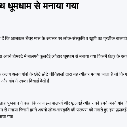
साथ धूमधाम से मनाया गया
दें कि आजकल चैत्र मास के अवसर पर लोक-संस्कृति व खुशी का प्रतीक बालपर्व 
अपने होमस्टे में बालपर्व फूलदेई त्यौहार धूमधाम से मनाया गया जिसमें क्षेत्र के अ
 के अलग अलग गांवों के छोटे छोटे नौनिहालों द्वारा यह त्यौहार मनाया जाता है जो कि
है और गांव में एकता दिखाई देती है
कैलाश पुष्पवान ने कहा कि आज इस बालपर्व और फूलदई त्यौहार को हमने अपने गांव किम
धाम से मनाया जिसमें हमने अपनी लोक-संस्कृति की परम्परा को मनाते हुए इस फूलदई त
लाया गया