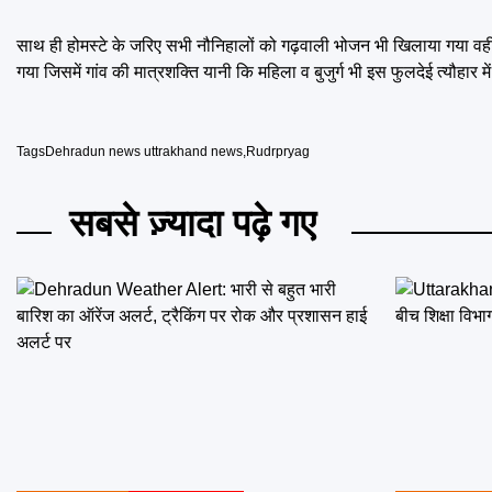
साथ ही होमस्टे के जरिए सभी नौनिहालों को गढ़वाली भोजन भी खिलाया गया वहीं
गया जिसमें गांव की मात्रशक्ति यानी कि महिला व बुजुर्ग भी इस फुलदेई त्यौहार मे
Tags
Dehradun news uttrakhand news
,
Rudrpryag
सबसे ज़्यादा पढ़े गए