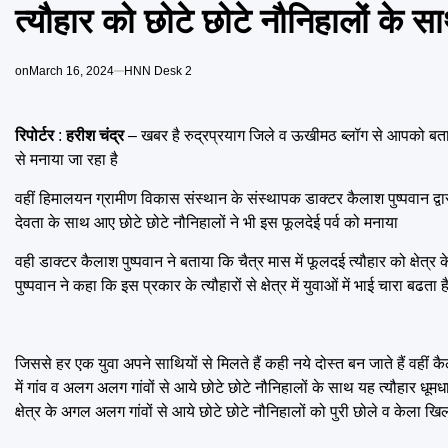
त्यौहार को छोटे छोटे नौनिहालों के 
on
March 16, 2024
HNN Desk 2
रिपोर्टर
:
हरीश चंद्र
– खबर है रुद्रप्रयाग जिले व ऊखीमठ ब्लॉग से आपको बता 
से मनाया जा रहा है
वहीं हिमालयन ग्रामीण विकास संस्थान के संस्थापक डाक्टर कैलाश पुष्पवान द्वारा 
देवता के साथ आए छोटे छोटे नौनिहालों ने भी इस फूलदेई पर्व को मनाया
वही डाक्टर कैलाश पुष्पवान ने बताया कि चैत्र मास में फूलदई त्यौहार को क्षेत्र
पुष्पवान ने कहा कि इस प्रकार के त्यौहारों से क्षेत्र में युवाओं में भाई चारा बढता 
जिससे हर एक युवा अपने साथियों से मिलते हैं कही नये दोस्त बन जाते हैं वहीं 
में गांव व अलग अलग गांवों से आये छोटे छोटे नौनिहालों के साथ यह त्यौहार धूम
क्षेत्र के अगल अलग गांवों से आये छोटे छोटे नौनिहालों को पुरी छोले व केला खि