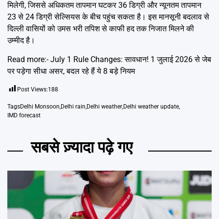
मिलेगी, जिससे अधिकतम तापमान घटकर 36 डिग्री और न्यूनतम तापमान
23 से 24 डिग्री सेल्सियस के बीच पहुंच सकता है। इस मानसूनी बदलाव से
दिल्ली वासियों को उमस भरी तपिश से काफी हद तक निजात मिलने की
उम्मीद है।
Read more:-
July 1 Rule Changes: सावधान! 1 जुलाई 2026 से जेब
पर पड़ेगा सीधा असर, बदल रहे हैं ये 8 बड़े नियम
Post Views:
188
Tags
Delhi Monsoon
,
Delhi rain
,
Delhi weather
,
Delhi weather update
,
IMD forecast
सबसे ज़्यादा पढ़े गए