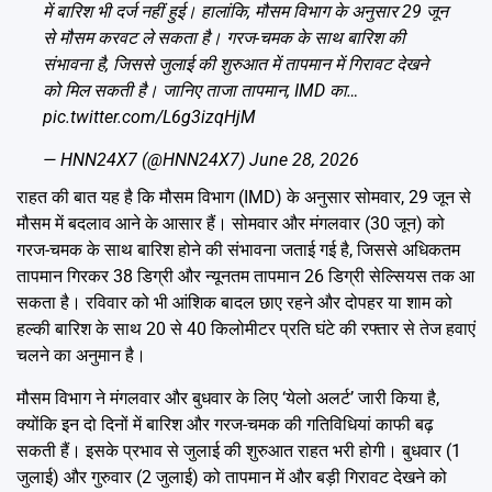
में बारिश भी दर्ज नहीं हुई। हालांकि, मौसम विभाग के अनुसार 29 जून
से मौसम करवट ले सकता है। गरज-चमक के साथ बारिश की
संभावना है, जिससे जुलाई की शुरुआत में तापमान में गिरावट देखने
को मिल सकती है। जानिए ताजा तापमान, IMD का…
pic.twitter.com/L6g3izqHjM
— HNN24X7 (@HNN24X7)
June 28, 2026
राहत की बात यह है कि मौसम विभाग (IMD) के अनुसार सोमवार, 29 जून से
मौसम में बदलाव आने के आसार हैं। सोमवार और मंगलवार (30 जून) को
गरज-चमक के साथ बारिश होने की संभावना जताई गई है, जिससे अधिकतम
तापमान गिरकर 38 डिग्री और न्यूनतम तापमान 26 डिग्री सेल्सियस तक आ
सकता है। रविवार को भी आंशिक बादल छाए रहने और दोपहर या शाम को
हल्की बारिश के साथ 20 से 40 किलोमीटर प्रति घंटे की रफ्तार से तेज हवाएं
चलने का अनुमान है।
मौसम विभाग ने मंगलवार और बुधवार के लिए ‘येलो अलर्ट’ जारी किया है,
क्योंकि इन दो दिनों में बारिश और गरज-चमक की गतिविधियां काफी बढ़
सकती हैं। इसके प्रभाव से जुलाई की शुरुआत राहत भरी होगी। बुधवार (1
जुलाई) और गुरुवार (2 जुलाई) को तापमान में और बड़ी गिरावट देखने को