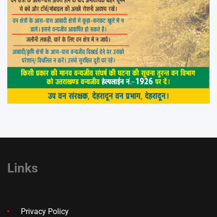
Links
Privacy Policy