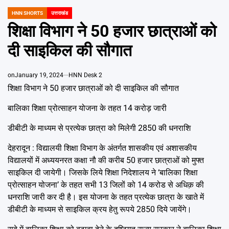
Emai
HNN SHORTS
उत्तराखंड
POSTED
IN
शिक्षा विभाग ने 50 हजार छात्राओं को
दी साइकिल की सौगात
on
January 19, 2024
HNN Desk 2
शिक्षा विभाग ने 50 हजार छात्राओं को दी साइकिल की सौगात
बालिका शिक्षा प्रोत्साहन योजना के तहत 14 करोड़ जारी
डीबीटी के माध्यम से प्रत्येक छात्रा को मिलेगी 2850 की धनराशि
देहरादून : विद्यालयी शिक्षा विभाग के अंतर्गत शासकीय एवं अशासकीय
विद्यालयों में अध्ययनरत कक्षा नौ की करीब 50 हजार छात्राओं को मुफ्त
साइकिल दी जायेगी। जिसके लिये शिक्षा निदेशालय ने ‘बालिका शिक्षा
प्रोत्साहन योजना’ के तहत सभी 13 जिलों को 14 करोड से अधिक़ की
धनराशि जारी कर दी है। इस योजना के तहत प्रत्येक छात्रा के खाते में
डीबीटी के माध्यम से साइकिल क्रय हेतु रूपये 2850 दिये जायेंगे।