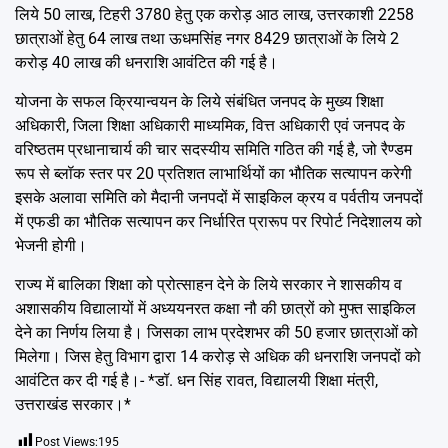
लिये 50 लाख, टिहरी 3780 हेतु एक करोड़ आठ लाख, उत्तरकाशी 2258
छात्राओं हेतु 64 लाख तथा ऊधमसिंह नगर 8429 छात्राओं के लिये 2
करोड़ 40 लाख की धनराशि आवंटित की गई है।
योजना के सफल क्रियान्वयन के लिये संबंधित जनपद के मुख्य शिक्षा
अधिकारी, जिला शिक्षा अधिकारी माध्यमिक, वित्त अधिकारी एवं जनपद के
वरिष्ठतम प्रधानाचार्य की चार सदस्यीय समिति गठित की गई है, जो रैण्डम
रूप से ब्लॉक स्तर पर 20 प्रतिशत लाभार्थियों का भौतिक सत्यापन करेगी
इसके अलावा समिति को मैदानी जनपदों में साइकिल क्रय व पर्वतीय जनपदों
में एफडी का भौतिक सत्यापन कर निर्धारित प्रारूप पर रिपोर्ट निदेशालय को
भेजनी होगी।
राज्य में बालिका शिक्षा को प्रोत्साहन देने के लिये सरकार ने शासकीय व
अशासकीय विद्यालायों में अध्ययनरत कक्षा नौ की छात्रों को मुफ्त साइकिल
देने का निर्णय लिया है। जिसका लाभ प्रदेशभर की 50 हजार छात्राओं को
मिलेगा। जिस हेतु विभाग द्वारा 14 करोड़ से अधिक की धनराशि जनपदों को
आवंटित कर दी गई है।- *डॉ. धन सिंह रावत, विद्यालयी शिक्षा मंत्री,
उत्तराखंड सरकार।*
Post Views:
195