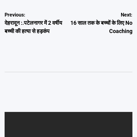
Post
Previous:
Next:
देहरादून :.पटेलनागर में 2 वर्षीय
16 साल तक के बच्चों के लिए No
navigation
बच्ची की हत्या से हड़कंप
Coaching