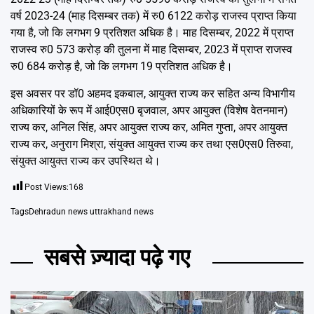
वर्ष 2023-24 (माह दिसम्बर तक) में रु0 6122 करोड़ राजस्व प्राप्त किया
गया है, जो कि लगभग 9 प्रतिशत अधिक है। माह दिसम्बर, 2022 में प्राप्त
राजस्व रु0 573 करोड़ की तुलना में माह दिसम्बर, 2023 में प्राप्त राजस्व
रु0 684 करोड़ है, जो कि लगभग 19 प्रतिशत अधिक है।
इस अवसर पर डॉ0 अहमद इकबाल, आयुक्त राज्य कर सहित अन्य विभागीय
अधिकारियों के रूप में आई0एस0 बृजवाल, अपर आयुक्त (विशेष वेतनमान)
राज्य कर, अनिल सिंह, अपर आयुक्त राज्य कर, अमित गुप्ता, अपर आयुक्त
राज्य कर, अनुराग मिश्रा, संयुक्त आयुक्त राज्य कर तथा एस0एस0 तिरुवा,
संयुक्त आयुक्त राज्य कर उपस्थित थे।
Post Views:
168
Tags
Dehradun news uttrakhand news
सबसे ज़्यादा पढ़े गए