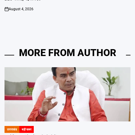
August 4, 2026
on
MORE FROM AUTHOR
उत्तराखंड
बड़ी खबर
POSTED