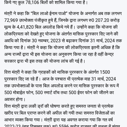
किये गए कुल 78,106 बिलों को शामिल किया गया है।
मंत्री ने कहा कि “बिल लाओ ईनाम पाओ” योजना के अन्तर्गत अब तक लगभग
72,969 उपभोक्ता पंजीकृत हुये हैं, जिनके द्वारा लगभग रु0 207.20 करोड़
मूल्य के 4,41,820 बिल अपलोड किये गये हैं। उन्होंने कहा कि योजना की
लोकप्रियता को देखते हुए योजना के अंतर्गत मासिक पुरस्कार दिए जाने की
अवधि को दिनांक 30 नवम्बर, 2023 से बढ़ाकर दिनांक 31 मार्च, 2024 तक
किया गया है। मंत्री ने कहा कि योजना की लोकप्रियता इतनी अधिक है कि
अन्य राज्यों द्वारा भी इस योजना का अनुसरण किया जा रहा है वहीं केन्द्र
सरकार द्वारा भी इस तरह की योजना लांच की गई है।
वित्त मंत्री ने कहा कि ग्राहकों को मासिक पुरस्कार के अंतर्गत 1500
पुरस्कार दिए जा रहे हैं। आज के पश्चात भी प्रत्येक माह 31 मार्च, 2024
तक उपभोक्ताओं के पास बिल अपलोड करने पर मासिक पुरस्कार के रूप में
500 मोबाईल फोन, 500 स्मार्ट वॉच तथा 500 ईयर फोन को जीतने का
अवसर होगा।
वित्त मंत्री द्वारा लकी ड्रॉ की घोषणा करते हुए समस्त जनता से प्रत्येक
खरीद पर बिल प्राप्त करने की अपील की गयी तथा समस्त विजेताओं का
आभार व्यक्त किया गया। मंत्री द्वारा यह अवगत कराया गया कि गत वर्ष
2022-23 (माह दिसम्बर तक) रु0 5596 करोड़ राजस्व की तुलना में संगत