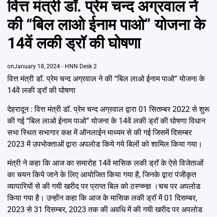
वित्त मंत्री डॉ. प्रेम चन्द अग्रवाल ने
Emai
की “बिल लाओ ईनाम पाओ” योजना के
14वें लकी ड्रॉ की घोषणा
on
January 18, 2024
HNN Desk 2
वित्त मंत्री डॉ. प्रेम चन्द अग्रवाल ने की “बिल लाओ ईनाम पाओ” योजना के
14वें लकी ड्रॉ की घोषणा
देहरादून : वित्त मंत्री डॉ. प्रेम चन्द अग्रवाल द्वारा 01 सितम्बर 2022 से शुरू
की गई “बिल लाओ ईनाम पाओ” योजना के 14वें लकी ड्रॉ की घोषणा विधान
सभा स्थित सभागार कक्ष में ऑनलाईन माध्यम से की गई जिसमें दिसम्बर
2023 में उपभोक्ताओं द्वारा अपलोड किये गये बिलों को शामिल किया गया।
मंत्री ने कहा कि आज का समारोह 14वें मासिक लकी ड्रॉ के ऐसे विजेताओं
का चयन किये जाने के लिए आयोजित किया गया है, जिनके द्वारा पंजीकृत
व्यापारियों से की गयी खरीद पर प्राप्त बिल को ठस्प्च्न्ज्ञ ।चच पर अपलोड
किया गया है। उन्होंन कहा कि आज के मासिक लकी ड्रॉ में 01 दिसम्बर,
2023 से 31 दिसम्बर, 2023 तक की अवधि में की गयी खरीद पर अपलोड