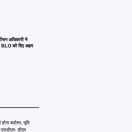
्वाचन अधिकारी ने
्षण, BLO को दिए अहम