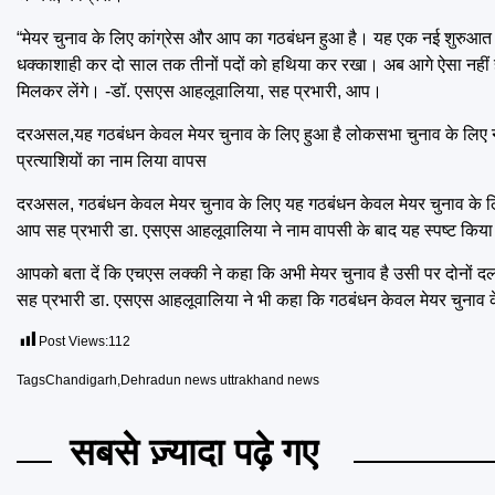
“मेयर चुनाव के लिए कांग्रेस और आप का गठबंधन हुआ है। यह एक नई शुरुआत 
धक्काशाही कर दो साल तक तीनों पदों को हथिया कर रखा। अब आगे ऐसा नहीं
मिलकर लेंगे। -डॉ. एसएस आहलूवालिया, सह प्रभारी, आप।
दरअसल,यह गठबंधन केवल मेयर चुनाव के लिए हुआ है लोकसभा चुनाव के लिए नहीं 
प्रत्याशियों का नाम लिया वापस
दरअसल, गठबंधन केवल मेयर चुनाव के लिए यह गठबंधन केवल मेयर चुनाव के 
आप सह प्रभारी डा. एसएस आहलूवालिया ने नाम वापसी के बाद यह स्पष्ट किय
आपको बता दें कि एचएस लक्की ने कहा कि अभी मेयर चुनाव है उसी पर दोनों 
सह प्रभारी डा. एसएस आहलूवालिया ने भी कहा कि गठबंधन केवल मेयर चुनाव 
Post Views:
112
Tags
Chandigarh
,
Dehradun news uttrakhand news
सबसे ज़्यादा पढ़े गए