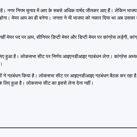
है। नगर निगम चुनाव में आप के सबसे अधिक पार्षद जीतकर आए हैं। लेकिन भाजप
 होगा। मेयर आप का ही बनेगा। जनता ने भी भाजपा को नकार दिया था अब उसका
मेयर पद पर आप, सीनियर डिप्टी मेयर और डिप्टी मेयर पर कांग्रेस लड़ेगी, कांग्
लिए हुआ है। लोकसभा सीट पर निर्णय आइएनडीआइए गठबंधन लेगा। कांग्रेस अध्य
ा।
दलों ने गठबंधन किया है। लोकसभा सीट पर आइएनडीआइए गठबंधन बैठक कर रहा है, 
के लिए हुआ है। लोकसभा सीट का इससे लेना देना नहीं।