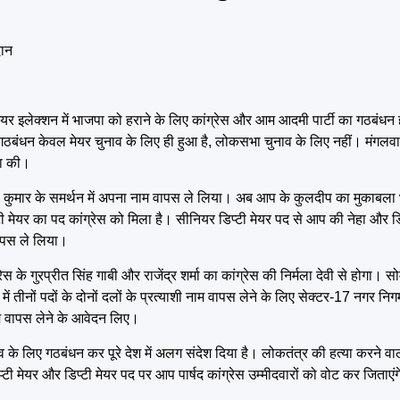
दान
 मेयर इलेक्शन में भाजपा को हराने के लिए कांग्रेस और आम आदमी पार्टी का गठबंधन 
ह गठबंधन केवल मेयर चुनाव के लिए ही हुआ है, लोकसभा चुनाव के लिए नहीं। मंगलवार क
णा की।
लदीप कुमार के समर्थन में अपना नाम वापस ले लिया। अब आप के कुलदीप का मुकाबल
मेयर का पद कांग्रेस को मिला है। सीनियर डिप्टी मेयर पद से आप की नेहा और डिप्
 वापस ले लिया।
के गुरप्रीत सिंह गाबी और राजेंद्र शर्मा का कांग्रेस की निर्मला देवी से होगा। सो
नों पदों के दोनों दलों के प्रत्याशी नाम वापस लेने के लिए सेक्टर-17 नगर निगम
नाम वापस लेने के आवेदन लिए।
व के लिए गठबंधन कर पूरे देश में अलग संदेश दिया है। लोकतंत्र की हत्या करने 
्टी मेयर और डिप्टी मेयर पद पर आप पार्षद कांग्रेस उम्मीदवारों को वोट कर जिता