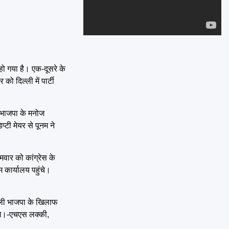
Emai
हो गया है। एक-दूसरे के
ो दिल्ली में पार्टी
ा भाजपा के मनोज
टी मेयर से पूनम ने
मवार को कांग्रेस के
 कार्यालय पहुंचे।
वाली भाजपा के खिलाफ
एंगे।-एचएस लक्की,