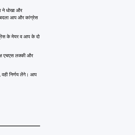
ा ने धोखा और
 बदला आप और कांग्रेस
रेस के मेयर व आप के दो
क्ष एचएस लक्की और
वही निर्णय लेंगे। आप