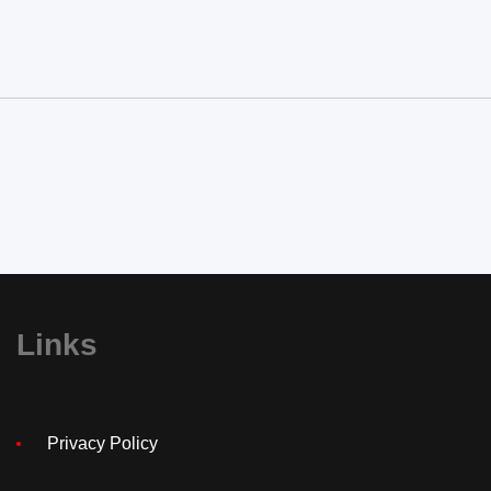
Links
Privacy Policy