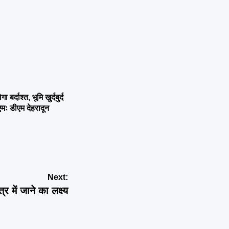
्दाश्त, भूमि खुर्दबुर्द
एमः डीएम देहरादून
Next:
 में जाने का लक्ष्य