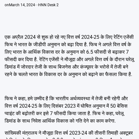
Emai
on
March 14, 2024
HNN Desk 2
एक अप्रैल 2024 से शुरू हो रहे नए वित्त वर्ष 2024-25 के लिए रेटिंग एजेंसी
फिच ने भारत के जीडीपी अनुमान को बढ़ा दिया है. फिच ने अगले वित्त वर्ष के
लिए भारत के आर्थिक विकास दर के अनुमान को 6.5 फीसदी से बढ़ाकर 7
फीसदी कर दिया है. रेटिंग एजेंसी ने मौजूदा और अगले वित्त वर्ष के दौरान घरेलू
डिमांड में जोरदार तेजी के साथ बिजनेस और कंज्यूमर के भरोसे में तेजी बने
रहने के चलते भारत के विकास दर के अनुमान को बढ़ाने का फैसला किया है.
फिच ने कहा, हमे उम्मीद है कि भारतीय अर्थव्यवस्था में तेजी बनी रहेगी और
वित्त वर्ष 2024-25 के लिए दिसंबर 2023 में घोषित अनुमान में 50 बेसिस
प्वाइंट की बढ़ोतरी कर इसे 7 फीसदी किया जाता है. फिच ने कहा, घरेलू
डिमांड के साथ निवेश आर्थिक विकास को गति देने का काम करेगा.
सांख्यिकी मंत्रालय ने मौजूदा वित्त वर्ष 2023-24 की तीसरी तिमाही अक्टूबर