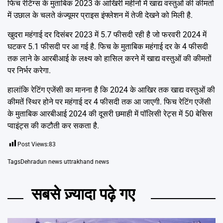
फिच रेटिंग्स के मुताबिक 2023 के आखिरी महीनों में खाद्य वस्तुओं की कीमतों
में उछाल के चलते कंज्यूमर प्राइस इंफ्लेशन में तेजी देखने को मिली है.
खुदरा महंगाई दर दिसंबर 2023 में 5.7 फीसदी रही है जो फरवरी 2024 में
घटकर 5.1 फीसदी पर आ गई है. फिच के मुताबिक महंगाई दर के 4 फीसदी
तक लाने के आरबीआई के लक्ष्य को हासिल करने में खाद्य वस्तुओं की कीमतों
पर निर्भर करेगा.
हालांकि रेटिंग एजेंसी का मानना है कि 2024 के आखिर तक खाद्य वस्तुओं की
कीमतें स्थिर होने पर महंगाई दर 4 फीसदी तक आ जाएगी. फिच रेटिंग एजेंसी
के मुताबिक आरबीआई 2024 की दूसरी छमाही में पॉलिसी रेट्स में 50 बेसिस
प्वाइंट्स की कटौती कर सकता है.
Post Views:
83
Tags
Dehradun news uttrakhand news
सबसे ज़्यादा पढ़े गए