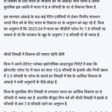
से दिसंबर के लिए भारत के जीडीपी का जो आंकड़ा जारी किया है उसके
मुताबिक इस अवधि में भारत ने 8.4 फीसदी के दर से विकास किया है.
इस शानदार आंकड़े के बाद कई रेटिंग एजेंसियों से लेकर वित्तीय संस्थान
अगले वित्त वर्ष के लिए भारत के विकास दर के अनुमान को बढ़ा रहे हैं. फिच
का अनुमान है कि 2023-24 में भारत का जीडीपी ग्रोथ रेट 7.8 फीसदी रह
सकता है जो कि सरकार के खुद के अनुमान 7.6 फीसदी से भी ज्यादा है.
चौथी तिमाही में विकास की रफ्तार रहेगी धीमी
फिच ने अपने लेटेस्ट ग्लोबल इकोनॉमिक आउटलुक रिपोर्ट में कहा कि
इंवेस्टमेंट ग्रोथ रेट में साल दर साल 10.6 फीसदी के इजाफे और निजी खपत
में 3.5 फीसदी के ग्रोथ के चलते हर तिमाही में देश के आर्थिक विकास के
आंकड़े ने सभी अनुमानों के पीछे छोड़ा है.
फिच के मुताबिक तीन तिमाही से लगातार भारत का आर्थिक विकास दर 8
फीसदी से ज्यादा रहा है. हालांकि मौजूदा वित्त वर्ष की चौथी तिमाही में इसके 8
फीसदी से कम 7.8 फीसदी रहने का अनुमान है.