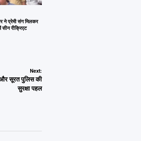
ने प्रेमी संग मिलकर
ें सीन रीक्रिएट
Next:
न और सूरत पुलिस की
सुरक्षा पहल