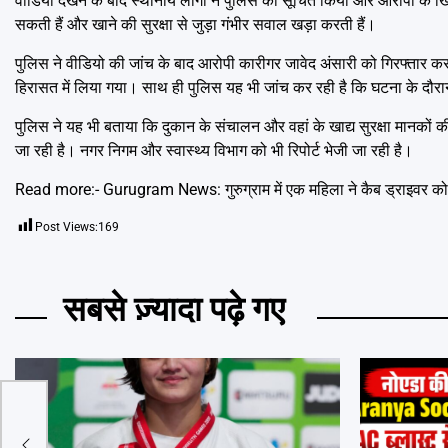
वीडियो देखने के बाद स्थानीय लोगों ने पुलिस को सूचित किया और आरोपी के
सकती हैं और खाने की सुरक्षा से जुड़ा गंभीर सवाल खड़ा करती हैं।
पुलिस ने वीडियो की जांच के बाद आरोपी कारीगर जावेद अंसारी को गिरफ्तार कर 
हिरासत में लिया गया। साथ ही पुलिस यह भी जांच कर रही है कि घटना के दौर
पुलिस ने यह भी बताया कि दुकान के संचालन और वहां के खाद्य सुरक्षा मानकों
जा रही है। नगर निगम और स्वास्थ्य विभाग को भी रिपोर्ट भेजी जा रही है।
Read more:-
Gurugram News: गुरुग्राम में एक महिला ने कैब ड्राइवर को घ
Post Views:
169
सबसे ज़्यादा पढ़े गए