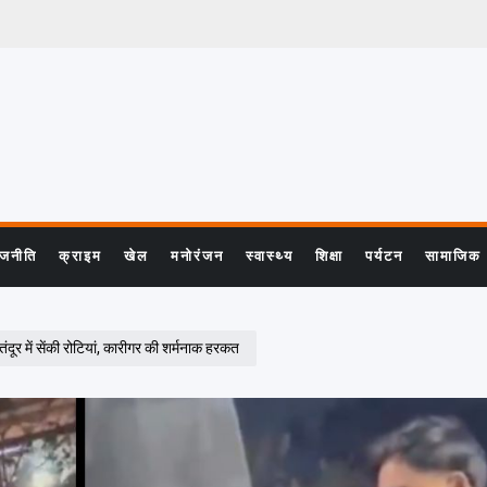
ाजनीति
क्राइम
खेल
मनोरंजन
स्वास्थ्य
शिक्षा
पर्यटन
सामाजिक
 में सेंकी रोटियां, कारीगर की शर्मनाक हरकत