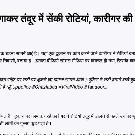
तंदूर में सेंकी रोटियां, कारीगर की
क घटना सामने आई है। यहां एक दुकान पर काम करने वाले कारीगर ने रोटियां बन
ादनगर निवासी, बताया है। इसका वीडियो सोशल मीडिया पर वायरल हो गया, जिसके बा
 चिकन पॉइंट पर रोटी पर थूकने का मामला सामने आया। पुलिस ने रोटी बनाने वाले य
ी है।
@Uppolice
#Ghaziabad
#ViralVideo
#Tandoor
…
थित है। दुकान पर काम कर रहे कारीगर ने रोटियों तंदूर में डालने से पहले उन पर 
ी लोगों का गुस्सा फूट पड़ा है।