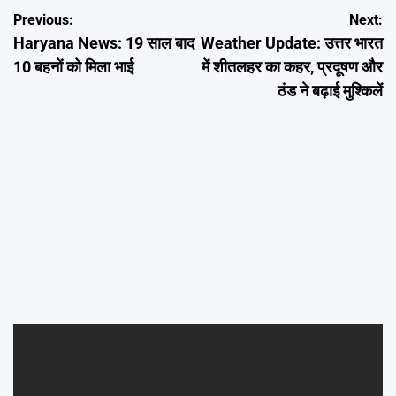
Post
Previous:
Next:
Haryana News: 19 साल बाद
Weather Update: उत्तर भारत
navigation
10 बहनों को मिला भाई
में शीतलहर का कहर, प्रदूषण और
ठंड ने बढ़ाई मुश्किलें