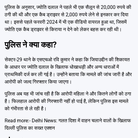
पुलिस के अनुसार, ज्योति दलाल ने पहले भी एक सैलून से 20,000 रुपये की
ठगी की थी और एक कैब ड्राइवर से 2,000 रुपये लेने से इनकार कर दिया
था। इससे पहले फरवरी 2024 में भी एक वीडियो वायरल हुआ था, जिसमें
ज्योति एक कैब ड्राइवर से किराया न देने को लेकर बहस कर रही थी।
पुलिस ने क्या कहा?
सेक्टर-29 थाने के एसएचओ रवि कुमार ने कहा कि जियाउद्दीन की शिकायत
के आधार पर ज्योति दलाल के खिलाफ धोखाधड़ी और अन्य धाराओं में
प्राथमिकी दर्ज कर ली गई है। उन्होंने बताया कि मामले की जांच जारी है और
आरोपी को जल्द गिरफ्तार किया जाएगा।
पुलिस अब यह भी जांच रही है कि आरोपी महिला ने और कितने लोगों को ठगा
है। फिलहाल आरोपी की गिरफ्तारी नहीं हो पाई है, लेकिन पुलिस इस मामले
को गंभीरता से ले रही है।
Read more:-
Delhi News: गलत दिशा में वाहन चलाने वालों के खिलाफ
दिल्ली पुलिस का सख्त एक्शन