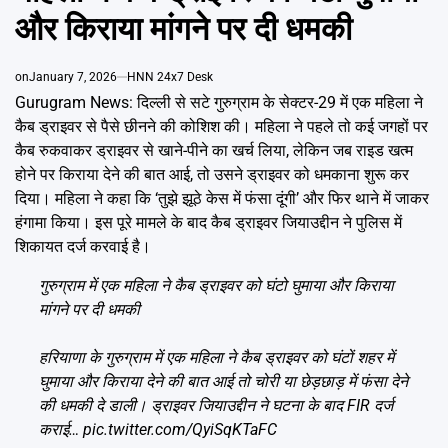
Emai
और किराया मांगने पर दी धमकी
on
January 7, 2026
HNN 24x7 Desk
Gurugram News: दिल्ली से सटे गुरुग्राम के सेक्टर-29 में एक महिला ने
कैब ड्राइवर से पैसे छीनने की कोशिश की। महिला ने पहले तो कई जगहों पर
कैब रुकवाकर ड्राइवर से खाने-पीने का खर्च लिया, लेकिन जब राइड खत्म
होने पर किराया देने की बात आई, तो उसने ड्राइवर को धमकाना शुरू कर
दिया। महिला ने कहा कि ‘तुझे झूठे केस में फंसा दूंगी’ और फिर थाने में जाकर
हंगामा किया। इस पूरे मामले के बाद कैब ड्राइवर जियाउद्दीन ने पुलिस में
शिकायत दर्ज करवाई है।
गुरुग्राम में एक महिला ने कैब ड्राइवर को घंटो घुमाया और किराया
मांगने पर दी धमकी
हरियाणा के गुरुग्राम में एक महिला ने कैब ड्राइवर को घंटों शहर में
घुमाया और किराया देने की बात आई तो चोरी या छेड़छाड़ में फंसा देने
की धमकी दे डाली। ड्राइवर जियाउद्दीन ने घटना के बाद FIR दर्ज
कराई…
pic.twitter.com/QyiSqKTaFC