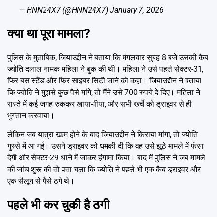
— HNN24X7 (@HNN24X7)
January 7, 2026
क्या था पूरा मामला?
पुलिस के मुताबिक, जियाउद्दीन ने बताया कि मंगलवार सुबह 8 बजे उसकी कैब
ज्योति दलाल नामक महिला ने बुक की थी। महिला ने उसे पहले सेक्टर-31,
फिर बस स्टैंड और फिर साइबर सिटी जाने को कहा। जियाउद्दीन ने बताया
कि ज्योति ने मुझसे कुछ पैसे मांगे, तो मैंने उसे 700 रुपये दे दिए। महिला ने
रास्ते में कई जगह रुककर खाया-पीया, और सभी खर्चे को ड्राइवर से ही
भुगतान करवाया।
लेकिन जब यात्रा खत्म होने के बाद जियाउद्दीन ने किराया मांगा, तो ज्योति
गुस्से में आ गई। उसने ड्राइवर को धमकी दी कि वह उसे झूठे मामले में फंसा
देगी और सेक्टर-29 थाने में जाकर हंगामा किया। बाद में पुलिस ने जब मामले
की जांच शुरू की तो पता चला कि ज्योति ने पहले भी एक कैब ड्राइवर और
एक सैलून से पैसे ठगे थे।
पहले भी कर चुकी है ठगी