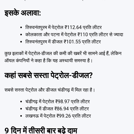
इसके अलावा:
तिरुवनंतपुरम में पेट्रोल ₹112.64 प्रति लीटर
कोलकाता और पटना में पेट्रोल ₹110 प्रति लीटर से ज्यादा
तिरुवनंतपुरम में डीजल ₹101.55 प्रति लीटर
कुछ इलाकों में पेट्रोल-डीजल की कमी की खबरें भी सामने आई हैं, लेकिन
ऑयल कंपनियों ने कहा है कि यह अस्थायी समस्या है।
कहां सबसे सस्ता पेट्रोल-डीजल?
सबसे सस्ता पेट्रोल और डीजल चंडीगढ़ में मिल रहा है।
चंडीगढ़ में पेट्रोल ₹98.97 प्रति लीटर
चंडीगढ़ में डीजल ₹86.94 प्रति लीटर
लखनऊ में पेट्रोल ₹99.26 प्रति लीटर
9 दिन में तीसरी बार बढ़े दाम