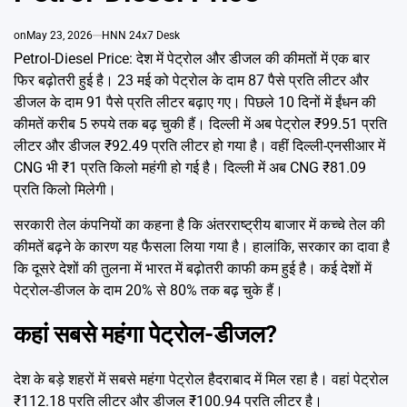
Emai
on
May 23, 2026
HNN 24x7 Desk
Petrol-Diesel Price: देश में पेट्रोल और डीजल की कीमतों में एक बार
फिर बढ़ोतरी हुई है। 23 मई को पेट्रोल के दाम 87 पैसे प्रति लीटर और
डीजल के दाम 91 पैसे प्रति लीटर बढ़ाए गए। पिछले 10 दिनों में ईंधन की
कीमतें करीब 5 रुपये तक बढ़ चुकी हैं। दिल्ली में अब पेट्रोल ₹99.51 प्रति
लीटर और डीजल ₹92.49 प्रति लीटर हो गया है। वहीं दिल्ली-एनसीआर में
CNG भी ₹1 प्रति किलो महंगी हो गई है। दिल्ली में अब CNG ₹81.09
प्रति किलो मिलेगी।
सरकारी तेल कंपनियों का कहना है कि अंतरराष्ट्रीय बाजार में कच्चे तेल की
कीमतें बढ़ने के कारण यह फैसला लिया गया है। हालांकि, सरकार का दावा है
कि दूसरे देशों की तुलना में भारत में बढ़ोतरी काफी कम हुई है। कई देशों में
पेट्रोल-डीजल के दाम 20% से 80% तक बढ़ चुके हैं।
कहां सबसे महंगा पेट्रोल-डीजल?
देश के बड़े शहरों में सबसे महंगा पेट्रोल हैदराबाद में मिल रहा है। वहां पेट्रोल
₹112.18 प्रति लीटर और डीजल ₹100.94 प्रति लीटर है।