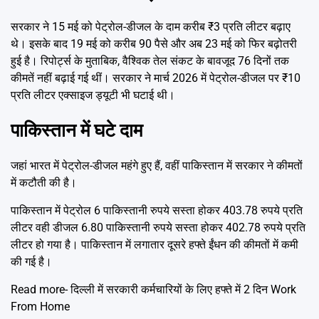
सरकार ने 15 मई को पेट्रोल-डीजल के दाम करीब ₹3 प्रति लीटर बढ़ाए
थे। इसके बाद 19 मई को करीब 90 पैसे और अब 23 मई को फिर बढ़ोतरी
हुई है। रिपोर्ट्स के मुताबिक, वैश्विक तेल संकट के बावजूद 76 दिनों तक
कीमतें नहीं बढ़ाई गई थीं। सरकार ने मार्च 2026 में पेट्रोल-डीजल पर ₹10
प्रति लीटर एक्साइज ड्यूटी भी घटाई थी।
पाकिस्तान में घटे दाम
जहां भारत में पेट्रोल-डीजल महंगे हुए हैं, वहीं पाकिस्तान में सरकार ने कीमतों
में कटौती की है।
पाकिस्तान में पेट्रोल 6 पाकिस्तानी रुपये सस्ता होकर 403.78 रुपये प्रति
लीटर वही डीजल 6.80 पाकिस्तानी रुपये सस्ता होकर 402.78 रुपये प्रति
लीटर हो गया है। पाकिस्तान में लगातार दूसरे हफ्ते ईंधन की कीमतों में कमी
की गई है।
Read more-
दिल्ली में सरकारी कर्मचारियों के लिए हफ्ते में 2 दिन Work
From Home