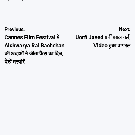
on
Post
Previous:
Next:
Cannes Film Festival में
Uorfi Javed बनीं बबल गर्ल,
navigation
Aishwarya Rai Bachchan
Video हुआ वायरल
की अदाओं ने जीता फैंस का दिल,
देखें तस्वीरें