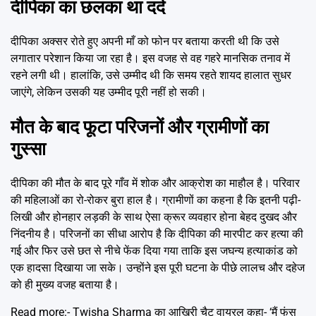
दीपिका का छलका था दर्द
दीपिका अक्सर रोते हुए अपनी माँ को फोन पर बताया करती थी कि उसे
लगातार परेशान किया जा रहा है। इस वजह से वह गहरे मानसिक तनाव में
रहने लगी थी। हालांकि, उसे उम्मीद थी कि समय रहते शायद हालात सुधर
जाएंगे, लेकिन उसकी यह उम्मीद पूरी नहीं हो सकी।
मौत के बाद फूटा परिजनों और ग्रामीणों का
गुस्सा
दीपिका की मौत के बाद पूरे गाँव में शोक और आक्रोश का माहौल है। परिवार
की महिलाओं का रो-रोकर बुरा हाल है। ग्रामीणों का कहना है कि इतनी पढ़ी-
लिखी और होनहार लड़की के साथ ऐसा क्रूर व्यवहार होना बेहद दुखद और
निंदनीय है। परिजनों का सीधा आरोप है कि दीपिका की मारपीट कर हत्या की
गई और फिर उसे छत से नीचे फेंक दिया गया ताकि इस जघन्य हत्याकांड को
एक हादसा दिखाया जा सके। उन्होंने इस पूरी घटना के पीछे लालच और दहेज
को ही मुख्य वजह बताया है।
Read more:-
Twisha Sharma का आखिरी चैट वायरल कहा- ‘मैं फंस