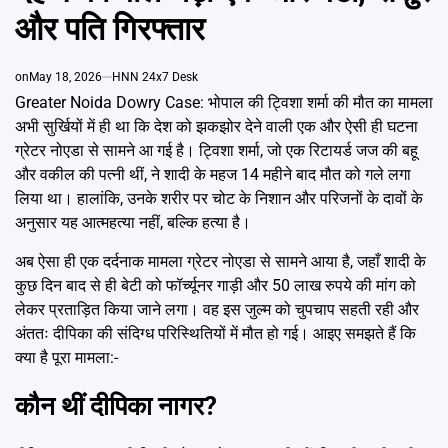
Emai
और पति गिरफ्तार
on
May 18, 2026
HNN 24x7 Desk
Greater Noida Dowry Case: भोपाल की ट्विशा शर्मा की मौत का मामला
अभी सुर्खियों में ही था कि देश को झकझोर देने वाली एक और ऐसी ही घटना
ग्रेटर नोएडा से सामने आ गई है। ट्विशा शर्मा, जो एक रिटायर्ड जज की बहू
और वकील की पत्नी थीं, ने शादी के महज 14 महीने बाद मौत को गले लगा
लिया था। हालांकि, उनके शरीर पर चोट के निशान और परिजनों के दावों के
अनुसार यह आत्महत्या नहीं, बल्कि हत्या है।
अब ऐसा ही एक दर्दनाक मामला ग्रेटर नोएडा से सामने आया है, जहाँ शादी के
कुछ दिन बाद से ही बेटी को फॉर्च्यूनर गाड़ी और 50 लाख रुपये की मांग को
लेकर प्रताड़ित किया जाने लगा। वह इस जुल्म को चुपचाप सहती रही और
अंततः दीपिका की संदिग्ध परिस्थितियों में मौत हो गई। आइए समझते हैं कि
क्या है पूरा मामला:-
कौन थीं दीपिका नागर?