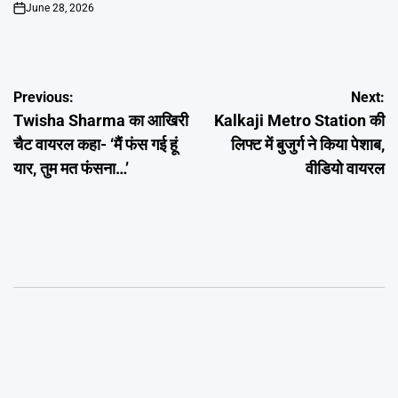
June 28, 2026
on
Post
Previous:
Next:
Twisha Sharma का आखिरी
Kalkaji Metro Station की
navigation
चैट वायरल कहा- ‘मैं फंस गई हूं
लिफ्ट में बुजुर्ग ने किया पेशाब,
यार, तुम मत फंसना…’
वीडियो वायरल