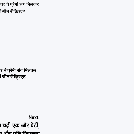
ने प्रेमी संग मिलकर
ें सीन रीक्रिएट
Next:
चढ़ी एक और बेटी,