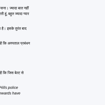
फंसना। ज्यादा बात नहीं
हूं, बहुत ज्यादा प्यार
 है। इसके तुरंत बाद
 है कि अस्पताल प्रबंधन
है कि जिस बेल्ट से
ills police
 Rewards have