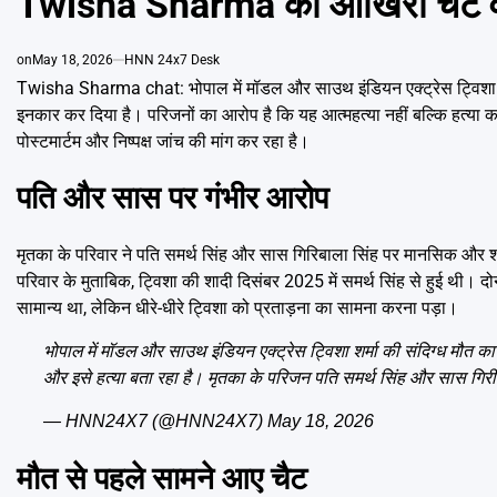
Twisha Sharma का आखिरी चैट वायर
on
May 18, 2026
HNN 24x7 Desk
Twisha Sharma chat: भोपाल में मॉडल और साउथ इंडियन एक्ट्रेस ट्विशा शर्
इनकार कर दिया है। परिजनों का आरोप है कि यह आत्महत्या नहीं बल्कि हत्या का 
पोस्टमार्टम और निष्पक्ष जांच की मांग कर रहा है।
पति और सास पर गंभीर आरोप
मृतका के परिवार ने पति समर्थ सिंह और सास गिरिबाला सिंह पर मानसिक और शारी
परिवार के मुताबिक, ट्विशा की शादी दिसंबर 2025 में समर्थ सिंह से हुई थी। द
सामान्य था, लेकिन धीरे-धीरे ट्विशा को प्रताड़ना का सामना करना पड़ा।
भोपाल में मॉडल और साउथ इंडियन एक्ट्रेस ट्विशा शर्मा की संदिग्ध मौत 
और इसे हत्या बता रहा है। मृतका के परिजन पति समर्थ सिंह और सास गिरी
— HNN24X7 (@HNN24X7)
May 18, 2026
मौत से पहले सामने आए चैट