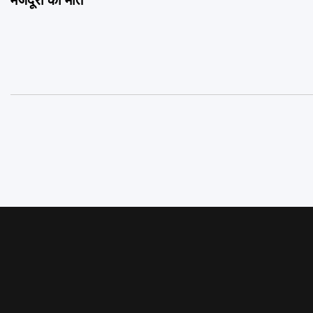
मजदूरों की मौत