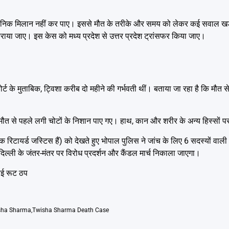
ज्ञानिक मिलान नहीं कर पाए। इससे मौत के तरीके और समय को लेकर कई सवाल खड़े 
 में कराया जाए। इस केस को मध्य प्रदेश से उत्तर प्रदेश ट्रांसफर किया जाए।
 रिपोर्ट के मुताबिक, ट्विशा करीब दो महीने की गर्भवती थीं। बताया जा रहा है कि मौ
ानी मौत से पहले लगी चोटों के निशान पाए गए। हाथ, कान और शरीर के अन्य हिस्सों 
रिटायर्ड जस्टिस हैं) को देखते हुए भोपाल पुलिस ने जांच के लिए 6 सदस्यों वाल
िल्ली के जंतर-मंतर पर विरोध प्रदर्शन और कैंडल मार्च निकाला जाएगा।
बई रूट ठप
sha Sharma
,
Twisha Sharma Death Case