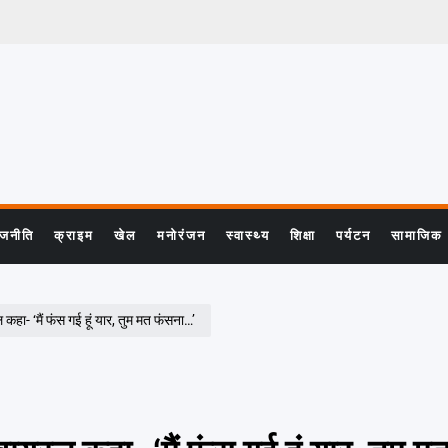
ाजनीति
क्राइम
खेल
मनोरंजन
स्वास्थ्य
शिक्षा
पर्यटन
सामाजिक
 ‘मैं फंस गई हूं यार, तुम मत फंसना…’