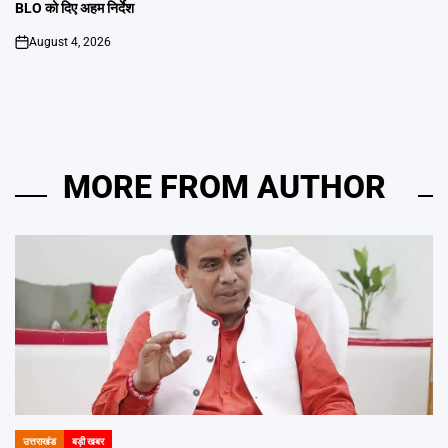
BLO को दिए अहम निर्देश
August 4, 2026
on
MORE FROM AUTHOR
उत्तराखंड
बड़ी खबर
POSTED