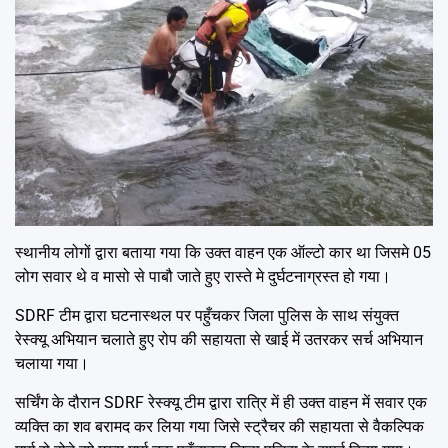
स्थानीय लोगों द्वारा बताया गया कि उक्त वाहन एक ऑल्टो कार था जिसमे 05
लोग सवार थे व मासो से पाबौ जाते हुए रास्ते मे दुर्घटनाग्रस्त हो गया।
SDRF टीम द्वारा घटनास्थल पर पहुँचकर जिला पुलिस के साथ संयुक्त
रेस्क्यू अभियान चलाते हुए रोप की सहायता से खाई में उतरकर सर्च अभियान
चलाया गया।
सर्चिंग के दौरान SDRF रेस्क्यू टीम द्वारा रात्रि में ही उक्त वाहन में सवार एक
व्यक्ति का शव बरामद कर लिया गया जिसे स्ट्रैचर की सहायता से वैकल्पिक