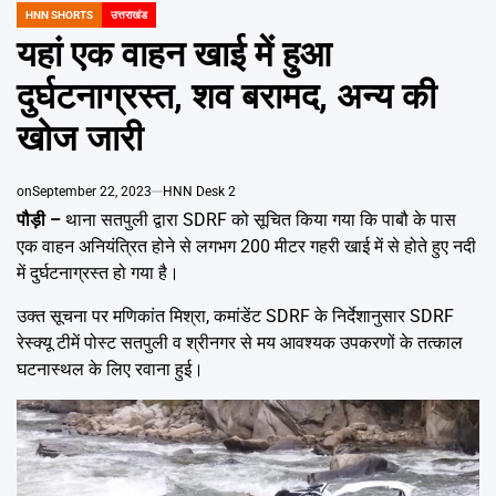
Emai
HNN SHORTS
उत्तराखंड
POSTED
IN
यहां एक वाहन खाई में हुआ
दुर्घटनाग्रस्त, शव बरामद, अन्य की
खोज जारी
on
September 22, 2023
HNN Desk 2
पौड़ी –
थाना सतपुली द्वारा SDRF को सूचित किया गया कि पाबौ के पास
एक वाहन अनियंत्रित होने से लगभग 200 मीटर गहरी खाई में से होते हुए नदी
में दुर्घटनाग्रस्त हो गया है।
उक्त सूचना पर मणिकांत मिश्रा, कमांडेंट SDRF के निर्देशानुसार SDRF
रेस्क्यू टीमें पोस्ट सतपुली व श्रीनगर से मय आवश्यक उपकरणों के तत्काल
घटनास्थल के लिए रवाना हुई।