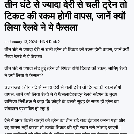
IN
तीन घंटे से ज्यादा देरी से चली ट्रेन तो
Emai
टिकट की रकम होगी वापस, जानें क्यों
लिया रेलवे ने ये फैसला
on
January 13, 2024
HNN Desk 2
तीन घंटे से ज्यादा देरी से चली ट्रेन तो टिकट की रकम होगी वापस, जानें क्यों
लिया रेलवे ने ये फैसला
तीन घंटे से ज्यादा लेट हुई ट्रेन तो रिफंड होगी टिकट की रकम, जानिए रेलवे
ने क्यों लिया ये फैसला?
उत्तराखंड : तीन घंटे से ज्यादा देरी से चली ट्रेन तो टिकट की रकम होगी
वापस, जानें क्यों लिया रेलवे ने ये फैसलादेहरादून रेलवे स्टेशन के मुख्य
वाणिज्य निरीक्षक ने कहा कि कोहरे के चलते सुबह के समय ही ट्रेन का
संचालन प्रभावित हो रहा है।
ऐसे में अगर किसी यात्री को ट्रेन का तीन घंटे तक इंतजार करना पड़ा और
वह यात्रा नहीं करता तो उसके टिकट की पूरी रकम उसे लौटाई जाएगी।