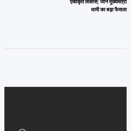
एकीकृत विकास; जानें मुख्यमंत्री
धामी का बड़ा फैसला