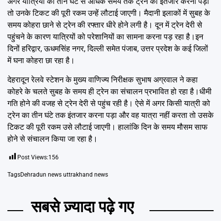
अगर यात्रियों को तीन घंटे से अधिक समय तक ट्रेन का इंतजार करना पड़ा
तो उनके टिकट की पूरी रकम उन्हें लौटाई जाएगी। मैदानी इलाकों में सुबह के
समय कोहरा छाने से ट्रेन की रफ्तार धीरे होने लगी है। दून में ट्रेन देरी से
पहुंचने के कारण यात्रियों को परेशानियों का सामना करना पड़ रहा है।इन
दिनों हरिद्वार, ऊधमसिंह नगर, दिल्ली समेत पंजाब, उत्तर प्रदेश के कई जिलों
में घना कोहरा छा रहा है।
देहरादून रेलवे स्टेशन के मुख्य वाणिज्य निरीक्षक सुभाष अग्रवाल ने कहा
कोहरे के चलते सुबह के समय ही ट्रेन का संचालन प्रभावित हो रहा है।धीमी
गति होने की वजह से ट्रेन देरी से पहुंच रही है। ऐसे में अगर किसी यात्री को
ट्रेन का तीन घंटे तक इंतजार करना पड़ा और वह यात्रा नहीं करता तो उसके
टिकट की पूरी रकम उसे लौटाई जाएगी। हालांकि दिन के समय मौसम साफ
होने से संचालन किया जा रहा है।
Post Views:
156
Tags
Dehradun news uttrakhand news
सबसे ज़्यादा पढ़े गए