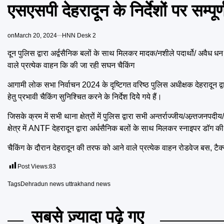
एसएसपी देहरादून के निर्देशों पर सम्
on
March 20, 2024
HNN Desk 2
दून पुलिस द्वारा अर्द्वसैनिक बलों के साथ मिलकर मादक/नशीले पदार्थो/ अवैध
वाले प्रत्येक वाहन कि की जा रही सघन चैकिंग
आगामी लोक सभा निर्वाचन 2024 के दृष्टिगत वरिष्ठ पुलिस अधीक्षक देहरादून द्
हेतु प्रभावी चैकिंग सुनिश्चित करने के निर्देश दियेे गये हैं।
जिसके क्रम में सभी थाना क्षेत्रों में पुलिस द्वारा सभी अन्तर्राज्जीय/अन्र्
क्षेत्र में ANTF देहरादून द्वारा अर्धसैनिक बलों के साथ मिलकर स्नाइपर डॉग 
चैकिंग के दौरान देहरादून की तरफ को आने वाले प्रत्येक वाहन रोडवेज बस, टैक्
Post Views:
83
Tags
Dehradun news uttrakhand news
सबसे ज़्यादा पढ़े गए