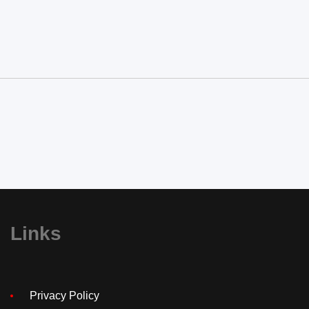
Links
Privacy Policy