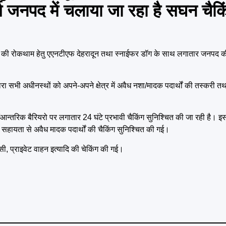
पूर्ण जनपद में चलाया जा रहा है सघन चै
 धन की रोकथाम हेतु एएनटीएफ देहरादून तथा स्नाईफर डॉग के साथ लगातार जनपद की 
वारा सभी अधीनस्थों को अपने-अपने क्षेत्र में अवैध नशा/मादक पदार्थों की तस्करी
तजनपदीय/आन्तरिक बैरियरो पर लगातार 24 घंटे प्रभावी चैकिंग सुनिश्चित की जा रही ह
की सहायता से अवैध मादक पदार्थों की चैकिंग सुनिश्चित की गई।
सी, प्राइवेट वाहन इत्यादि की चेकिंग की गई।