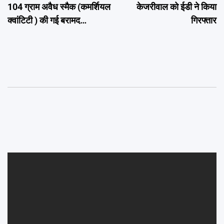
104 ग्राम अवैध स्मैक (कमर्शियल
केजरीवाल को ईडी ने किया
क्वांटिटी ) की गई बरामद…
गिरफ्तार