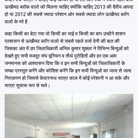
ऊखीमठ ब्लॉक वालो को मिलना चाहिए क्योंकि चाहिए 2013 की दैवीय आपदा
हो या 2012 की सबसे ज्यादा परेशान ओर सबसे ज्यादा लोग ऊखीमठ ब्लॉग
वालो के मरे है
कहा किसी का बेटा गया तो किसी का भाई व किसी का बाप उन्होंने शाशन
प्रशासन से ऊखीमठ ब्लॉग वालो से सबसे पहले दर्जा देनी की बात की
जिसका अंत में उप जिलाधिकारी अनिल कुमार शुक्ला ने विभिन्न बिन्दुओं को
देखते हुए सभी मजदूर संघ यूनियन व तीर्थ पुरोहितों और हर एक आम
जनमानस को आश्वासन दिया कि व इन सभी बिन्दुओं को जिलाधिकारी के
समक्ष प्रस्तुत करेंगे और कोशिश करेंगे कि इन सभी विन्दुओ का जल्द से जल्द
निराकरण हो जिससे केदारनाथ यात्रा काल में कोई परेशानी न आ सके और
यात्रा सुचारू रूप से चले।