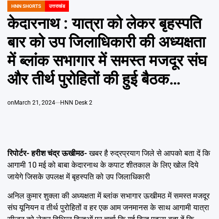
Emai
HNN SHORTS
उत्तराखंड
POSTED
IN
केदारनाथ : यात्रा को लेकर बृहस्पति
बार को उप जिलाधिकारी की अध्यक्षता
में ब्लांक सभागार में समस्त मजदूर संघ
और तीर्थ पुरोहितों की हुई बैठक…
on
March 21, 2024
HNN Desk 2
रिपोर्टर- हरीश चंद्र ऊखीमठ-
खबर है रुद्रप्रयाग जिले से आपको बता दें कि
आगामी 10 मई को बाबा केदारनाथ के कपाट शीतकाल के लिए खोल दिये
जायेगे जिसके उपलक्ष में बृहस्पति को उप जिलाधिकारी
अनिल कुमार शुक्ला की अध्यक्षता में ब्लांक सभागार ऊखीमठ में समस्त मजदूर
संघ यूनियन व तीर्थ पुरोहितों व हर एक आम जनमानस के साथ आगामी यात्रा