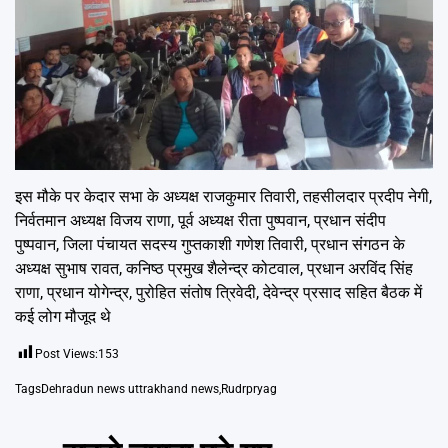
इस मौके पर केदार सभा के अध्यक्ष राजकुमार तिवारी, तहसीलदार प्रदीप नेगी,
निर्वतमान अध्यक्ष विजय राणा, पूर्व अध्यक्ष रीता पुष्पवान, प्रधान संदीप
पुष्पवान, जिला पंचायत सदस्य गुप्तकाशी गणेश तिवारी, प्रधान संगठन के
अध्यक्ष सुभाष रावत, कनिष्ठ प्रमुख शैलेन्द्र कोटवाल, प्रधान अरविंद सिंह
राणा, प्रधान योगेन्द्र, पुरोहित संतोष त्रिवेदी, देवेन्द्र प्रसाद सहित बैठक में
कई लोग मौजूद थे
Post Views:
153
Tags
Dehradun news uttrakhand news
,
Rudrpryag