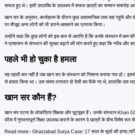
सफल हुए थे। इसी उपलब्धि के उपलक्ष्य में सफल छात्रों का सम्मान समारोह
खान सर के अनुसार, कार्यक्रम के दौरान कुछ असामाजिक तत्व वहां पहुंचे और दो 
पर मौजूद अन्य लोगों को भी डराने-धमकाने का प्रयास किया।
उन्होंने कहा कि कुछ लोगों को इस बात से आपत्ति है कि उनके संस्थान में कम फीस पर
ने प्रशासन से संस्थान की सुरक्षा बढ़ाने की मांग करते हुए कहा कि गरीब और सामान
पहले भी हो चुका है हमला
यह पहली बार नहीं है जब खान सर के संस्थान को निशाना बनाया गया हो। इससे
से हमला किया था। उस समय लगातार दो देसी बम फेंके गए थे, हालांकि उस घटन
खान सर कौन हैं
?
खान सर पटना के लोकप्रिय शिक्षक और यूट्यूबर हैं। उनके संस्थान Khan GS 
फीस में गुणवत्तापूर्ण शिक्षा उपलब्ध कराने के कारण वे छात्रों के बीच विशेष रूप स
Read more:-
Ghaziabad Surya Case: 17 साल के सूर्या की हत्या,गाजि