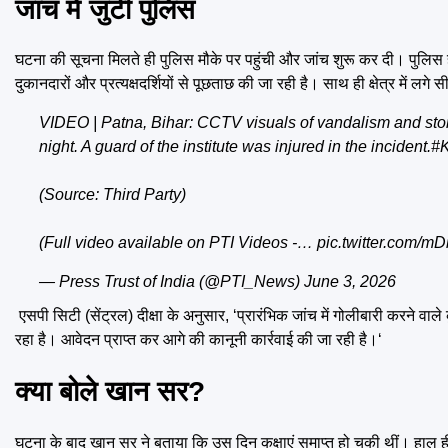
जांच में जुटी पुलिस
घटना की सूचना मिलते ही पुलिस मौके पर पहुंची और जांच शुरू कर दी। पुलि
दुकानदारों और प्रत्यक्षदर्शियों से पूछताछ की जा रही है। साथ ही क्षेत्र में लगे 
VIDEO | Patna, Bihar: CCTV visuals of vandalism and ston
night. A guard of the institute was injured in the incident.
#K
(Source: Third Party)
(Full video available on PTI Videos -…
pic.twitter.com/m
— Press Trust of India (@PTI_News)
June 3, 2026
एसपी सिटी (सेंट्रल) दीक्षा के अनुसार, ‘प्रारंभिक जांच में गोलीबारी करने वाले
रहा है। आवेदन प्राप्त कर आगे की कानूनी कार्रवाई की जा रही है।‘
क्या बोले खान सर?
घटना के बाद खान सर ने बताया कि उस दिन कक्षाएं समाप्त हो चुकी थीं। हाल ही मे