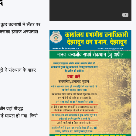
द
Emai
कुछ बदमाशों ने सेंटर पर
ा, जिसका इलाज अस्पताल
ं ने संस्थान के बाहर
और वहां मौजूद
ार्ड घायल हो गया, जिसे