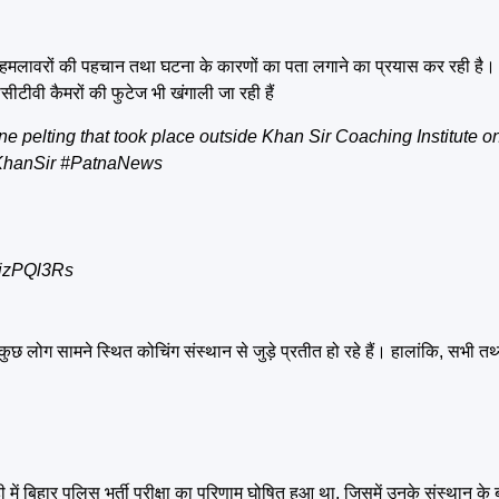
स हमलावरों की पहचान तथा घटना के कारणों का पता लगाने का प्रयास कर रही ह
सीसीटीवी कैमरों की फुटेज भी खंगाली जा रही हैं
e pelting that took place outside Khan Sir Coaching Institute 
hanSir
#PatnaNews
DizPQl3Rs
 कुछ लोग सामने स्थित कोचिंग संस्थान से जुड़े प्रतीत हो रहे हैं। हालांकि, सभी त
ं बिहार पुलिस भर्ती परीक्षा का परिणाम घोषित हुआ था, जिसमें उनके संस्थान के बड़