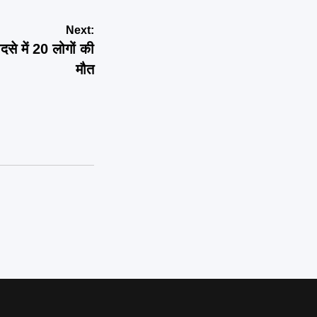
Next:
से में 20 लोगों की
मौत