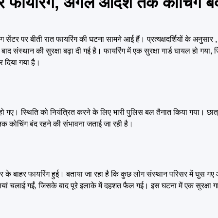
फायरिंग, अगले आदेश तक कोचिंग बं
र पर बीती रात फायरिंग की घटना सामने आई हैं। प्रत्यक्षदर्शियों के अनुसार , 
 संस्थान की सुरक्षा बढ़ा दी गई है। फायरिंग में एक सुरक्षा गार्ड घायल हो गय
र दिया गया है।
 हो गए। स्थिति को नियंत्रित करने के लिए भारी पुलिस बल तैनात किया गया। छात्रो
 तक कोचिंग बंद रहने की संभावना जताई जा रही है।
के बाहर फायरिंग हुई। बताया जा रहा है कि कुछ लोग संस्थान परिसर में घुस गए 
यां चलाई गईं, जिसके बाद पूरे इलाके में दहशत फैल गई। इस घटना में एक सुरक्षा ग