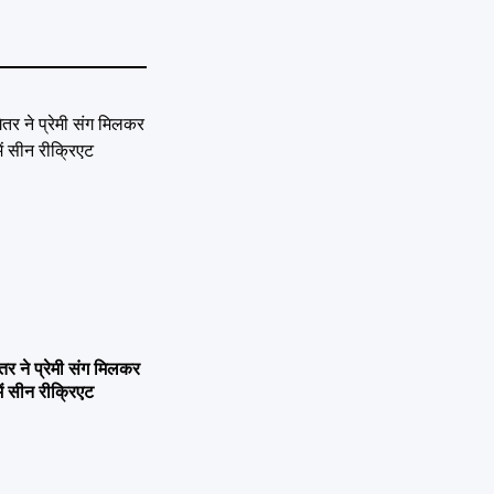
ने प्रेमी संग मिलकर
ें सीन रीक्रिएट