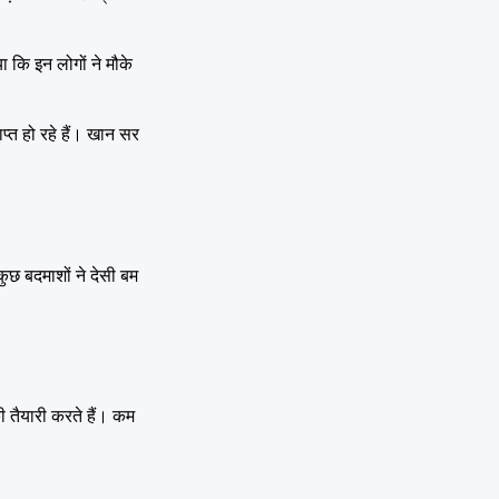
ा कि इन लोगों ने मौके
ाप्त हो रहे हैं। खान सर
छ बदमाशों ने देसी बम
 तैयारी करते हैं। कम