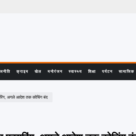
ाजनीति
क्राइम
खेल
मनोरंजन
स्वास्थ्य
शिक्षा
पर्यटन
सामाजिक
िंग, अगले आदेश तक कोचिंग बंद