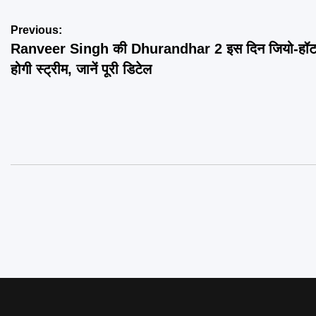
Post
Previous:
Ranveer Singh की Dhurandhar 2 इस दिन जियो-हॉटस
navigation
होगी स्ट्रीम, जानें पूरी डिटेल