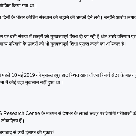
 आयोजित किया गया था।
दिनों के भीतर कोचिंग संस्थान को उड़ाने की धमकी देने लगे। उन्होंने आरोप लगाय
 बड़ी संख्या में छात्रों को गुणवत्तापूर्ण शिक्षा दी जा रही है और अच्छे परिणाम प्र
्य परिवारों के छात्रों को भी गुणवत्तापूर्ण शिक्षा प्राप्त करने का अधिकार है।
 पहले 10 मई 2019 को मुसल्लहपुर हाट स्थित खान जीएस रिसर्च सेंटर के बाहर कु
ा में कोई बड़ा नुकसान नहीं हुआ था।
Research Centre के माध्यम से देशभर के लाखों छात्र प्रतियोगी परीक्षाओं की
े लोकप्रिय हैं।
याबाद से उठी इंसाफ की पुकार!