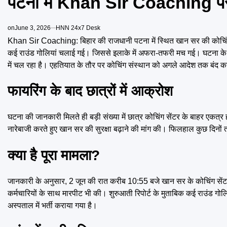
पटना में Khan Sir Coaching पर 
on
June 3, 2026
HNN 24x7 Desk
Khan Sir Coaching: बिहार की राजधानी पटना में स्थित खान सर की कोचिंग सेंट
कई राउंड गोलियां चलाई गई। जिससे इलाके में अफरा-तफरी मच गई। घटना के बाद
में चल रहा है। एहतियात के तौर पर कोचिंग संस्थान को अगले आदेश तक बंद क
फायरिंग के बाद छात्रों में आक्रोश
घटना की जानकारी मिलते ही बड़ी संख्या में छात्र कोचिंग सेंटर के बाहर एकत्र
नारेबाजी करते हुए खान सर की सुरक्षा बढ़ाने की मांग की। फिलहाल कुछ दिनों
क्या है पूरा मामला?
जानकारी के अनुसार, 2 जून की रात करीब 10:55 बजे खान सर के कोचिंग सेंटर 
कर्मचारियों के साथ मारपीट भी की। शुरुआती रिपोर्ट के मुताबिक कई राउंड गोलि
अस्पताल में भर्ती कराया गया है।