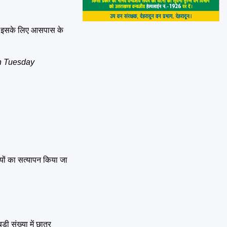
ै। इसके लिए आसपास के
on Tuesday
थ्यों का सत्यापन किया जा
ी संख्या में छात्र