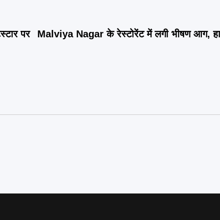
्टार पर
Malviya Nagar के रेस्टोरेंट में लगी भीषण आग, हाद