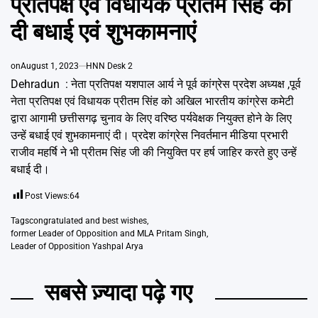
प्रतिपक्ष एवं विधायक प्रीतम सिंह को
Emai
दी बधाई एवं शुभकामनाएं
on
August 1, 2023
HNN Desk 2
Dehradun : नेता प्रतिपक्ष यशपाल आर्य ने पूर्व कांग्रेस प्रदेश अध्यक्ष ,पूर्व
नेता प्रतिपक्ष एवं विधायक प्रीतम सिंह को अखिल भारतीय कांग्रेस कमेटी
द्वारा आगामी छत्तीसगढ़ चुनाव के लिए वरिष्ठ पर्यवेक्षक नियुक्त होने के लिए
उन्हें बधाई एवं शुभकामनाएं दी। प्रदेश कांग्रेस निवर्तमान मीडिया प्रभारी
राजीव महर्षि ने भी प्रीतम सिंह जी की नियुक्ति पर हर्ष जाहिर करते हुए उन्हें
बधाई दी।
Post Views:
64
Tags
congratulated and best wishes
,
former Leader of Opposition and MLA Pritam Singh
,
Leader of Opposition Yashpal Arya
सबसे ज़्यादा पढ़े गए