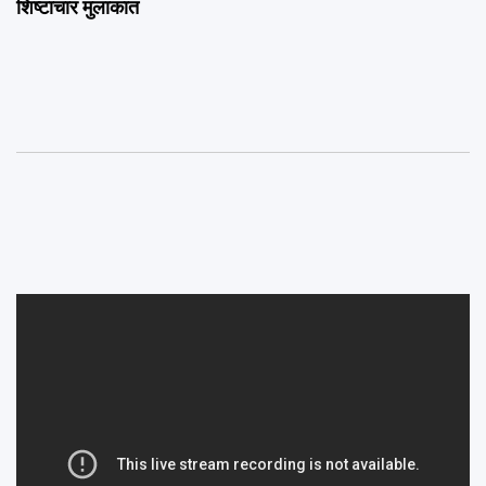
शिष्टाचार मुलाकात