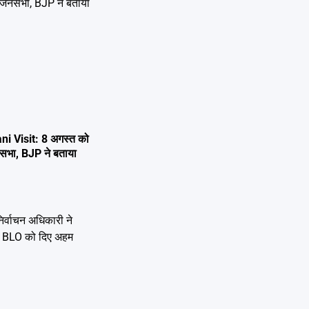
i Visit: 8 अगस्त को
 जनसभा, BJP ने बताया