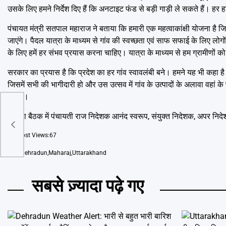
उसके लिए हमने निर्देश दिए हैं कि अनटाइट फंड से बड़ी गाड़ी ले सकते हैं। हर हा
पंचायत मंत्री सतपाल महाराज ने बताया कि हमारी एक महत्वाकांक्षी योजना है जिस
जाएंगे। पैदल यात्रा के माध्यम से गांव की स्वच्छता एवं साफ सफाई के लिए लोगो
के लिए हमें हर संभव प्रयास करना चाहिए। यात्रा के माध्यम से हम ग्रामीणों को
सरकार का प्रयास है कि प्रदेश का हर गांव स्वावलंबी बने। हमने यह भी कहा है क
जिसमें सभी की भागीदारी हो और उस उत्सव में गांव के उत्पादों के अलावा वहा
करेगी।
को
समीक्षा बैठक में पंचायती राज निदेशक आनंद स्वरूप, संयुक्त निदेशक, अपर 
Post Views:
67
Tags
Dehradun
,
Maharaj
,
Uttarakhand
सबसे ज़्यादा पढ़े गए