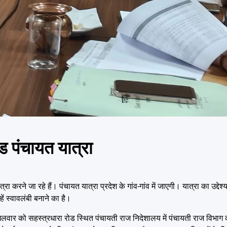
ंड पंचायत यात्रा
करने जा रहे हैं। पंचायत यात्रा प्रदेश के गांव-गांव में जाएगी। यात्रा का उद्देश्य
ं स्वावलंबी बनाने का है।
मंगलवार को सहस्त्रधारा रोड स्थित पंचायती राज निदेशालय में पंचायती राज विभाग 