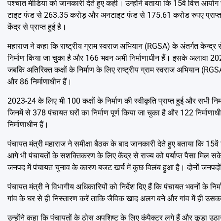
पश्चात मीडिया को जानकारी देते हुए कही। उन्होंने बताया कि 15वें वित्त आ
टाइट फंड से 263.35 करोड़ और अनटाइट फंड से 175.61 करोड रुपए प्राप्त
केंद्र से प्राप्त हुई है।
महाराज ने कहा कि राष्ट्रीय ग्राम स्वराज अभियान (RGSA) के अंतर्गत केन्द्र से
निर्माण किया जा चुका है और 166 भवन अभी निर्माणाधीन हैं। इसके अलावा 2023-2
जबकि अतिरिक्त कक्षों के निर्माण के लिए राष्ट्रीय ग्राम स्वराज अभियान (RGSA)
और 86 निर्माणाधीन हैं।
2023-24 के लिए भी 100 कक्षों के निर्माण की स्वीकृति प्राप्त हुई और सभी निर्
जिनमें से 378 पंचायत घरों का निर्माण पूर्ण किया जा चुका है और 122 निर्माणाधीन
निर्माणाधीन हैं।
पंचायत मंत्री महाराज ने समीक्षा बैठक के बाद जानकारी देते हुए बताया कि 15वें 
आगे भी पंचायतों के सशक्तिकरण के लिए केंद्र से राज्य को पर्याप्त पैसा मिल सके
जनपद में पंचायत चुनाव के कारण बजट खर्च में कुछ विलंब हुआ है। दोनों जनपदो
पंचायत मंत्री ने विभागीय अधिकारियों को निर्देश दिए हैं कि पंचायत भवनों के न
गांव के घर से ही निस्तारण करें ताकि जैविक खाद अलग बने और गांव में ही उ
उन्होंने कहा कि पंचायतों के ठोस अपशिष्ट के लिए कंपैक्टर लगे हैं और कूड़ा उठान