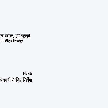
्दाश्त, भूमि खुर्दबुर्द
एमः डीएम देहरादून
Next:
कारी ने दिए निर्देश