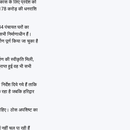
िकास के लिए प्रदेश को
 178 करोड़ की धनराशि
 34 पंचायत घरों का
भी निर्माणाधीन हैं।
ण पूर्ण किया जा चुका है
माण की स्वीकृति मिली,
्राप्त हुई वह भी सभी
र्देश दिये गये हैं ताकि
 रहा है जबकि हरिद्वार
ा चाहिए। ठोस अपशिष्ट का
 नहीं चल पा रही हैं