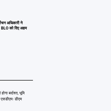
्वाचन अधिकारी ने
्षण, BLO को दिए अहम