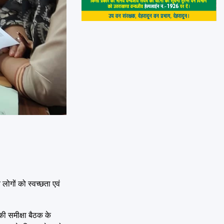
 लोगों को स्वच्छता एवं
की समीक्षा बैठक के