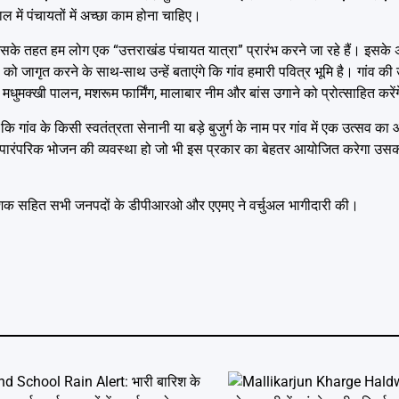
ल में पंचायतों में अच्छा काम होना चाहिए।
के तहत हम लोग एक “उत्तराखंड पंचायत यात्रा” प्रारंभ करने जा रहे हैं। इसके अन्त
ं को जागृत करने के साथ-साथ उन्हें बताएंगे कि गांव हमारी पवित्र भूमि है। गांव
 मधुमक्खी पालन, मशरूम फार्मिंग, मालाबार नीम और बांस उगाने को प्रोत्साहित करें
ि गांव के किसी स्वतंत्रता सेनानी या बड़े बुजुर्ग के नाम पर गांव में एक उत्सव 
ं के पारंपरिक भोजन की व्यवस्था हो जो भी इस प्रकार का बेहतर आयोजित करेगा उस
निदेशक सहित सभी जनपदों के डीपीआरओ और एएमए ने वर्चुअल भागीदारी की।