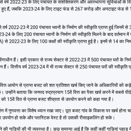
योग से वर्ष 2022-23 के लिए पंचायत के सशक्तिकरण और अवस्थापना सुविधाओं के व
 हुए हैं, जबकि 2023-24 के लिए टाइट फंड से 267 करोड़ और अनटाइट फंड से
 वर्ष 2022-23 में 200 पंचायत भवनों के निर्माण की स्वीकृति प्राप्त हुई जिनमें से
4 के लिए 200 पंचायत भवनों के निर्माण की स्वीकृति मिलने के बाद वर्तमान में स
 से 2022-23 के लिए 100 कक्षों की स्वीकृति प्राप्त हुई है। इनमें से 14 का निर्मा
माणाधीन हैं। इसी प्रकार से राज्य सेक्टर से 2022-23 में 500 पंचायत घरों के निर्
 हैं। वित्तीय वर्ष 2023-24 में भी राज्य सेक्टर से 250 पंचायत घरों की स्वीकृति प
वित्त आयोग से प्राप्त बजट को शत प्रतिशत खर्च किए जाने के अधिकारियों को कड़े नि
। उन्होंने बताया कि जनपद रुद्रप्रयाग 15वें वित्त का पैसा खर्च करने में सबसे पीछे
ं को 15वें वित से प्राप्त बजट शीघ्रता से उपयोग करने को कहा गया है।
िर्माण में गुणवत्ता का विशेष ध्यान रखा जाए। पूरा बजट गांव के विकास पर खर्च होन
सका उपयोग हो सके और प्लास्टिक वेस्ट है तो उसकी रीसाइकलिंग हो सके।
े की गाड़ियों की भी व्यवस्था है। कुछ समस्या आई है कि कहीं कहीं गाड़ियां पहाड़ में