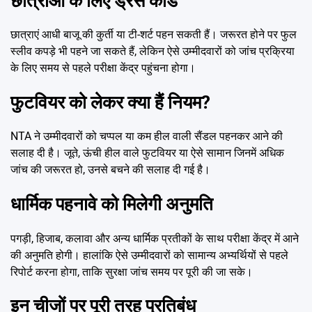
छात्राओं के लिए ड्रेस कोड
छात्राएं आधी बाजू की कुर्ती या टी-शर्ट पहन सकती हैं। जरूरत होने पर फुल
स्लीव कपड़े भी पहने जा सकते हैं, लेकिन ऐसे उम्मीदवारों को जांच प्रक्रिया
के लिए समय से पहले परीक्षा केंद्र पहुंचना होगा।
फुटवियर को लेकर क्या हैं नियम?
NTA ने उम्मीदवारों को चप्पल या कम हील वाली सैंडल पहनकर आने की
सलाह दी है। जूते, ऊंची हील वाले फुटवियर या ऐसे सामान जिनमें अधिक
जांच की जरूरत हो, उनसे बचने की सलाह दी गई है।
धार्मिक पहनावे को मिलेगी अनुमति
पगड़ी, हिजाब, कलावा और अन्य धार्मिक प्रतीकों के साथ परीक्षा केंद्र में आने
की अनुमति होगी। हालांकि ऐसे उम्मीदवारों को सामान्य अभ्यर्थियों से पहले
रिपोर्ट करना होगा, ताकि सुरक्षा जांच समय पर पूरी की जा सके।
इन चीजों पर पूरी तरह प्रतिबंध