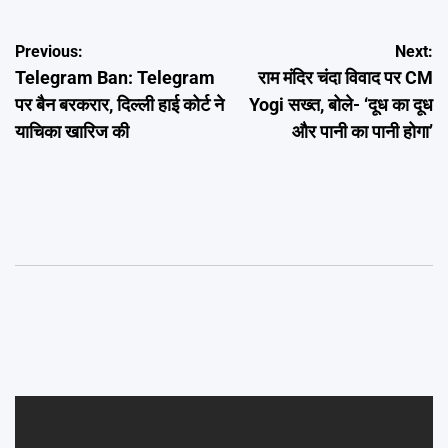
Post
Previous:
Next:
Telegram Ban: Telegram
राम मंदिर चंदा विवाद पर CM
navigation
पर बैन बरकरार, दिल्ली हाई कोर्ट ने
Yogi सख्त, बोले- ‘दूध का दूध
याचिका खारिज की
और पानी का पानी होगा’