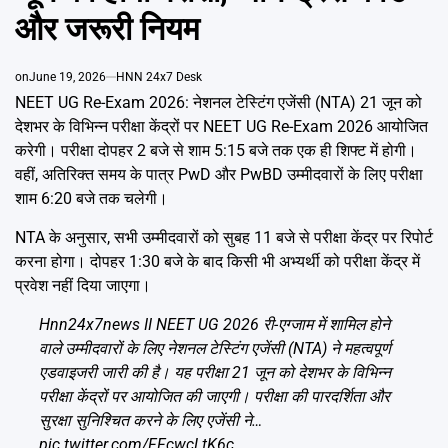
Emai
और जरूरी नियम
on
June 19, 2026
HNN 24x7 Desk
NEET UG Re-Exam 2026: नेशनल टेस्टिंग एजेंसी (NTA) 21 जून को
देशभर के विभिन्न परीक्षा केंद्रों पर NEET UG Re-Exam 2026 आयोजित
करेगी। परीक्षा दोपहर 2 बजे से शाम 5:15 बजे तक एक ही शिफ्ट में होगी।
वहीं, अतिरिक्त समय के पात्र PwD और PwBD उम्मीदवारों के लिए परीक्षा
शाम 6:20 बजे तक चलेगी।
NTA के अनुसार, सभी उम्मीदवारों को सुबह 11 बजे से परीक्षा केंद्र पर रिपोर्ट
करना होगा। दोपहर 1:30 बजे के बाद किसी भी अभ्यर्थी को परीक्षा केंद्र में
प्रवेश नहीं दिया जाएगा।
Hnn24x7news II NEET UG 2026 री-एग्जाम में शामिल होने
वाले उम्मीदवारों के लिए नेशनल टेस्टिंग एजेंसी (NTA) ने महत्वपूर्ण
एडवाइजरी जारी की है। यह परीक्षा 21 जून को देशभर के विभिन्न
परीक्षा केंद्रों पर आयोजित की जाएगी। परीक्षा की पारदर्शिता और
सुरक्षा सुनिश्चित करने के लिए एजेंसी ने…
pic.twitter.com/FFcwcLtK6c