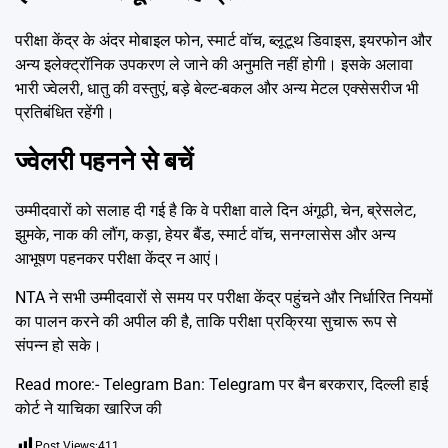
परीक्षा केंद्र के अंदर मोबाइल फोन, स्मार्ट वॉच, ब्लूटूथ डिवाइस, इयरफोन और
अन्य इलेक्ट्रॉनिक उपकरण ले जाने की अनुमति नहीं होगी। इसके अलावा
भारी ज्वेलरी, धातु की वस्तुएं, बड़े बेल्ट-बकल और अन्य मेटल एक्सेसरीज भी
प्रतिबंधित रहेंगी।
ज्वेलरी पहनने से बचें
उम्मीदवारों को सलाह दी गई है कि वे परीक्षा वाले दिन अंगूठी, चेन, ब्रेसलेट,
झुमके, नाक की लौंग, कड़ा, हेयर बैंड, स्मार्ट वॉच, सनग्लासेस और अन्य
आभूषण पहनकर परीक्षा केंद्र न आएं।
NTA ने सभी उम्मीदवारों से समय पर परीक्षा केंद्र पहुंचने और निर्धारित नियमों
का पालन करने की अपील की है, ताकि परीक्षा प्रक्रिया सुचारू रूप से
संपन्न हो सके।
Read more:-
Telegram Ban: Telegram पर बैन बरकरार, दिल्ली हाई
कोर्ट ने याचिका खारिज की
Post Views:
411