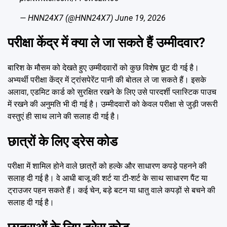
— HNN24X7 (@HNN24X7)
June 19, 2026
परीक्षा केंद्र में क्या ले जा सकते हैं उम्मीदवार?
बारिश के मौसम को देखते हुए उम्मीदवारों को कुछ विशेष छूट दी गई है।
अभ्यर्थी परीक्षा केंद्र में ट्रांसपेरेंट पानी की बोतल ले जा सकते हैं। इसके
अलावा, एडमिट कार्ड को सुरक्षित रखने के लिए उसे पारदर्शी प्लास्टिक पाउच
में रखने की अनुमति भी दी गई है। उम्मीदवारों को केवल परीक्षा से जुड़ी जरूरी
वस्तुएं ही साथ लाने की सलाह दी गई है।
छात्रों के लिए ड्रेस कोड
परीक्षा में शामिल होने वाले छात्रों को हल्के और साधारण कपड़े पहनने की
सलाह दी गई है। वे आधी बाजू की शर्ट या टी-शर्ट के साथ साधारण पैंट या
ट्राउजर पहन सकते हैं। कई चेन, बड़े बटन या धातु वाले कपड़ों से बचने की
सलाह दी गई है।