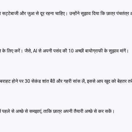
 को सट्टेबाजी और जुआ से दूर रहना चाहिए। उन्होंने सुझाव दिया कि छात्र पंचतंत्र
के लिए करें। जैसे, AI से अपनी पसंद की 10 अच्छी बायोग्राफी के सुझाव मांगें।
घबराहट होने पर 30 सेकंड शांत बैठें और गहरी सांस लें, इससे आप खुद को बेहतर तर
 में पहले से अच्छे से समझाएं, ताकि छात्र अपनी तैयारी अच्छे से कर सकें।