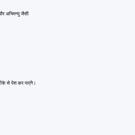
 और अभिमन्यु जैसी
ीके से पेश कर पाएंगे।