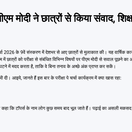
दी ने छात्रों से किया संवाद, शिक्ष
ा 2026 के 9वें संस्करण में देशभर से आए छात्रों से मुलाकात की। यह वार्षिक कार
ं छात्रों को परीक्षा से संबंधित विभिन्न विषयों पर पीएम मोदी से सवाल पूछने 
िपटने में मदद करता है, ताकि वे बिना तनाव के अच्छे अंक प्राप्त कर सकें।
ी दी। आइये, जानते हैं इस बार के परीक्षा पे चर्चा कार्यक्रम में क्या खास रहा:
्होंने कहा कि टॉपर्स के नाम लोग कुछ समय बाद भूल जाते हैं। पढ़ाई का असली मक