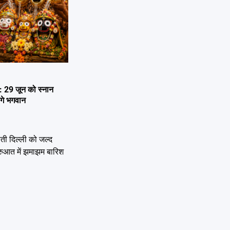
29 जून को स्नान
ेंगे भगवान