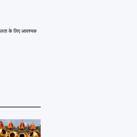
 सफलता के लिए आवश्यक