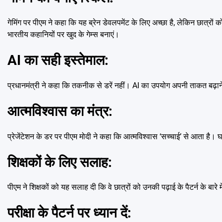
गेमिंग पर पीएम ने कहा कि यह ब्रेन डेवलपमेंट के लिए अच्छा है, लेकिन छात्रों
भारतीय कहानियों पर खुद के गेम्स बनाएं।
AI का सही इस्तेमाल:
प्रधानमंत्री ने कहा कि तकनीक से डरें नहीं। AI का उपयोग अपनी ताकत बढ़ाने 
आत्मविश्वास का मंत्र:
प्रेजेंटेशन के डर पर पीएम मोदी ने कहा कि आत्मविश्वास ‘सच्चाई’ से आता है। 
शिक्षकों के लिए सलाह:
पीएम ने शिक्षकों को यह सलाह दी कि वे छात्रों को उनकी पढ़ाई के पैटर्न के बारे
परीक्षा के पैटर्न पर ध्यान दें: