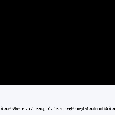
अपने जीवन के सबसे महत्वपूर्ण दौर में होंगे। उन्होंने छात्रों से अपील की कि वे