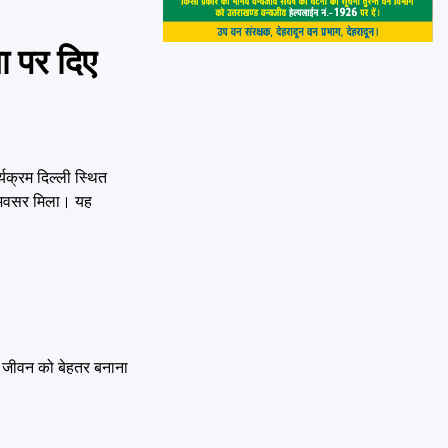
ा पर दिए
्यक्रम दिल्ली स्थित
का अवसर मिला। यह
सद जीवन को बेहतर बनाना