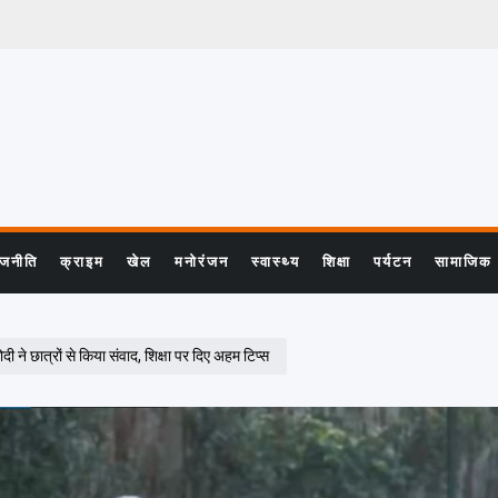
ाजनीति
क्राइम
खेल
मनोरंजन
स्वास्थ्य
शिक्षा
पर्यटन
सामाजिक
 छात्रों से किया संवाद, शिक्षा पर दिए अहम टिप्स