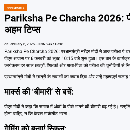
HNN SHORTS
POSTED
IN
Pariksha Pe Charcha 2026: पीएम मो
अहम टिप्स
on
February 6, 2026
HNN 24x7 Desk
Pariksha Pe Charcha 2026: प्रधानमंत्री नरेंद्र मोदी ने आज परीक्षा पे चर्च
पीएम आवास पर 6 फरवरी को सुबह 10:15 बजे शुरू हुआ। इस बार के कार्यक्रम मे
कार्यक्रम हर साल छात्रों, शिक्षकों और माता-पिता को परीक्षा की चुनौतियों से न
प्रधानमंत्री मोदी ने छात्रों के सवालों का जवाब दिया और उन्हें महत्वपूर्ण सलाह भ
मार्क्स की ‘बीमारी’ से बचें:
पीएम मोदी ने कहा कि समाज में अंकों के पीछे भागने की बीमारी बढ़ गई है। उन
होना चाहिए, न कि केवल मार्कशीट भरना।
गेमिंग को बनाएं स्किल: