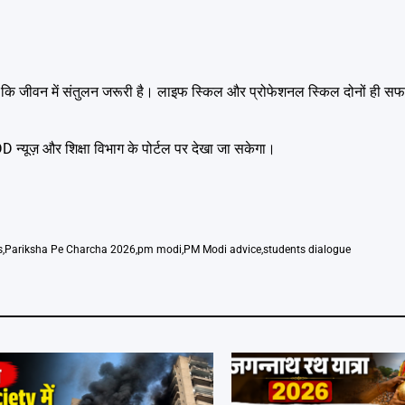
ने कहा कि जीवन में संतुलन जरूरी है। लाइफ स्किल और प्रोफेशनल स्किल दोनों ही
 न्यूज़ और शिक्षा विभाग के पोर्टल पर देखा जा सकेगा।
s
,
Pariksha Pe Charcha 2026
,
pm modi
,
PM Modi advice
,
students dialogue