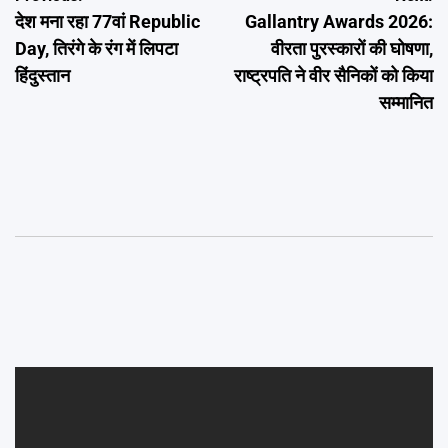
देश मना रहा 77वां Republic
Gallantry Awards 2026:
navigation
Day, तिरंगे के रंग में लिपटा
वीरता पुरस्कारों की घोषणा,
हिंदुस्तान
राष्ट्रपति ने वीर सैनिकों को किया
सम्मानित