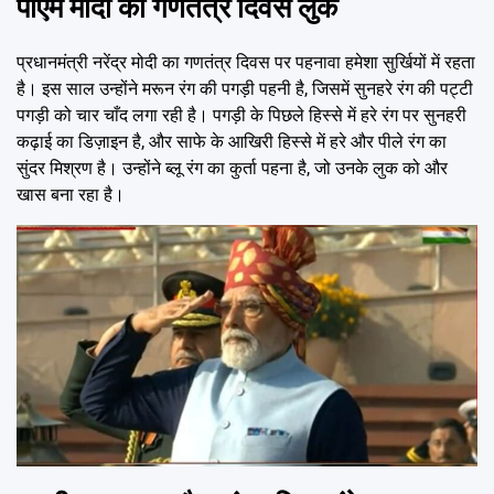
पीएम मोदी का गणतंत्र दिवस लुक
प्रधानमंत्री नरेंद्र मोदी का गणतंत्र दिवस पर पहनावा हमेशा सुर्खियों में रहता
है। इस साल उन्होंने मरून रंग की पगड़ी पहनी है, जिसमें सुनहरे रंग की पट्टी
पगड़ी को चार चाँद लगा रही है। पगड़ी के पिछले हिस्से में हरे रंग पर सुनहरी
कढ़ाई का डिज़ाइन है, और साफे के आखिरी हिस्से में हरे और पीले रंग का
सुंदर मिश्रण है। उन्होंने ब्लू रंग का कुर्ता पहना है, जो उनके लुक को और
खास बना रहा है।