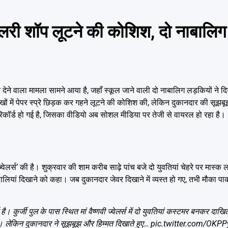
लरी शॉप लूटने की कोशिश, दो नाबालिग 
े वाला मामला सामने आया है, जहाँ स्कूल जाने वाली दो नाबालिग लड़कियों ने दिन
 आंखों में पेपर स्प्रे छिड़क कर गहने लूटने की कोशिश की, लेकिन दुकानदार की सूझब
 रिकॉर्ड हो गई है, जिसका वीडियो अब सोशल मीडिया पर तेजी से वायरल हो रहा है।
ज्वेलर्स’ की है। शुक्रवार की शाम करीब साढ़े पांच बजे दो युवतियां चेहरे पर मास्क 
बालियां दिखाने को कहा। जब दुकानदार जेवर दिखाने में व्यस्त हो गए, तभी मौका प
कुर्जी पुल के पास स्थित मां वैष्णवी ज्वेलर्स में दो युवतियां कस्टमर बनकर दाखि
ी। लेकिन दुकानदार ने सूझबूझ और हिम्मत दिखाते हुए…
pic.twitter.com/OKP