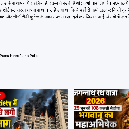
ियां आपस में सहेलियां हैं, स्कूल में पढ़ती हैं और अभी नाबालिग हैं। पूछताछ में 
यह शॉर्टकट रास्ता अपनाया था। उन्हें लगा था कि वे यहाँ से गहने लूटकर किसी दूसर
ायत और सीसीटीवी फुटेज के आधार पर मामला दर्ज कर लिया गया है और दोनों लड़किया
Patna News
,
Patna Police