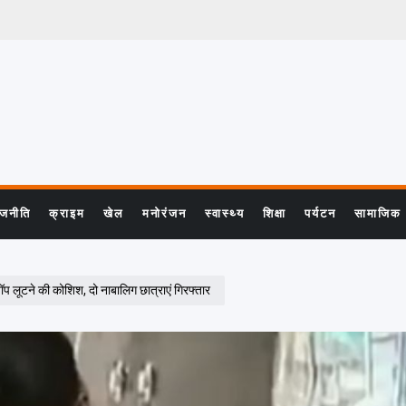
ाजनीति
क्राइम
खेल
मनोरंजन
स्वास्थ्य
शिक्षा
पर्यटन
सामाजिक
प लूटने की कोशिश, दो नाबालिग छात्राएं गिरफ्तार