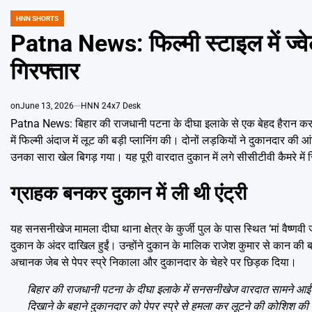
HNN SHORTS
POSTED
IN
Patna News: फिल्मी स्टाइल में ज्वे
गिरफ्तार
on
June 13, 2026
HNN 24x7 Desk
Patna News: बिहार की राजधानी पटना के दीघा इलाके से एक बेहद हैरान कर देन
में फिल्मी अंदाज में लूट की बड़ी प्लानिंग की। दोनों लड़कियों ने दुकानदार की
उनका सारा खेल बिगड़ गया। यह पूरी वारदात दुकान में लगे सीसीटीवी कैमरे में
ग्राहक बनकर दुकान में ली थी एंट्री
यह सनसनीखेज मामला दीघा थाना क्षेत्र के कुर्जी पुल के पास स्थित ‘मां वैष्णवी 
दुकान के अंदर दाखिल हुईं। उन्होंने दुकान के मालिक राजेश कुमार से कान की 
अचानक जेब से पेपर स्प्रे निकाला और दुकानदार के चेहरे पर छिड़क दिया।
बिहार की राजधानी पटना के दीघा इलाके में सनसनीखेज वारदात सामने आई है। 
दिखाने के बहाने दुकानदार को पेपर स्प्रे से हमला कर लूटने की कोशिश क