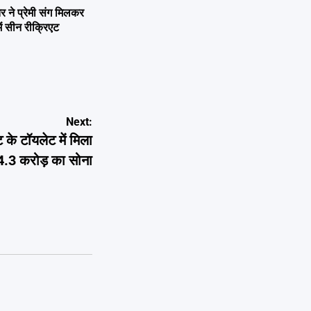
ने प्रेमी संग मिलकर
ें सीन रीक्रिएट
Next:
े टॉयलेट में मिला
4.3 करोड़ का सोना