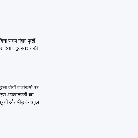
बिना समय गंवाए फुर्ती
कर दिया। दुकानदार की
स्सा दोनों लड़कियों पर
की इस अफरातफरी का
हुंची और भीड़ के चंगुल