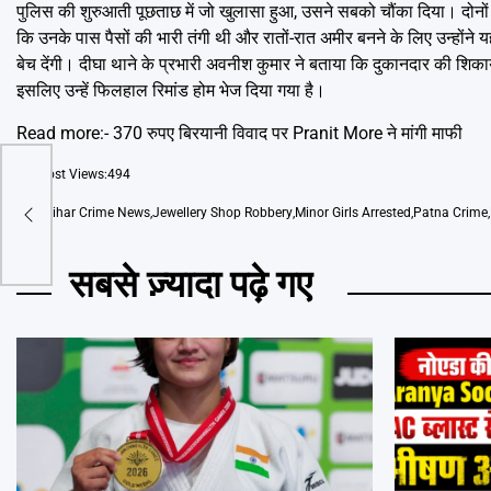
पुलिस की शुरुआती पूछताछ में जो खुलासा हुआ, उसने सबको चौंका दिया। दोनों लड़क
कि उनके पास पैसों की भारी तंगी थी और रातों-रात अमीर बनने के लिए उन्होंने 
बेच देंगी। दीघा थाने के प्रभारी अवनीश कुमार ने बताया कि दुकानदार की शिक
इसलिए उन्हें फिलहाल रिमांड होम भेज दिया गया है।
Read more:-
370 रुपए बिरयानी विवाद पर Pranit More ने मांगी माफी
Post Views:
494
Tags
Bihar Crime News
,
Jewellery Shop Robbery
,
Minor Girls Arrested
,
Patna Crime
,
सबसे ज़्यादा पढ़े गए