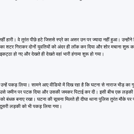
ीं हारी। वे तुरंत पीछे हटे जिससे स्प्रे का असर उन पर ज्यादा नहीं हुआ। उन्होंने 
 का शटर गिराकर दोनों युवतियों को अंदर ही लॉक कर दिया और शोर मचाना शुरू 
ट्ठा हो गए और देखते ही देखते वहां भारी हंगामा शुरू हो गया।
उन्हें पकड़ लिया। सामने आए वीडियो में दिख रहा है कि घटना से नाराज भीड़ का गु
ड़कर उसे जमीन पर पटक दिया और उसकी जमकर पिटाई कर दी। इसी बीच एक लड़
ी को बंधक बनाए रखा। घटना की सूचना मिलते ही दीघा थाना पुलिस तुरंत मौके पर प
ुई दूसरी लड़की को भी पकड़ लिया गया।