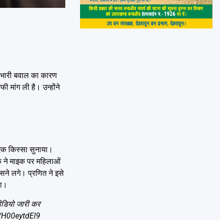
ं भारी बवाल का कारण
 मांग ली है। उन्होंने
ा एक किस्सा सुनाया।
क ने माइक पर महिलाओं
ने लगे। प्रणित ने इसे
ठा।
वीडियो जारी कर
m/H00eytdEl9