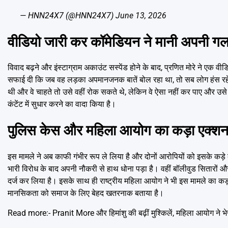
— HNN24X7 (@HNN24X7)
June 13, 2026
वीडियो जारी कर कॉमेडियन ने मानी अपनी ग
विवाद बढ़ने और इंस्टाग्राम अकाउंट सस्पेंड होने के बाद, प्रणित मोरे ने एक वी
सफाई दी कि जब वह लड़का अपमानजनक बातें बोल रहा था, तो सब लोग हंस रहे 
थी और वे चाहते तो उसे वहीं रोक सकते थे, लेकिन वे ऐसा नहीं कर पाए और उसे प
कंटेंट में सुधार करने का वादा किया है।
पुलिस केस और महिला आयोग का कड़ा एक्श
इस मामले ने अब काफी गंभीर रूप ले लिया है और दोनों आरोपियों को इसके कड़े क
भारी विरोध के बाद अपनी नौकरी से हाथ धोना पड़ा है। वहीं बॉलीवुड सितारों और
दर्ज कर लिया है। इसके साथ ही राष्ट्रीय महिला आयोग ने भी इस मामले का कड़ा 
मानसिकता को समाज के लिए बेहद खतरनाक बताया है।
Read more:-
Pranit More और हिमांशु की बढ़ीं मुश्किलें, महिला आयोग ने 