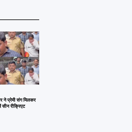
ने प्रेमी संग मिलकर
ें सीन रीक्रिएट