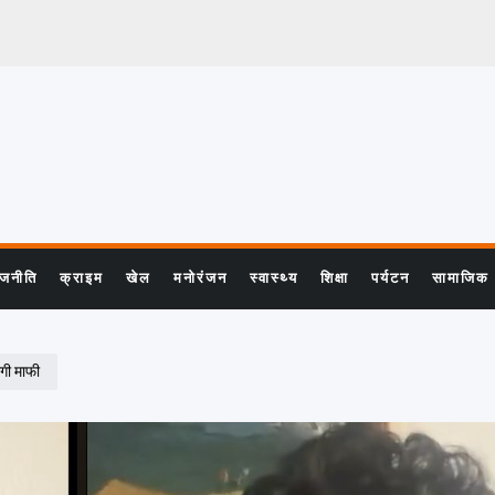
ाजनीति
क्राइम
खेल
मनोरंजन
स्वास्थ्य
शिक्षा
पर्यटन
सामाजिक
गी माफी