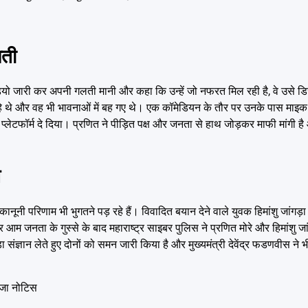
लती
डियो जारी कर अपनी गलती मानी और कहा कि उन्हें जो नफरत मिल रही है, वे उसे डिजर्
थे और वह भी भावनाओं में बह गए थे। एक कॉमेडियन के तौर पर उनके पास माइक औ
्लेटफॉर्म दे दिया। प्रणित ने पीड़ित पक्ष और जनता से हाथ जोड़कर माफी मांगी है
न
ानूनी परिणाम भी भुगतने पड़ रहे हैं। विवादित बयान देने वाले युवक हिमांशु जांग
 आम जनता के गुस्से के बाद महाराष्ट्र साइबर पुलिस ने प्रणित मोरे और हिमांशु 
संज्ञान लेते हुए दोनों को समन जारी किया है और मुख्यमंत्री देवेंद्र फडणवीस ने
भेजा नोटिस