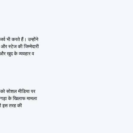
व भी करते हैं। उन्होंने
र स्टेज की जिम्मेदारी
 और खुद के व्यवहार व
ड़ा को सोशल मीडिया पर
जांगड़ा के खिलाफ मामला
 भी इस तरह की