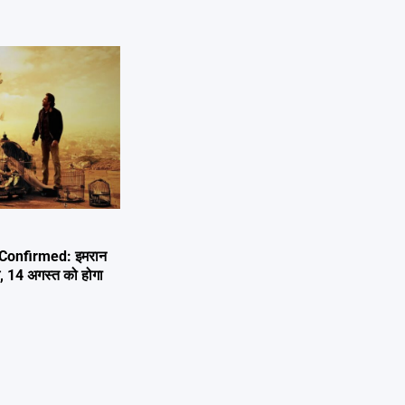
Confirmed: इमरान
म, 14 अगस्त को होगा