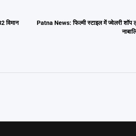
32 विमान
Patna News: फिल्मी स्टाइल में ज्वेलरी शॉप 
नाबालि