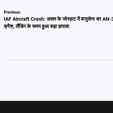
Post
Previous:
IAF Aircraft Crash: असम के जोरहाट में वायुसेना का AN-
navigation
क्रैश, लैंडिंग के समय हुआ बड़ा हादसा