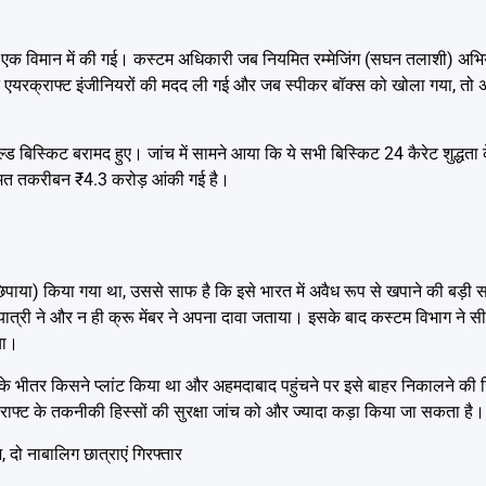
ंचे एक विमान में की गई। कस्टम अधिकारी जब नियमित रम्मेजिंग (सघन तलाशी) अभि
ंत एयरक्राफ्ट इंजीनियरों की मदद ली गई और जब स्पीकर बॉक्स को खोला गया, तो 
ड बिस्किट बरामद हुए। जांच में सामने आया कि ये सभी बिस्किट 24 कैरेट शुद्धता
कीमत तकरीबन ₹4.3 करोड़ आंकी गई है।
पाया) किया गया था, उससे साफ है कि इसे भारत में अवैध रूप से खपाने की बड़
्री ने और न ही क्रू मेंबर ने अपना दावा जताया। इसके बाद कस्टम विभाग ने स
या।
ान के भीतर किसने प्लांट किया था और अहमदाबाद पहुंचने पर इसे बाहर निकालने की जि
्राफ्ट के तकनीकी हिस्सों की सुरक्षा जांच को और ज्यादा कड़ा किया जा सकता है।
 दो नाबालिग छात्राएं गिरफ्तार