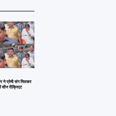
ने प्रेमी संग मिलकर
ें सीन रीक्रिएट