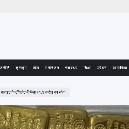
ाजनीति
क्राइम
खेल
मनोरंजन
स्वास्थ्य
शिक्षा
पर्यटन
सामाजिक
ाइट के टॉयलेट में मिला ₹4.3 करोड़ का सोना