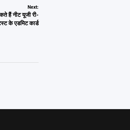
Next:
हैं नीट यूजी री-
ेस्ट के एडमिट कार्ड