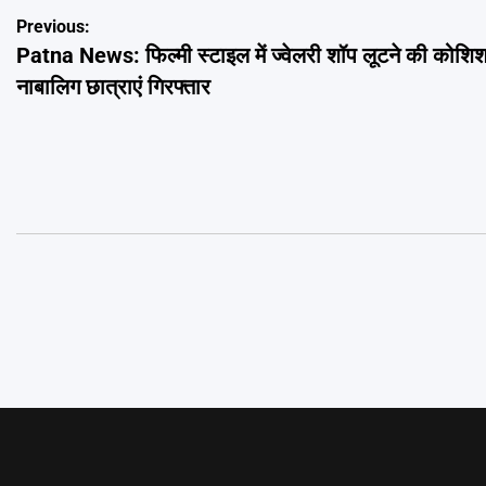
Post
Previous:
Patna News: फिल्मी स्टाइल में ज्वेलरी शॉप लूटने की कोशिश
navigation
नाबालिग छात्राएं गिरफ्तार