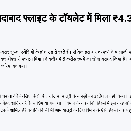
द फ्लाइट के टॉयलेट में मिला ₹4.3
ुरक्षा एजेंसियों के होश उड़ाते रहते हैं। लेकिन इस बार तस्करों ने चालाकी की
ीकर बॉक्स से कस्टम विभाग ने करीब 4.3 करोड़ रुपये का सोना बरामद किया है। बा
का जरिया बन गया।
ं को चकमा देने के लिए किसी बैग, सीट या यात्री के कपड़ों का इस्तेमाल नहीं किया
अंदर बेहद शातिर तरीके से छिपाया गया था। विमान के तकनीकी हिस्से में इस तरह सो
टवर्क शामिल है? क्योंकि किसी भी आम यात्री के लिए विमान के ऐसे हिस्सों तक पहु