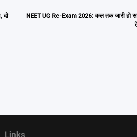
, दो
NEET UG Re-Exam 2026: कल तक जारी हो सकते 
ट
Links