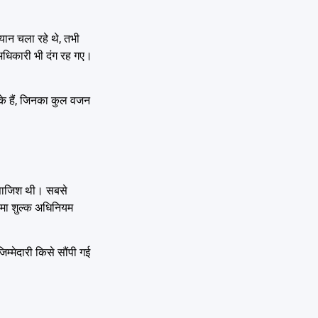
यान चला रहे थे, तभी
अधिकारी भी दंग रह गए।
 के हैं, जिनका कुल वजन
ी साजिश थी। सबसे
ीमा शुल्क अधिनियम
म्मेदारी किसे सौंपी गई