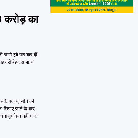
 करोड़ का
 सारी हदें पार कर दीं।
हर से बेहद सामान्य
। इसके बजाय, सोने को
ना छिपाए जाने के बाद
ंचना मुमकिन नहीं माना