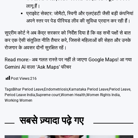
लागू हैं।
प्राइवेट सेक्टर: जोमैटो, स्विगी और एलएंडटी जैसी बड़ी कंपनियां
अपने स्तर पर पेड पीरियड लीव की सुविधा प्रदान कर रही हैं।
सुप्रीम कोर्ट ने अब केंद्र सरकार को निर्देश दिया है कि वह सभी पक्षों से बात
कर एक ऐसी संतुलित नीति तैयार करे, जिससे महिलाओं की सेहत और उनके
रोजगार के अवसर दोनों सुरक्षित रहें।
Read more:-
अब गलत रास्ते पर नहीं ले जाएगा Google Maps! आ गया
Gemini AI वाला ‘Ask Maps’ फीचर
Post Views:
216
Tags
Bihar Period Leave
,
Endometriosis
,
Karnataka Period Leave
,
Period Leave
,
Period Leave India
,
Supreme court
,
Women Health
,
Women Rights India
,
Working Women
सबसे ज़्यादा पढ़े गए