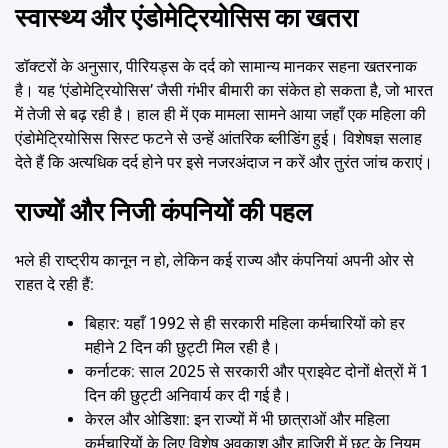
स्वास्थ्य और एंडोमेट्रियोसिस का खतरा
डॉक्टरों के अनुसार, पीरियड्स के दर्द को सामान्य मानकर सहना खतरनाक
है। यह ‘एंडोमेट्रियोसिस’ जैसी गंभीर बीमारी का संकेत हो सकता है, जो भारत
में तेजी से बढ़ रही है। हाल ही में एक मामला सामने आया जहाँ एक महिला की
एंडोमेट्रियोसिस सिस्ट फटने से उन्हें आंतरिक ब्लीडिंग हुई। विशेषज्ञ सलाह
देते हैं कि अत्यधिक दर्द होने पर इसे नजरअंदाज न करें और तुरंत जांच कराएं।
राज्यों और निजी कंपनियों की पहल
भले ही राष्ट्रीय कानून न हो, लेकिन कई राज्य और कंपनियां अपनी ओर से
राहत दे रही हैं:
बिहार: यहाँ 1992 से ही सरकारी महिला कर्मचारियों को हर
महीने 2 दिन की छुट्टी मिल रही है।
कर्नाटक: साल 2025 से सरकारी और प्राइवेट दोनों क्षेत्रों में 1
दिन की छुट्टी अनिवार्य कर दी गई है।
केरल और ओडिशा: इन राज्यों में भी छात्राओं और महिला
कर्मचारियों के लिए विशेष अवकाश और हाजिरी में छूट के नियम