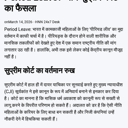
Emai
का फैसला
on
March 14, 2026
HNN 24x7 Desk
Period Leave: भारत में कामकाजी महिलाओं के लिए ‘पीरियड लीव’ का मुद्दा
वर्तमान में काफी चर्चा में है। पीरियड्स के दौरान होने वाली शारीरिक और
मानसिक तकलीफों को देखते हुए देश में एक समान राष्ट्रीय नीति की मांग
लगातार उठ रही है। हालांकि, अभी तक इसे लेकर कोई केंद्रीय कानून मौजूद
नहीं है।
सुप्रीम कोर्ट का वर्तमान रुख
सुप्रीम कोर्ट में हाल ही में दायर याचिका पर सुनवाई करते हुए मुख्य न्यायाधीश
(CJI) सूर्यकांत ने इसे कानून के रूप में अनिवार्य बनाने से इनकार कर दिया
है। कोर्ट का मानना है कि मासिक धर्म अवकाश को कानूनी रूप से सख्ती से
लागू करने के विपरीत परिणाम हो सकते हैं। अदालत को डर है कि ऐसी नीति
महिलाओं के करियर के लिए बाधा बन सकती है और निजी कंपनियां उन्हें
नौकरी देने में हिचकिचा सकती हैं।