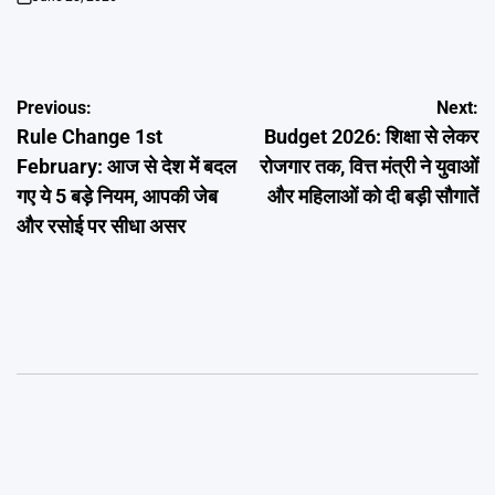
on
Post
Previous:
Next:
Rule Change 1st
Budget 2026: शिक्षा से लेकर
navigation
February: आज से देश में बदल
रोजगार तक, वित्त मंत्री ने युवाओं
गए ये 5 बड़े नियम, आपकी जेब
और महिलाओं को दी बड़ी सौगातें
और रसोई पर सीधा असर