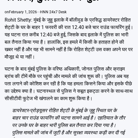
Emai
on
February 1, 2026
HNN 24x7 Desk
Rohit Shetty: मुंबई के जुहू इलाके में बॉलीवुड के प्रसिद्ध डायरेक्टर रोहित
शेट्टी के घर के बाहर 1 फरवरी की रात 12.40 बजे चार राउंड फायरिंग हुई।
यह घटना रात करीब 12:40 बजे हुई, जिसके बाद इलाके में पुलिस का भारी
बल तैनात किया गया है। हालांकि, इस हमले में किसी के हताहत होने की
खबर नहीं है और यह भी सामने नहीं है कि रोहित शेट्टी उस वक्त अपने घर पर
मौजूद थे या नहीं।
घटना के बाद मुंबई पुलिस के वरिष्ठ अधिकारी, जोनल पुलिस और क्राइम
ब्रांच की टीमें मौके पर पहुंची और मामले की जांच शुरू की। पुलिस अब यह
पता लगाने की कोशिश कर रही है कि यह हमला किसने किया और इसके पीछे
का उद्देश्य क्या है। घटनास्थल से पुलिस ने सबूत इकट्ठा करने के साथ-साथ
सीसीटीवी फुटेज भी खंगालने का काम शुरू किया है।
डायरेक्टर-प्रोड्यूसर रोहित शेट्टी के मुंबई के जुहू स्थित घर के
बाहर चार राउंड फायरिंग की घटना सामने आई है। एहतियात के तौर
पर उनके घर के बाहर भारी पुलिस बल तैनात कर दिया गया है।
पुलिस मामले की जांच में जुटी है और सुरक्षा व्यवस्था कड़ी कर दी गई