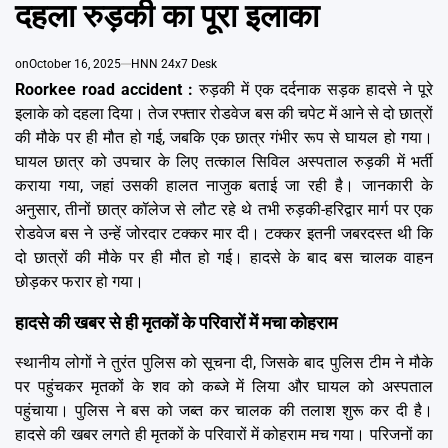
दहला रुड़की का पूरा इलाका
Emai
on
October 16, 2025
HNN 24x7 Desk
Roorkee road accident :
रुड़की में एक दर्दनाक सड़क हादसे ने पूरे
इलाके को दहला दिया। तेज रफ्तार रोडवेज बस की चपेट में आने से दो छात्रों
की मौके पर ही मौत हो गई, जबकि एक छात्र गंभीर रूप से घायल हो गया।
घायल छात्र को उपचार के लिए तत्काल सिविल अस्पताल रुड़की में भर्ती
कराया गया, जहां उसकी हालत नाजुक बताई जा रही है। जानकारी के
अनुसार, तीनों छात्र कॉलेज से लौट रहे थे तभी रुड़की-हरिद्वार मार्ग पर एक
रोडवेज बस ने उन्हें जोरदार टक्कर मार दी। टक्कर इतनी जबरदस्त थी कि
दो छात्रों की मौके पर ही मौत हो गई। हादसे के बाद बस चालक वाहन
छोड़कर फरार हो गया।
हादसे की खबर से ही मृतकों के परिवारों में मचा कोहराम
स्थानीय लोगों ने तुरंत पुलिस को सूचना दी, जिसके बाद पुलिस टीम ने मौके
पर पहुंचकर मृतकों के शव को कब्जे में लिया और घायल को अस्पताल
पहुंचाया। पुलिस ने बस को जब्त कर चालक की तलाश शुरू कर दी है।
हादसे की खबर लगते ही मृतकों के परिवारों में कोहराम मच गया। परिजनों का