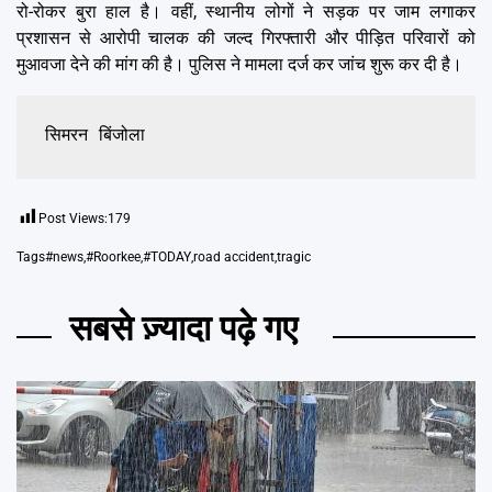
रो-रोकर बुरा हाल है। वहीं, स्थानीय लोगों ने सड़क पर जाम लगाकर
प्रशासन से आरोपी चालक की जल्द गिरफ्तारी और पीड़ित परिवारों को
मुआवजा देने की मांग की है। पुलिस ने मामला दर्ज कर जांच शुरू कर दी है।
सिमरन बिंजोला
Post Views:
179
Tags
#news
,
#Roorkee
,
#TODAY
,
road accident
,
tragic
सबसे ज़्यादा पढ़े गए