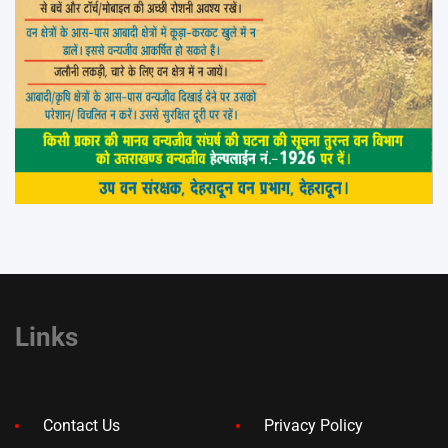
Links
Contact Us
Privacy Policy