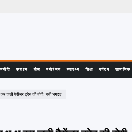
ाजनीति
क्राइम
खेल
मनोरंजन
स्वास्थ्य
शिक्षा
पर्यटन
सामाजिक
 जली पैसेंजर ट्रेन की बोगी, मची भगदड़