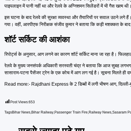
पाइपलाइन में पानी नहीं था और रेलवे के अग्निशमन सिलेंडरों में भी गैस खत्म थी
इस घटना के बाद रेलवे की सुरक्षा व्यवस्था और तैयारियों पर सवाल उठने लगे
गया। वहीं, आरपीएफ निरीक्षक संजीव कुमार ने बताया कि कड़ी मशक्कत के बा
शॉर्ट सर्किट की आशंका
रिपोर्ट्स के अनुसार, आग लगने का कारण शॉर्ट सर्किट माना जा रहा है। फिलहाल
रेलवे के मुख्य जनसंपर्क अधिकारी सरस्वती चंद्र ने बताया कि आज सुबह लगभग 
सासाराम-पटना पैसेंजर ट्रेन के एक कोच में आग लग गई है। सूचना मिलते ही 
Read more:-
Rajdhani Express के 2 डिब्बों में लगी भीषण आग, दिल्ली-म
Post Views:
653
Tags
Bihar News
,
Bihar Railway
,
Passenger Train Fire
,
Railway News
,
Sasaram Pa