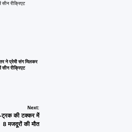
ने प्रेमी संग मिलकर
ें सीन रीक्रिएट
Next:
्रक की टक्कर में
8 मजदूरों की मौत